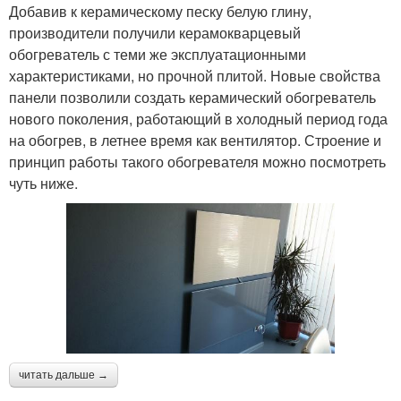
Добавив к керамическому песку белую глину,
производители получили керамокварцевый
обогреватель с теми же эксплуатационными
характеристиками, но прочной плитой. Новые свойства
панели позволили создать керамический обогреватель
нового поколения, работающий в холодный период года
на обогрев, в летнее время как вентилятор. Строение и
принцип работы такого обогревателя можно посмотреть
чуть ниже.
читать дальше →