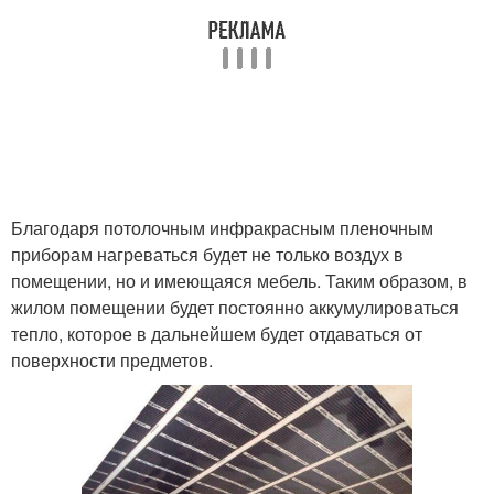
Энергосберегающее
Потолочное отопление
отопление
Благодаря потолочным инфракрасным пленочным
приборам нагреваться будет не только воздух в
помещении, но и имеющаяся мебель. Таким образом, в
жилом помещении будет постоянно аккумулироваться
тепло, которое в дальнейшем будет отдаваться от
поверхности предметов.