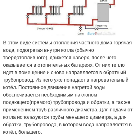
В этом виде системы отопления частного дома горячая
вода, подогретая внутри котла (обычно
твердотопливного), движется наверх, после чего
оказывается в отопительных батареях. От них тепло
идет в помещение и снова направляется в обратный
трубопровод. Из него уже попадает в нагревательный
котёл. Постоянное движение нагретой воды
обеспечивается необходимым наклоном
подающего(прямого) трубопровода и обратки, а так же
применением труб различного диаметра. Для подачи от
котла используются трубы меньшего диаметра, а для
обратки, трубопровода, в котором вода направляется в
котёл, большего.