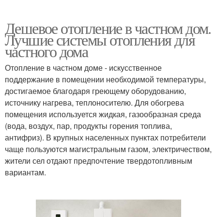
Дешевое отопление в частном дом.
Лучшие системы отопления для
частного дома
Отопление в частном доме - искусственное
поддержание в помещении необходимой температуры,
достигаемое благодаря греющему оборудованию,
источнику нагрева, теплоносителю. Для обогрева
помещения используется жидкая, газообразная среда
(вода, воздух, пар, продукты горения топлива,
антифриз). В крупных населенных пунктах потребители
чаще пользуются магистральным газом, электричеством,
жители сел отдают предпочтение твердотопливным
вариантам.