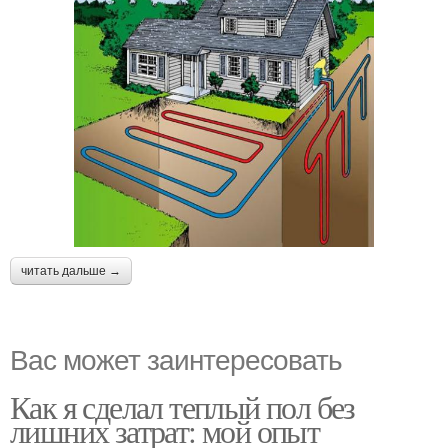
читать дальше →
Вас может заинтересовать
Как я сделал теплый пол без
лишних затрат: мой опыт