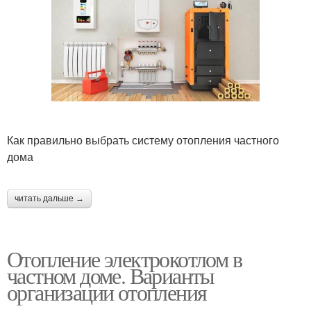
Как правильно выбрать систему отопления частного
дома
читать дальше →
Отопление электрокотлом в
частном доме. Варианты
организации отопления