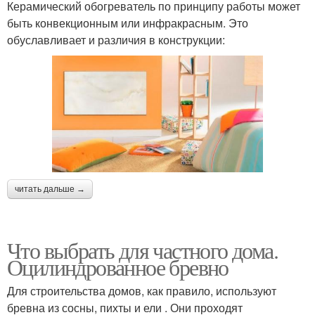
Керамический обогреватель по принципу работы может
быть конвекционным или инфракрасным. Это
обуславливает и различия в конструкции:
читать дальше →
Что выбрать для частного дома.
Оцилиндрованное бревно
Для строительства домов, как правило, используют
бревна из сосны, пихты и ели . Они проходят