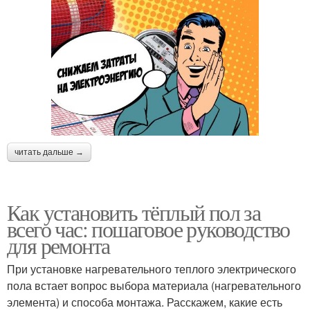
читать дальше →
Как установить тёплый пол за
всего час: пошаговое руководство
для ремонта
При установке нагревательного теплого электрического
пола встает вопрос выбора материала (нагревательного
элемента) и способа монтажа. Расскажем, какие есть