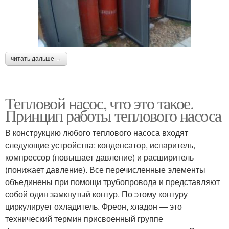
читать дальше →
Тепловой насос, что это такое.
Принцип работы теплового насоса
В конструкцию любого теплового насоса входят
следующие устройства: конденсатор, испаритель,
компрессор (повышает давление) и расширитель
(понижает давление). Все перечисленные элементы
объединены при помощи трубопровода и представляют
собой один замкнутый контур. По этому контуру
циркулирует охладитель. Фреон, хладон — это
технический термин присвоенный группе