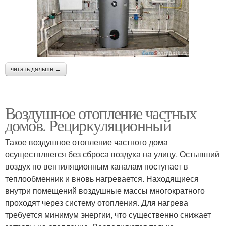
читать дальше →
Воздушное отопление частных
домов. Рециркуляционный
Такое воздушное отопление частного дома
осуществляется без сброса воздуха на улицу. Остывший
воздух по вентиляционным каналам поступает в
теплообменник и вновь нагревается. Находящиеся
внутри помещений воздушные массы многократного
проходят через систему отопления. Для нагрева
требуется минимум энергии, что существенно снижает