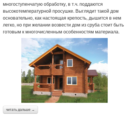
многоступенчатую обработку, в т.ч. поддаются
высокотемпературной просушке. Выглядит такой дом
основательно, как настоящая крепость, дышится в нем
легко, но при желании возвести дом из сруба стоит быть
готовым к многочисленным особенностям материала.
читать дальше →