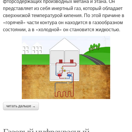
фторсодержащих производных метана и этана. Он
представляет из себя инертный газ, который обладает
сверхнизкой температурой кипения. По этой причине в
«горячей» части контура он находится в газообразном
состоянии, а в «холодной» он становится жидкостью.
читать дальше →
Газовый инфракрасный