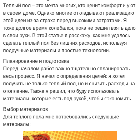
Теплый пол – это мечта многих, кто ценит комфорт и уют
в своем доме. Однако многие откладывают реализацию
этой идеи из-за страха перед высокими затратами. Я
тоже долгое время колебался, пока не решил взять дело
в свои руки. В этой статье я расскажу, как мне удалось
сделать теплый пол без лишних расходов, используя
подручные материалы и простые технологии.
Планирование и подготовка
Перед началом работ важно тщательно спланировать
весь процесс. Я начал с определения целей: я хотел
получить не только теплый пол, но и снизить расходы на
отопление. Также я решил, что буду использовать
материалы, которые есть под рукой, чтобы сэкономить.
Выбор материалов
Для теплого пола мне потребовались следующие
материалы: