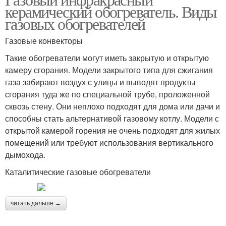
керамический обогреватель. Виды
газовых обогревателей
Газовые конвекторы
Такие обогреватели могут иметь закрытую и открытую
камеру сгорания. Модели закрытого типа для сжигания
газа забирают воздух с улицы и выводят продукты
сгорания туда же по специальной трубе, проложенной
сквозь стену. Они неплохо подходят для дома или дачи и
способны стать альтернативой газовому котлу. Модели с
открытой камерой горения не очень подходят для жилых
помещений или требуют использования вертикального
дымохода.
Каталитические газовые обогреватели
читать дальше →