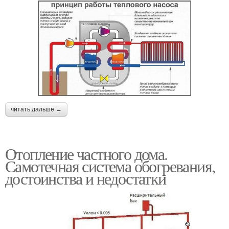
читать дальше →
Отопление частного дома.
Самотечная система обогревания,
достоинства и недостатки