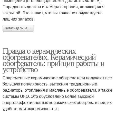
помещения (его площадь может достигать 80 кв. м).
Порадовать должна и камера сгорания, являющаяся
закрытой. Это значит, что вы точно не почувствуете
лишних запахов.
читать дальше →
Правда о керамических
обогревателях. Керамический
обогреватель: принцип работы и
устройство
Современные керамические обогреватели получают все
большую популярность, вытесняя традиционные
радиаторы отопления и масляные обогреватели, а также
системы UFO. Это обусловлено более высокой
энергоэффективностью керамических обогревателей, их
удобством и экономичностью.