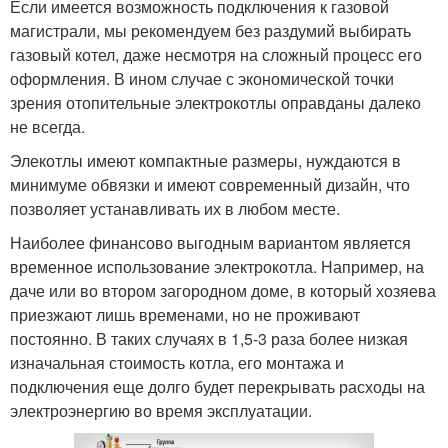
Если имеется возможность подключения к газовой
магистрали, мы рекомендуем без раздумий выбирать
газовый котел, даже несмотря на сложный процесс его
оформления. В ином случае с экономической точки
зрения отопительные электрокотлы оправданы далеко
не всегда.
Элекотлы имеют компактные размеры, нуждаются в
минимуме обвязки и имеют современный дизайн, что
позволяет устанавливать их в любом месте.
Наиболее финансово выгодным вариантом является
временное использование электрокотла. Например, на
даче или во втором загородном доме, в который хозяева
приезжают лишь временами, но не проживают
постоянно. В таких случаях в 1,5-3 раза более низкая
изначальная стоимость котла, его монтажа и
подключения еще долго будет перекрывать расходы на
электроэнергию во время эксплуатации.