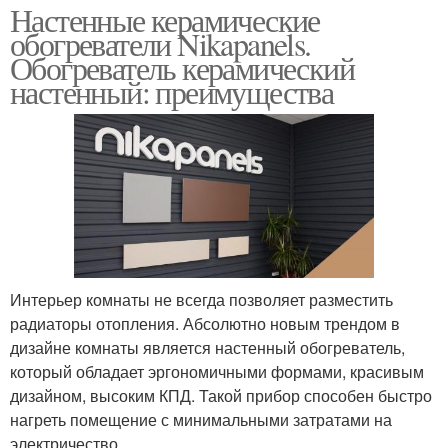
Настенные керамические
обогреватели Nikapanels.
Обогреватель керамический
настенный: преимущества
Интерьер комнаты не всегда позволяет разместить
радиаторы отопления. Абсолютно новым трендом в
дизайне комнаты является настенный обогреватель,
который обладает эргономичными формами, красивым
дизайном, высоким КПД. Такой прибор способен быстро
нагреть помещение с минимальными затратами на
электричество.