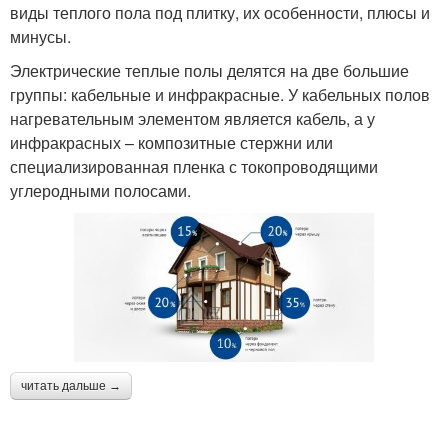
виды теплого пола под плитку, их особенности, плюсы и
минусы.
Электрические теплые полы делятся на две большие
группы: кабельные и инфракрасные. У кабельных полов
нагревательным элементом является кабель, а у
инфракрасных – композитные стержни или
специализированная пленка с токопроводящими
углеродными полосами.
читать дальше →