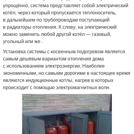
упрощённо, система представляет собой электрический
котёл, через который пропускается теплоноситель,
в дальнейшем по трубопроводам поступающий
в радиаторы отопления. К слову, на электрический
можно заменить любой другой котёл — газовый,
угольный или же .
Установка системы с косвенным подогревом является
самым дешёвым вариантом отопления дома
с использованием электроэнергии. Наиболее
экономичными, но самыми дорогими в настоящее время
являются индукционные котлы, нагрев в которых
происходит с помощью электромагнитных волн.