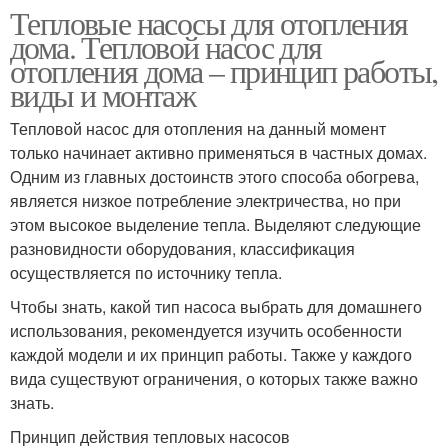
Тепловые насосы для отопления
дома. Тепловой насос для
отопления дома – принцип работы,
виды и монтаж
Тепловой насос для отопления на данный момент
только начинает активно применяться в частных домах.
Одним из главных достоинств этого способа обогрева,
является низкое потребление электричества, но при
этом высокое выделение тепла. Выделяют следующие
разновидности оборудования, классификация
осуществляется по источнику тепла.
Чтобы знать, какой тип насоса выбрать для домашнего
использования, рекомендуется изучить особенности
каждой модели и их принцип работы. Также у каждого
вида существуют ограничения, о которых также важно
знать.
Принцип действия тепловых насосов