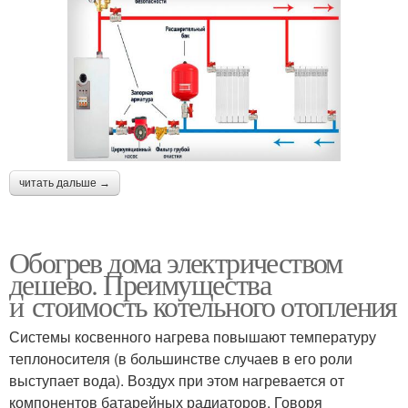
читать дальше →
Обогрев дома электричеством
дешево. Преимущества
и стоимость котельного отопления
Системы косвенного нагрева повышают температуру
теплоносителя (в большинстве случаев в его роли
выступает вода). Воздух при этом нагревается от
компонентов батарейных радиаторов. Говоря