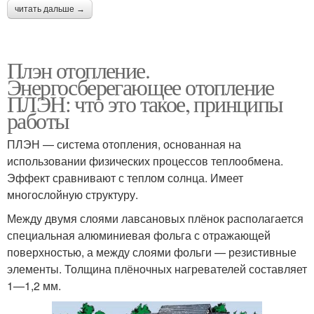
читать дальше →
Плэн отопление.
Энергосберегающее отопление
ПЛЭН: что это такое, принципы
работы
ПЛЭН — система отопления, основанная на
использовании физических процессов теплообмена.
Эффект сравнивают с теплом солнца. Имеет
многослойную структуру.
Между двумя слоями лавсановых плёнок располагается
специальная алюминиевая фольга с отражающей
поверхностью, а между слоями фольги — резистивные
элементы. Толщина плёночных нагревателей составляет
1—1,2 мм.