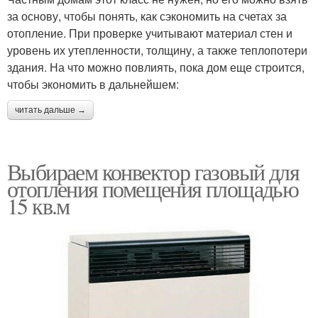
за основу, чтобы понять, как сэкономить на счетах за
отопление. При проверке учитывают материал стен и
уровень их утепленности, толщину, а также теплопотери
здания. На что можно повлиять, пока дом еще строится,
чтобы экономить в дальнейшем:
читать дальше →
Выбираем конвектор газовый для
отопления помещения площадью
15 кв.м