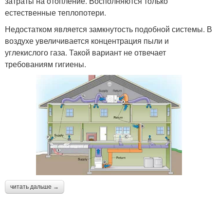
затраты на отопление. Восполняются только
естественные теплопотери.
Недостатком является замкнутость подобной системы. В
воздухе увеличивается концентрация пыли и
углекислого газа. Такой вариант не отвечает
требованиям гигиены.
читать дальше →