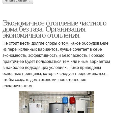
читать дальше →
Экономичное отопление частного
дома без газа. Организация
экономичного отопления
Не стоит вести долгие споры о том, какое оборудование
из перечисленных вариантов, лучше сочетает в себе
экономность, эффективность и безопасность. Гораздо
практичнее будет пользоваться тем или иным вариантом
в наиболее подходящих условиях. Ниже приведены
основные принципы, которых следует придерживаться,
чтобы создать дома экономичное отопление
электричеством: