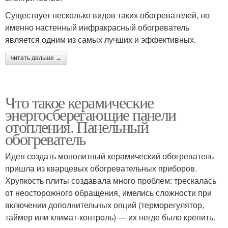
Существует несколько видов таких обогревателей, но
именно настенный инфракрасный обогреватель
является одним из самых лучших и эффективных.
читать дальше →
Что такое керамические
энергосберегающие панели
отопления. Панельный
обогреватель
Идея создать монолитный керамический обогреватель
пришла из кварцевых обогревательных приборов.
Хрупкость плиты создавала много проблем: трескалась
от неосторожного обращения, имелись сложности при
включении дополнительных опций (терморегулятор,
таймер или климат-контроль) — их негде было крепить.