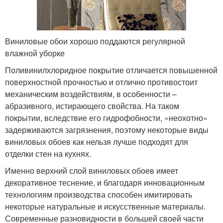
Виниловые обои хорошо поддаются регулярной
влажной уборке
Поливинилхлоридное покрытие отличается повышенной
поверхностной прочностью и отлично противостоит
механическим воздействиям, в особенности –
абразивного, истирающего свойства. На таком
покрытии, вследствие его гидрофобности, «неохотно»
задерживаются загрязнения, поэтому некоторые виды
виниловых обоев как нельзя лучше подходят для
отделки стен на кухнях.
Именно верхний слой виниловых обоев имеет
декоративное теснение, и благодаря инновационным
технологиям производства способен имитировать
некоторые натуральные и искусственные материалы.
Современные разновидности в большей своей части