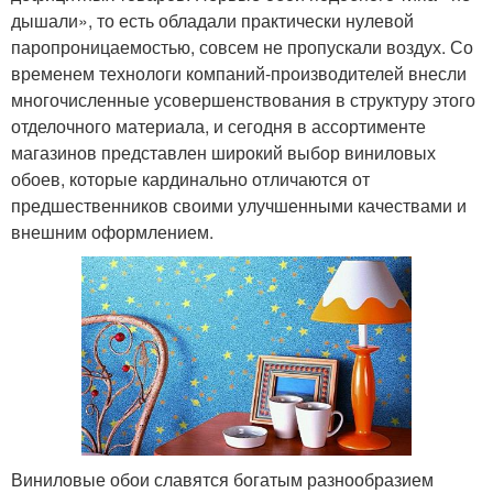
дышали», то есть обладали практически нулевой
паропроницаемостью, совсем не пропускали воздух. Со
временем технологи компаний-производителей внесли
многочисленные усовершенствования в структуру этого
отделочного материала, и сегодня в ассортименте
магазинов представлен широкий выбор виниловых
обоев, которые кардинально отличаются от
предшественников своими улучшенными качествами и
внешним оформлением.
Виниловые обои славятся богатым разнообразием