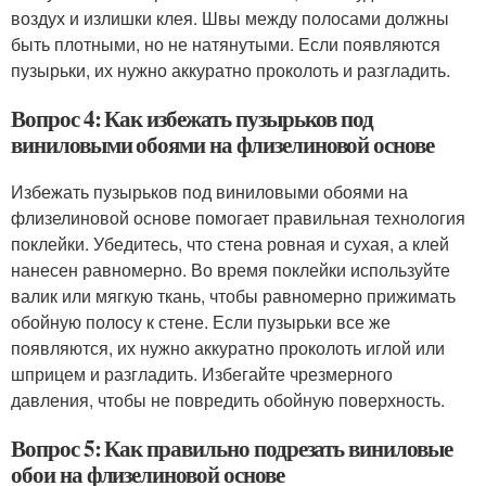
воздух и излишки клея. Швы между полосами должны
быть плотными, но не натянутыми. Если появляются
пузырьки, их нужно аккуратно проколоть и разгладить.
Вопрос 4: Как избежать пузырьков под
виниловыми обоями на флизелиновой основе
Избежать пузырьков под виниловыми обоями на
флизелиновой основе помогает правильная технология
поклейки. Убедитесь, что стена ровная и сухая, а клей
нанесен равномерно. Во время поклейки используйте
валик или мягкую ткань, чтобы равномерно прижимать
обойную полосу к стене. Если пузырьки все же
появляются, их нужно аккуратно проколоть иглой или
шприцем и разгладить. Избегайте чрезмерного
давления, чтобы не повредить обойную поверхность.
Вопрос 5: Как правильно подрезать виниловые
обои на флизелиновой основе