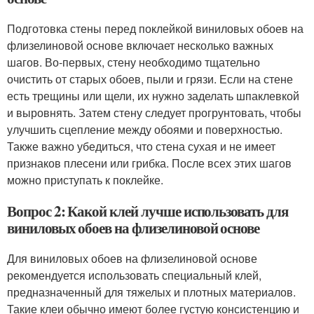
Подготовка стены перед поклейкой виниловых обоев на
флизелиновой основе включает несколько важных
шагов. Во-первых, стену необходимо тщательно
очистить от старых обоев, пыли и грязи. Если на стене
есть трещины или щели, их нужно заделать шпаклевкой
и выровнять. Затем стену следует прогрунтовать, чтобы
улучшить сцепление между обоями и поверхностью.
Также важно убедиться, что стена сухая и не имеет
признаков плесени или грибка. После всех этих шагов
можно приступать к поклейке.
Вопрос 2: Какой клей лучше использовать для
виниловых обоев на флизелиновой основе
Для виниловых обоев на флизелиновой основе
рекомендуется использовать специальный клей,
предназначенный для тяжелых и плотных материалов.
Такие клеи обычно имеют более густую консистенцию и