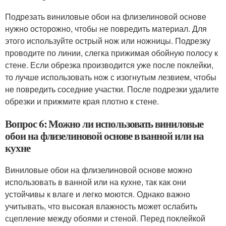
Подрезать виниловые обои на флизелиновой основе
нужно осторожно, чтобы не повредить материал. Для
этого используйте острый нож или ножницы. Подрезку
проводите по линии, слегка прижимая обойную полосу к
стене. Если обрезка производится уже после поклейки,
то лучше использовать нож с изогнутым лезвием, чтобы
не повредить соседние участки. После подрезки удалите
обрезки и прижмите края плотно к стене.
Вопрос 6: Можно ли использовать виниловые
обои на флизелиновой основе в ванной или на
кухне
Виниловые обои на флизелиновой основе можно
использовать в ванной или на кухне, так как они
устойчивы к влаге и легко моются. Однако важно
учитывать, что высокая влажность может ослабить
сцепление между обоями и стеной. Перед поклейкой