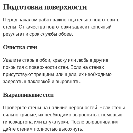
Подготовка поверхности
Перед началом работ важно тщательно подготовить
стены. От качества подготовки зависит конечный
результат и срок службы обоев.
Очистка стен
Удалите старые обои, краску или любые другие
покрытия с поверхности стен. Если на стенах
присутствуют трещины или щели, их необходимо
заделать шпаклевкой и выровнять.
Выравнивание стен
Проверьте стены на наличие неровностей. Если стены
сильно кривые, их необходимо выровнять с помощью
гипсокартона или штукатурки. После выравнивания
дайте стенам полностью высохнуть.