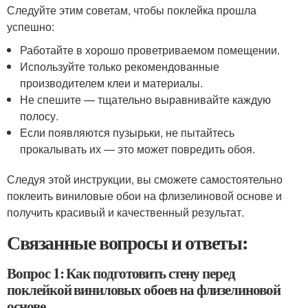
Следуйте этим советам, чтобы поклейка прошла
успешно:
Работайте в хорошо проветриваемом помещении.
Используйте только рекомендованные
производителем клеи и материалы.
Не спешите — тщательно выравнивайте каждую
полосу.
Если появляются пузырьки, не пытайтесь
прокалывать их — это может повредить обоя.
Следуя этой инструкции, вы сможете самостоятельно
поклеить виниловые обои на флизелиновой основе и
получить красивый и качественный результат.
Связанные вопросы и ответы:
Вопрос 1: Как подготовить стену перед
поклейкой виниловых обоев на флизелиновой
основе