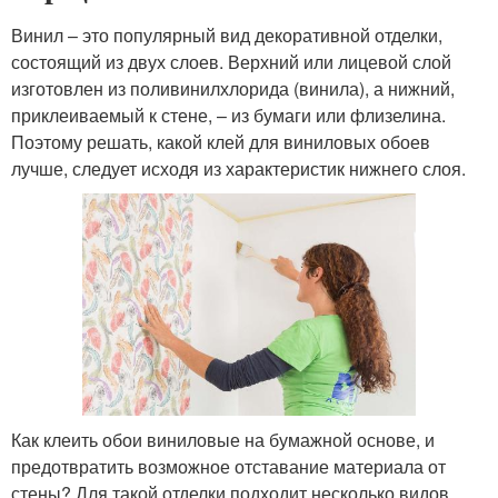
Винил – это популярный вид декоративной отделки,
состоящий из двух слоев. Верхний или лицевой слой
изготовлен из поливинилхлорида (винила), а нижний,
приклеиваемый к стене, – из бумаги или флизелина.
Поэтому решать, какой клей для виниловых обоев
лучше, следует исходя из характеристик нижнего слоя.
Как клеить обои виниловые на бумажной основе, и
предотвратить возможное отставание материала от
стены? Для такой отделки подходит несколько видов