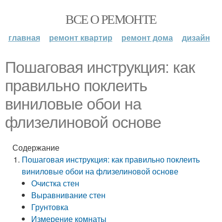
ВСЕ О РЕМОНТЕ
главная
ремонт квартир
ремонт дома
дизайн
Пошаговая инструкция: как
правильно поклеить
виниловые обои на
флизелиновой основе
Содержание
Пошаговая инструкция: как правильно поклеить
виниловые обои на флизелиновой основе
Очистка стен
Выравнивание стен
Грунтовка
Измерение комнаты