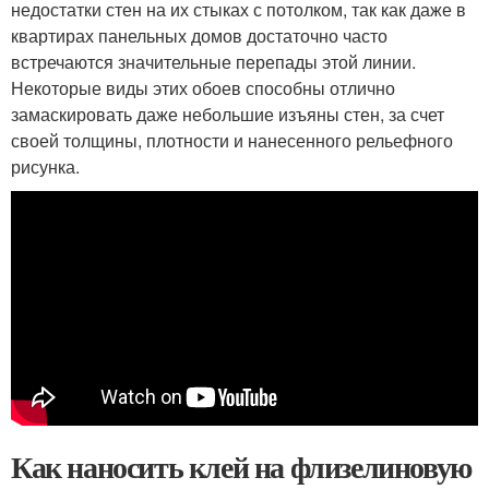
недостатки стен на их стыках с потолком, так как даже в
квартирах панельных домов достаточно часто
встречаются значительные перепады этой линии.
Некоторые виды этих обоев способны отлично
замаскировать даже небольшие изъяны стен, за счет
своей толщины, плотности и нанесенного рельефного
рисунка.
Как наносить клей на флизелиновую