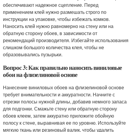
обеспечивают надежное сцепление. Перед
применением клей нужно размешать строго по
инструкции на упаковке, чтобы избежать комков.
Наносить клей нужно равномерно на стену или на
обратную сторону обоев, в зависимости от
рекомендаций производителя. Избегайте использования
слишком большого количества клея, чтобы не
образовывались пузырьки.
Вопрос 3: Как правильно наносить виниловые
обои на флизелиновой основе
Нанесение виниловых обоев на флизелиновой основе
требует внимательности и аккуратности. Начните с
отрезки полосы нужной длины, добавив немного запаса
для подгонки. Смажьте стену или обратную сторону
обоев клеем, затем аккуратно приложите обойную
полосу к стене, выравнивая ее по уровню. Используйте
мягкую ткань или резиновый валик, чтобы удалить