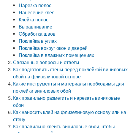
Нарезка полос
Нанесение клея
Клейка полос
Выравнивание
Обработка швов
Поклейка в углах
Поклейка вокруг окон и дверей
Поклейка в влажных помещениях
Связанные вопросы и ответы
Как подготовить стены перед поклейкой виниловых
обой на флизелиновой основе
Какие инструменты и материалы необходимы для
поклейки виниловых обой
Как правильно разметить и нарезать виниловые
обои
Как наносить клей на флизелиновую основу или на
стену
Как правильно клеить виниловые обои, чтобы