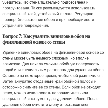
убедитесь, что стена тщательно подготовлена и
прогрунтована. Также рекомендуется использовать
специальный клей, устойчивый к влаге. Регулярно
проверяйте состояние обоев и при необходимости
устраняйте повреждения.
Вопрос 7: Как удалить виниловые обои на
флизелиновой основе со стены
Удаление виниловых обоев на флизелиновой основе со
стены может быть немного сложным, но вполне
возможно. Для начала смочите обойную поверхность
водой или специальным раствором для удаления обоев.
Оставьте на некоторое время, чтобы клей размягчился.
Затем аккуратно отодвиньте край обойной полосы и
осторожно снимите ее со стены. Если обои не отходят
легко, можно использовать пароочиститель или
специальный инструмент для удаления обоев. После
удаления обоев очистите стену от остатков клея.