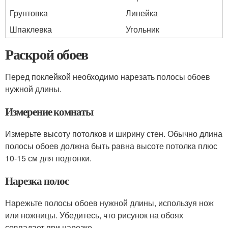
Грунтовка
Линейка
Шпаклевка
Угольник
Раскрой обоев
Перед поклейкой необходимо нарезать полосы обоев
нужной длины.
Измерение комнаты
Измерьте высоту потолков и ширину стен. Обычно длина
полосы обоев должна быть равна высоте потолка плюс
10-15 см для подгонки.
Нарезка полос
Нарежьте полосы обоев нужной длины, используя нож
или ножницы. Убедитесь, что рисунок на обоях
совпадает при нарезке.