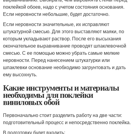
поклейкой обоев, надо с учетом состояния основания.
Если неровности небольшие, будет достаточно.
Если неровности значительные, их исправляют
штукатурной смесью. Для этого выставляют маяки, по
которым укладывают раствор. После его высыхания
окончательное выравнивание проводят шпаклевочной
смесью. С ее помощью можно убрать самые мелкие
неровности. Перед нанесением штукатурки или
шпаклевки основание необходимо загрунтовать и дать
ему высохнуть.
Какие инструменты и материалы
необходимы для поклейки
виниловых обой
Первоначально стоит разделить работу на две части:
подготовительный процесс и непосредственно поклейка.
В подготовку будет входить: