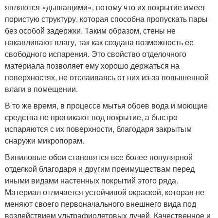
являются «дышащими», потому что их покрытие имеет
пористую структуру, которая способна пропускать пары
без особой задержки. Таким образом, стены не
накапливают влагу, так как создана возможность ее
свободного испарения. Это свойство отделочного
материала позволяет ему хорошо держаться на
поверхностях, не отслаиваясь от них из-за повышенной
влаги в помещении.
В то же время, в процессе мытья обоев вода и моющие
средства не проникают под покрытие, а быстро
испаряются с их поверхности, благодаря закрытым
снаружи микропорам.
Виниловые обои становятся все более популярной
отделкой благодаря и другим преимуществам перед
иными видами настенных покрытий этого ряда.
Материал отличается устойчивой окраской, которая не
меняют своего первоначального внешнего вида под
воздействием ультрафиолетовых лучей. Качественное и