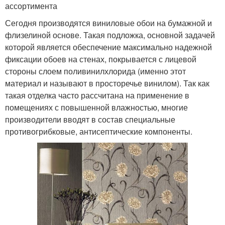
ассортимента
Сегодня производятся виниловые обои на бумажной и
флизелиной основе. Такая подложка, основной задачей
которой является обеспечение максимально надежной
фиксации обоев на стенах, покрывается с лицевой
стороны слоем поливинилхлорида (именно этот
материал и называют в просторечье винилом). Так как
такая отделка часто рассчитана на применение в
помещениях с повышенной влажностью, многие
производители вводят в состав специальные
противогрибковые, антисептические компоненты.