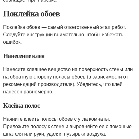
Поклейка обоев
Поклейка обоев — самый ответственный этап работ.
Следуйте инструкции внимательно, чтобы избежать
ошибок.
Нанесение клея
Нанесите клеящее вещество на поверхность стены или
на обратную сторону полосы обоев (в зависимости от
рекомендаций производителя). Убедитесь, что клей
нанесен равномерно.
Клейка полос
Начните клеить полосы обоев с угла комнаты.
Приложите полосу к стене и выровняйте ее с помощью
шпателя или руки, удаляя пузырьки воздуха.