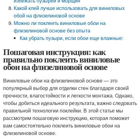
избежать пузырей и морщин
Какой клей лучше использовать для виниловых
обой на флизелиновой основе
Можно ли поклеить виниловые обои на
флизелиновой основе без опыта
Как убрать пузыри, если обои еще влажные:
Пошаговая инструкция: как
правильно поклеить виниловые
обои на флизелиновой основе
Виниловые обои на флизелиновой основе — это
популярный выбор для отделки стен благодаря своей
прочности, влагостойкости и легкости монтажа. Однако,
чтобы добиться идеального результата, важно следовать
правильной технологии поклейки. В этой статье мы
рассмотрим пошаговую инструкцию, которая поможет
вам самостоятельно поклеить виниловые обои на
флизелиновой основе.