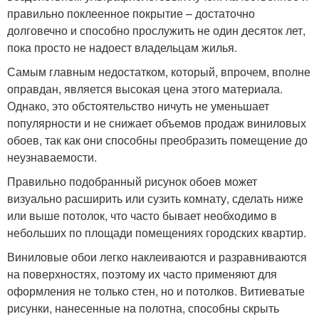
правильно поклеенное покрытие – достаточно
долговечно и способно прослужить не один десяток лет,
пока просто не надоест владельцам жилья.
Самым главным недостатком, который, впрочем, вполне
оправдан, является высокая цена этого материала.
Однако, это обстоятельство ничуть не уменьшает
популярности и не снижает объемов продаж виниловых
обоев, так как они способны преобразить помещение до
неузнаваемости.
Правильно подобранный рисунок обоев может
визуально расширить или сузить комнату, сделать ниже
или выше потолок, что часто бывает необходимо в
небольших по площади помещениях городских квартир.
Виниловые обои легко наклеиваются и разравниваются
на поверхностях, поэтому их часто применяют для
оформления не только стен, но и потолков. Витиеватые
рисунки, нанесенные на полотна, способны скрыть