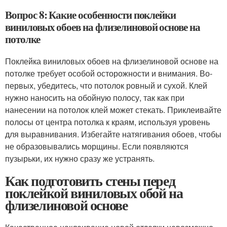
Вопрос 8: Какие особенности поклейки
виниловых обоев на флизелиновой основе на
потолке
Поклейка виниловых обоев на флизелиновой основе на
потолке требует особой осторожности и внимания. Во-
первых, убедитесь, что потолок ровный и сухой. Клей
нужно наносить на обойную полосу, так как при
нанесении на потолок клей может стекать. Приклеивайте
полосы от центра потолка к краям, используя уровень
для выравнивания. Избегайте натягивания обоев, чтобы
не образовывались морщины. Если появляются
пузырьки, их нужно сразу же устранять.
Как подготовить стены перед
поклейкой виниловых обой на
флизелиновой основе