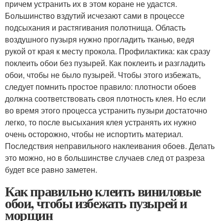
причем устранить их в этом коране не удастся.
Большинство вздутий исчезают сами в процессе
подсыхания и растягивания полотнища. Область
воздушного пузыря нужно прогладить тканью, ведя
рукой от края к месту прокола. Профилактика: как сразу
поклеить обои без пузырей. Как поклеить и разгладить
обои, чтобы не было пузырей. Чтобы этого избежать,
следует помнить простое правило: плотности обоев
должна соответствовать своя плотность клея. Но если
во время этого процесса устранить пузыри достаточно
легко, то после высыхания клея устранять их нужно
очень осторожно, чтобы не испортить материал.
Последствия неправильного наклеивания обоев. Делать
это можно, но в большинстве случаев след от разреза
будет все равно заметен.
Как правильно клеить виниловые
обои, чтобы избежать пузырей и
морщин