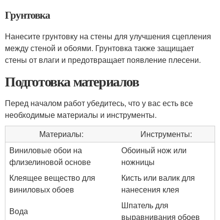
Грунтовка
Нанесите грунтовку на стены для улучшения сцепления
между стеной и обоями. Грунтовка также защищает
стены от влаги и предотвращает появление плесени.
Подготовка материалов
Перед началом работ убедитесь, что у вас есть все
необходимые материалы и инструменты.
Материалы:
Инструменты:
Виниловые обои на
Обоиный нож или
флизелиновой основе
ножницы
Клеящее вещество для
Кисть или валик для
виниловых обоев
нанесения клея
Шпатель для
Вода
выравнивания обоев