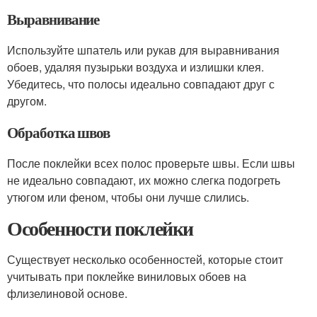
Выравнивание
Используйте шпатель или рукав для выравнивания
обоев, удаляя пузырьки воздуха и излишки клея.
Убедитесь, что полосы идеально совпадают друг с
другом.
Обработка швов
После поклейки всех полос проверьте швы. Если швы
не идеально совпадают, их можно слегка подогреть
утюгом или феном, чтобы они лучше слились.
Особенности поклейки
Существует несколько особенностей, которые стоит
учитывать при поклейке виниловых обоев на
флизелиновой основе.