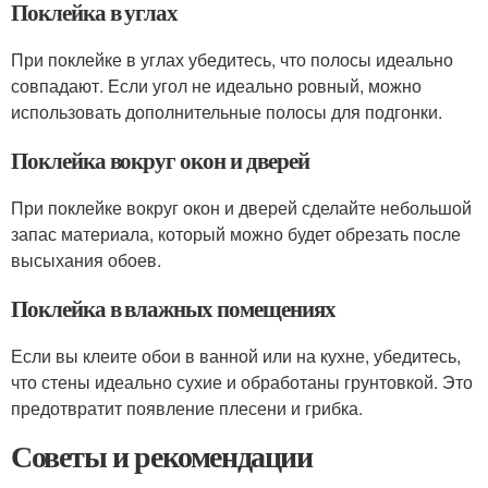
Поклейка в углах
При поклейке в углах убедитесь, что полосы идеально
совпадают. Если угол не идеально ровный, можно
использовать дополнительные полосы для подгонки.
Поклейка вокруг окон и дверей
При поклейке вокруг окон и дверей сделайте небольшой
запас материала, который можно будет обрезать после
высыхания обоев.
Поклейка в влажных помещениях
Если вы клеите обои в ванной или на кухне, убедитесь,
что стены идеально сухие и обработаны грунтовкой. Это
предотвратит появление плесени и грибка.
Советы и рекомендации