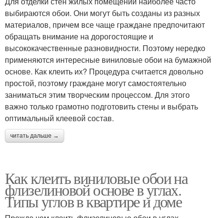
Для отделки стен жилых помещений наиболее часто
выбираются обои. Они могут быть созданы из разных
материалов, причем все чаще граждане предпочитают
обращать внимание на дорогостоящие и
высококачественные разновидности. Поэтому нередко
применяются интересные виниловые обои на бумажной
основе. Как клеить их? Процедура считается довольно
простой, поэтому граждане могут самостоятельно
заниматься этим творческим процессом. Для этого
важно только грамотно подготовить стены и выбрать
оптимальный клеевой состав.
читать дальше →
Как клеить виниловые обои на
флизелиновой основе в углах.
Типы углов в квартире и доме
Прежде чем клеить флизелиновые обои в углах,