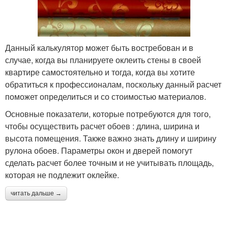
Данный калькулятор может быть востребован и в
случае, когда вы планируете оклеить стены в своей
квартире самостоятельно и тогда, когда вы хотите
обратиться к профессионалам, поскольку данный расчет
поможет определиться и со стоимостью материалов.
Основные показатели, которые потребуются для того,
чтобы осуществить расчет обоев : длина, ширина и
высота помещения. Также важно знать длину и ширину
рулона обоев. Параметры окон и дверей помогут
сделать расчет более точным и не учитывать площадь,
которая не подлежит оклейке.
читать дальше →