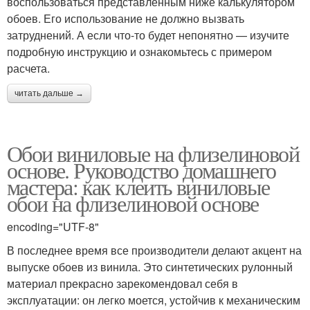
воспользоваться представленным ниже калькулятором
обоев. Его использование не должно вызвать
затруднений. А если что-то будет непонятно — изучите
подробную инструкцию и ознакомьтесь с примером
расчета.
читать дальше →
Обои виниловые на флизелиновой
основе. Руководство домашнего
мастера: как клеить виниловые
обои на флизелиновой основе
encoding="UTF-8"
В последнее время все производители делают акцент на
выпуске обоев из винила. Это синтетических рулонный
материал прекрасно зарекомендовал себя в
эксплуатации: он легко моется, устойчив к механическим