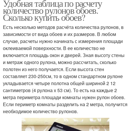
Удобная таблица по расчету
количество рулонов обоев.
Сколько купить обоев?
Есть несколько методов расчёта количества рулонов, в
зависимости от вида обоев и их размеров. В любом
случае, расчеты нужно начинать с измерения площади
оклеиваемой поверхности. В ее количество не
включается площадь окон и дверей. Зная высоту стены
и метраж одного рулона, можно рассчитать, сколько
полотен из него получается. Если высота стен
составляет 230-250см, то в одном стандартном рулоне
укладывается четыре полотна общей шириной 2 12
сантиметров (4 рулона х 53 см). То есть на каждые 2
метра периметра площади комнаты нужен рулон обоев.
Если периметр комнаты разделить на 2 метра, получится
необходимое количество рулонов.