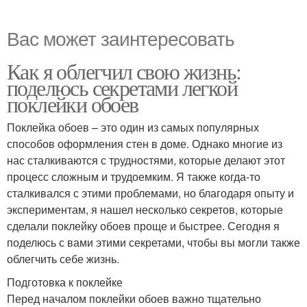
Вас может заинтересовать
Как я облегчил свою жизнь:
поделюсь секретами легкой
поклейки обоев
Поклейка обоев – это один из самых популярных
способов оформления стен в доме. Однако многие из
нас сталкиваются с трудностями, которые делают этот
процесс сложным и трудоемким. Я также когда-то
сталкивался с этими проблемами, но благодаря опыту и
экспериментам, я нашел несколько секретов, которые
сделали поклейку обоев проще и быстрее. Сегодня я
поделюсь с вами этими секретами, чтобы вы могли также
облегчить себе жизнь.
Подготовка к поклейке
Перед началом поклейки обоев важно тщательно