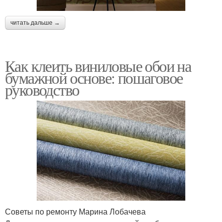
читать дальше →
Как клеить виниловые обои на
бумажной основе: пошаговое
руководство
Советы по ремонту Марина Лобачева