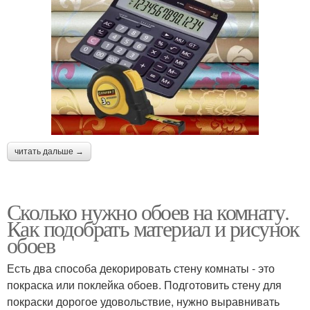
читать дальше →
Сколько нужно обоев на комнату.
Как подобрать материал и рисунок
обоев
Есть два способа декорировать стену комнаты - это
покраска или поклейка обоев. Подготовить стену для
покраски дорогое удовольствие, нужно выравнивать