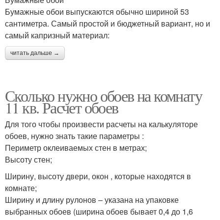
Бумажные обои выпускаются обычно шириной 53
сантиметра. Самый простой и бюджетный вариант, но и
самый капризный материал:
читать дальше →
Сколько нужно обоев на комнату
11 кв. Расчет обоев
Для того чтобы произвести расчеты на калькуляторе
обоев, нужно знать такие параметры :
Периметр оклеиваемых стен в метрах;
Высоту стен;
Ширину, высоту двери, окон , которые находятся в
комнате;
Ширину и длину рулонов – указана на упаковке
выбранных обоев (ширина обоев бывает 0,4 до 1,6