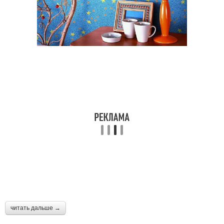
читать дальше →