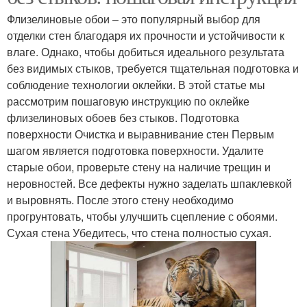
Флизелиновые обои – это популярный выбор для
отделки стен благодаря их прочности и устойчивости к
влаге. Однако, чтобы добиться идеального результата
без видимых стыков, требуется тщательная подготовка и
соблюдение технологии оклейки. В этой статье мы
рассмотрим пошаговую инструкцию по оклейке
флизелиновых обоев без стыков. Подготовка
поверхности Очистка и выравнивание стен Первым
шагом является подготовка поверхности. Удалите
старые обои, проверьте стену на наличие трещин и
неровностей. Все дефекты нужно заделать шпаклевкой
и выровнять. После этого стену необходимо
прогрунтовать, чтобы улучшить сцепление с обоями.
Сухая стена Убедитесь, что стена полностью сухая.