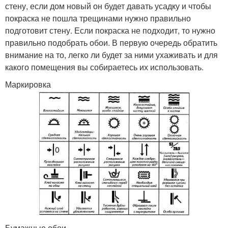
стену, если дом новый он будет давать усадку и чтобы
покраска не пошла трещинами нужно правильно
подготовит стену. Если покраска не подходит, то нужно
правильно подобрать обои. В первую очередь обратить
внимание на то, легко ли будет за ними ухаживать и для
какого помещения вы собираетесь их использовать.
Маркировка
Бумажные обои