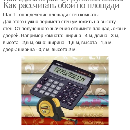
Как рассчитать обои по площади
Шаг 1 - определение площади стен комнаты
Для этого нужно периметр стен умножить на высоту
стен. От полученного значения отнимите площадь окон и
дверей. Например комната: ширина - 4 м, длина - 3 м,
высота - 2,5 м, окно: ширина - 1,5 м, высота - 1,5 м,
дверь: ширина - 0,7 м, высота 2 м.