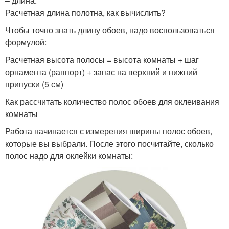
– длина.
Расчетная длина полотна, как вычислить?
Чтобы точно знать длину обоев, надо воспользоваться
формулой:
Расчетная высота полосы = высота комнаты + шаг
орнамента (раппорт) + запас на верхний и нижний
припуски (5 см)
Как рассчитать количество полос обоев для оклеивания
комнаты
Работа начинается с измерения ширины полос обоев,
которые вы выбрали. После этого посчитайте, сколько
полос надо для оклейки комнаты: