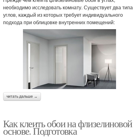
необходимо исследовать комнату. Существует два типа
углов, каждый из которых требует индивидуального
подхода при облицовке внутренних помещений:
читать дальше →
Как клеить обои на флизелиновой
основе. Подготовка