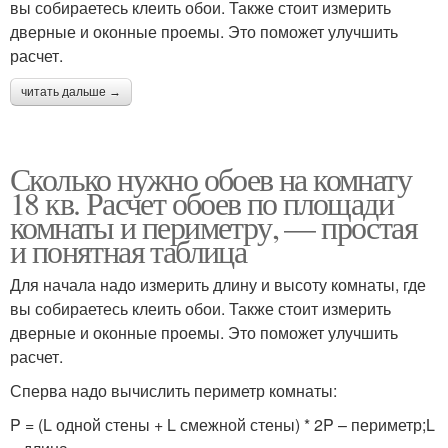
вы собираетесь клеить обои. Также стоит измерить
дверные и оконные проемы. Это поможет улучшить
расчет.
читать дальше →
Сколько нужно обоев на комнату
18 кв. Расчет обоев по площади
комнаты и периметру, — простая
и понятная таблица
Для начала надо измерить длину и высоту комнаты, где
вы собираетесь клеить обои. Также стоит измерить
дверные и оконные проемы. Это поможет улучшить
расчет.
Сперва надо вычислить периметр комнаты:
P = (L одной стены + L смежной стены) * 2P – периметр;L