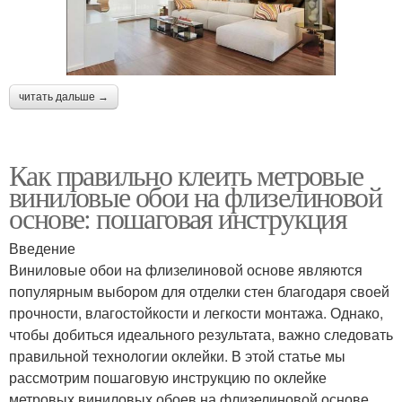
читать дальше →
Как правильно клеить метровые
виниловые обои на флизелиновой
основе: пошаговая инструкция
Введение
Виниловые обои на флизелиновой основе являются
популярным выбором для отделки стен благодаря своей
прочности, влагостойкости и легкости монтажа. Однако,
чтобы добиться идеального результата, важно следовать
правильной технологии оклейки. В этой статье мы
рассмотрим пошаговую инструкцию по оклейке
метровых виниловых обоев на флизелиновой основе.