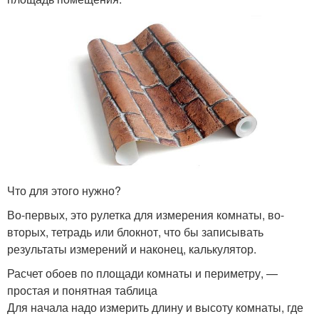
Что для этого нужно?
Во-первых, это рулетка для измерения комнаты, во-
вторых, тетрадь или блокнот, что бы записывать
результаты измерений и наконец, калькулятор.
Расчет обоев по площади комнаты и периметру, —
простая и понятная таблица
Для начала надо измерить длину и высоту комнаты, где