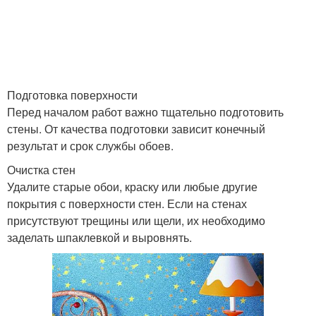
Подготовка поверхности
Перед началом работ важно тщательно подготовить
стены. От качества подготовки зависит конечный
результат и срок службы обоев.
Очистка стен
Удалите старые обои, краску или любые другие
покрытия с поверхности стен. Если на стенах
присутствуют трещины или щели, их необходимо
заделать шпаклевкой и выровнять.