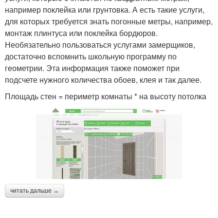
например поклейка или грунтовка. А есть такие услуги,
для которых требуется знать погонные метры, например,
монтаж плинтуса или поклейка бордюров.
Необязательно пользоваться услугами замерщиков,
достаточно вспомнить школьную программу по
геометрии. Эта информация также поможет при
подсчете нужного количества обоев, клея и так далее.
Площадь стен = периметр комнаты * на высоту потолка
читать дальше →