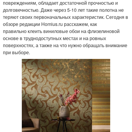
повреждениям, обладает достаточной прочностью и
долговечностью. Даже через 5-10 лет такие полотна не
теряют своих первоначальных характеристик. Сегодня в
обзоре редакции Homius.ru расскажем, как
правильно клеить виниловые обои на флизелиновой
основе в труднодоступных местах и на ровных
поверхностях, а также на что нужно обращать внимание
при выборе.