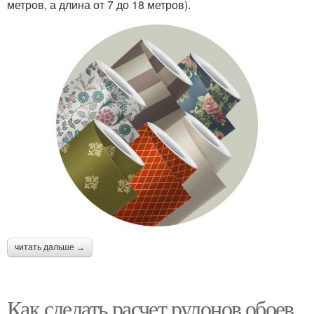
метров, а длина от 7 до 18 метров).
читать дальше →
Как сделать расчет рулонов обоев.