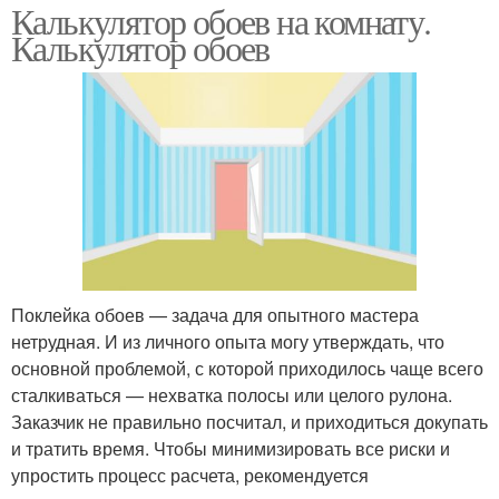
Калькулятор обоев на комнату.
Калькулятор обоев
Поклейка обоев — задача для опытного мастера
нетрудная. И из личного опыта могу утверждать, что
основной проблемой, с которой приходилось чаще всего
сталкиваться — нехватка полосы или целого рулона.
Заказчик не правильно посчитал, и приходиться докупать
и тратить время. Чтобы минимизировать все риски и
упростить процесс расчета, рекомендуется