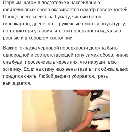
Первым шагом в подготовке к наклеиванию
флизелиновых обоев оказывается осмотр поверхностей.
Проще всего клеить на бумагу, чистый бетон,
гипсокартон, древесно-стружечные плиты и штукатурку,
но только при условии, что эти поверхности идеально
ровные и в хорошем состоянии.
Важно: окраска черновой поверхности должна быть
однородной и соответствующей тону самих обоев, иначе
она будет просвечивать через них, что нарушит всю
эстетику. Если на стену наклеены газеты, их обязательно
придется снять. Любой дефект убирается, грязь
вычищается.