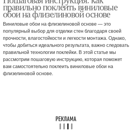
правильно поклеить виниловые
обои на флизелиновой основе
Виниловые обои на флизелиновой основе — это
популярный выбор для отделки стен благодаря своей
прочности, влагостойкости и легкости монтажа. Однако,
чтобы добиться идеального результата, важно следовать
правильной технологии поклейки. В этой статье мы
рассмотрим пошаговую инструкцию, которая поможет
вам самостоятельно поклеить виниловые обои на
флизелиновой основе.