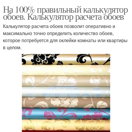
На 100% правильный калькулятор
обоев. Калькулятор расчета обоев
Калькулятор расчета обоев позволит оперативно и
максимально точно определить количество обоев,
которое потребуется для оклейки комнаты или квартиры
в целом.