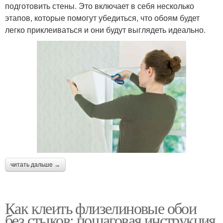
подготовить стены. Это включает в себя несколько
этапов, которые помогут убедиться, что обоям будет
легко приклеиваться и они будут выглядеть идеально.
читать дальше →
Как клеить флизелиновые обои
без стыков: пошаговая инструкция