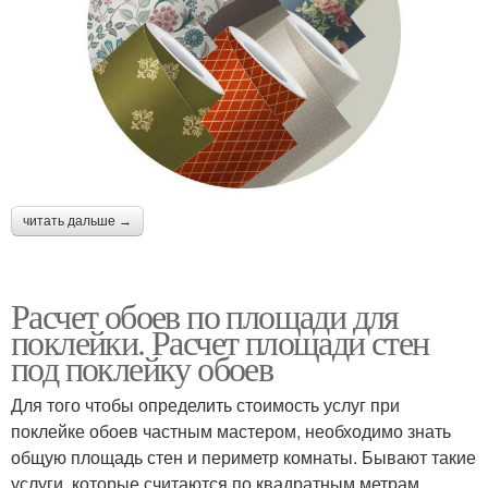
читать дальше →
Расчет обоев по площади для
поклейки. Расчет площади стен
под поклейку обоев
Для того чтобы определить стоимость услуг при
поклейке обоев частным мастером, необходимо знать
общую площадь стен и периметр комнаты. Бывают такие
услуги, которые считаются по квадратным метрам,