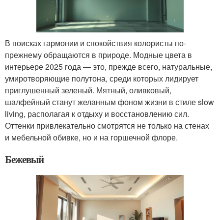
В поисках гармонии и спокойствия колористы по-
прежнему обращаются в природе. Модные цвета в
интерьере 2025 года — это, прежде всего, натуральные,
умиротворяющие полутона, среди которых лидирует
приглушенный зеленый. Мятный, оливковый,
шалфейный станут желанным фоном жизни в стиле slow
living, располагая к отдыху и восстановлению сил.
Оттенки привлекательно смотрятся не только на стенах
и мебельной обивке, но и на горшечной флоре.
Бежевый