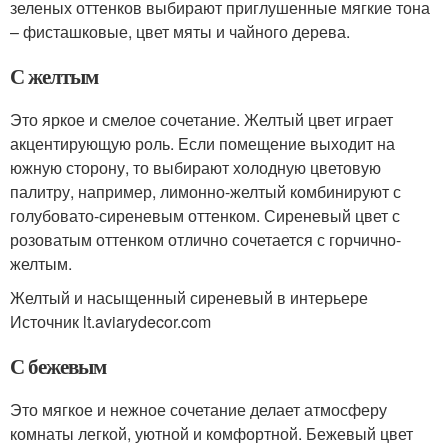
зеленых оттенков выбирают приглушенные мягкие тона
– фисташковые, цвет мяты и чайного дерева.
С желтым
Это яркое и смелое сочетание. Желтый цвет играет
акцентирующую роль. Если помещение выходит на
южную сторону, то выбирают холодную цветовую
палитру, например, лимонно-желтый комбинируют с
голубовато-сиреневым оттенком. Сиреневый цвет с
розоватым оттенком отлично сочетается с горчично-
желтым.
Желтый и насыщенный сиреневый в интерьере
Источник lt.aviarydecor.com
С бежевым
Это мягкое и нежное сочетание делает атмосферу
комнаты легкой, уютной и комфортной. Бежевый цвет