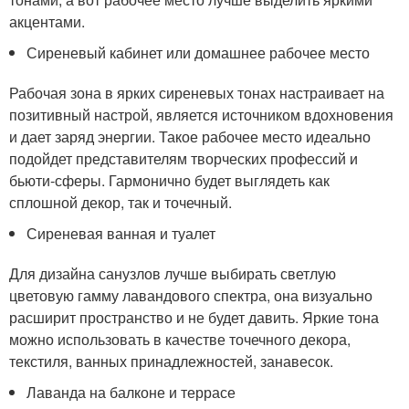
акцентами.
Сиреневый кабинет или домашнее рабочее место
Рабочая зона в ярких сиреневых тонах настраивает на
позитивный настрой, является источником вдохновения
и дает заряд энергии. Такое рабочее место идеально
подойдет представителям творческих профессий и
бьюти-сферы. Гармонично будет выглядеть как
сплошной декор, так и точечный.
Сиреневая ванная и туалет
Для дизайна санузлов лучше выбирать светлую
цветовую гамму лавандового спектра, она визуально
расширит пространство и не будет давить. Яркие тона
можно использовать в качестве точечного декора,
текстиля, ванных принадлежностей, занавесок.
Лаванда на балконе и террасе