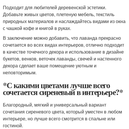
Подходит для любителей деревенской эстетики.
Добавьте живых цветов, плетеную мебель, текстиль
природных материалов и наслаждайтесь видами из окна
с чашкой кофе и книгой в руках.
В заключение можно добавить, что лаванда прекрасно
сочетается во всех видах интерьеров, отлично подходит
в качестве точечного декора и использование в дизайне
букетов, венков, веточек лаванды, свечей и настенного
декора сделает ваше помещение уютным и
неповторимым.
*С какими цветами лучше всего
сочетается сиреневый в интерьере?*
Благородный, мягкий и универсальный вариант
сочетания сиреневого цвета, который уместен в любом
интерьере, но лучше всего смотрится в спальне или
гостиной.