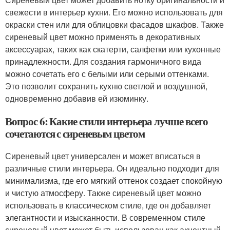
свежести в интерьер кухни. Его можно использовать для
окраски стен или для облицовки фасадов шкафов. Также
сиреневый цвет можно применять в декоративных
аксессуарах, таких как скатерти, салфетки или кухонные
принадлежности. Для создания гармоничного вида
можно сочетать его с белыми или серыми оттенками.
Это позволит сохранить кухню светлой и воздушной,
одновременно добавив ей изюминку.
Вопрос 6: Какие стили интерьера лучше всего
сочетаются с сиреневым цветом
Сиреневый цвет универсален и может вписаться в
различные стили интерьера. Он идеально подходит для
минимализма, где его мягкий оттенок создает спокойную
и чистую атмосферу. Также сиреневый цвет можно
использовать в классическом стиле, где он добавляет
элегантности и изысканности. В современном стиле
сиреневый цвет может быть использован как акцентный,