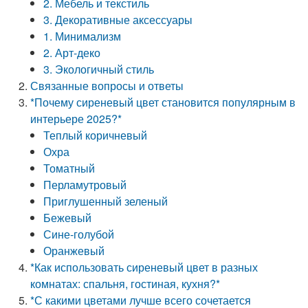
2. Мебель и текстиль
3. Декоративные аксессуары
1. Минимализм
2. Арт-деко
3. Экологичный стиль
Связанные вопросы и ответы
*Почему сиреневый цвет становится популярным в
интерьере 2025?*
Теплый коричневый
Охра
Томатный
Перламутровый
Приглушенный зеленый
Бежевый
Сине-голубой
Оранжевый
*Как использовать сиреневый цвет в разных
комнатах: спальня, гостиная, кухня?*
*С какими цветами лучше всего сочетается