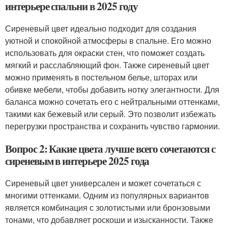
интерьере спальни в 2025 году
Сиреневый цвет идеально подходит для создания
уютной и спокойной атмосферы в спальне. Его можно
использовать для окраски стен, что поможет создать
мягкий и расслабляющий фон. Также сиреневый цвет
можно применять в постельном белье, шторах или
обивке мебели, чтобы добавить нотку элегантности. Для
баланса можно сочетать его с нейтральными оттенками,
такими как бежевый или серый. Это позволит избежать
перегрузки пространства и сохранить чувство гармонии.
Вопрос 2: Какие цвета лучше всего сочетаются с
сиреневым в интерьере 2025 года
Сиреневый цвет универсален и может сочетаться с
многими оттенками. Одним из популярных вариантов
является комбинация с золотистыми или бронзовыми
тонами, что добавляет роскоши и изысканности. Также