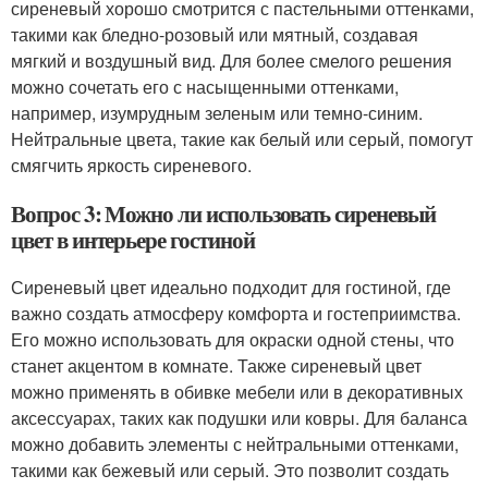
сиреневый хорошо смотрится с пастельными оттенками,
такими как бледно-розовый или мятный, создавая
мягкий и воздушный вид. Для более смелого решения
можно сочетать его с насыщенными оттенками,
например, изумрудным зеленым или темно-синим.
Нейтральные цвета, такие как белый или серый, помогут
смягчить яркость сиреневого.
Вопрос 3: Можно ли использовать сиреневый
цвет в интерьере гостиной
Сиреневый цвет идеально подходит для гостиной, где
важно создать атмосферу комфорта и гостеприимства.
Его можно использовать для окраски одной стены, что
станет акцентом в комнате. Также сиреневый цвет
можно применять в обивке мебели или в декоративных
аксессуарах, таких как подушки или ковры. Для баланса
можно добавить элементы с нейтральными оттенками,
такими как бежевый или серый. Это позволит создать