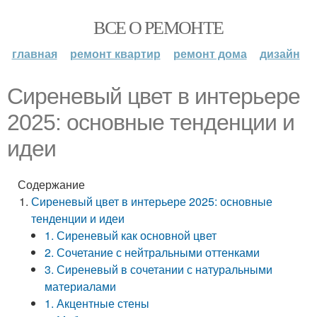
ВСЕ О РЕМОНТЕ
главная
ремонт квартир
ремонт дома
дизайн
Сиреневый цвет в интерьере
2025: основные тенденции и
идеи
Содержание
Сиреневый цвет в интерьере 2025: основные
тенденции и идеи
1. Сиреневый как основной цвет
2. Сочетание с нейтральными оттенками
3. Сиреневый в сочетании с натуральными
материалами
1. Акцентные стены