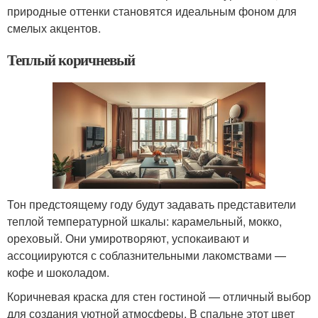
природные оттенки становятся идеальным фоном для
смелых акцентов.
Теплый коричневый
Тон предстоящему году будут задавать представители
теплой температурной шкалы: карамельный, мокко,
ореховый. Они умиротворяют, успокаивают и
ассоциируются с соблазнительными лакомствами —
кофе и шоколадом.
Коричневая краска для стен гостиной — отличный выбор
для создания уютной атмосферы. В спальне этот цвет