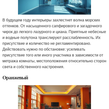
В будущем году интерьеры захлестнет волна морских
оттенков. От насыщенного сапфирового и загадочного
чирок до легкого лазурного и циана. Приятные небесные
и водные полутона транслируют расслабленность. Их
присутствие и количество не регламентировано.
Действовать нужно по обстановке: усиливать
присутствие того или иного участника в зависимости от
метража комнаты, местоположения относительно сторон
света и собственного настроения.
Оранжевый