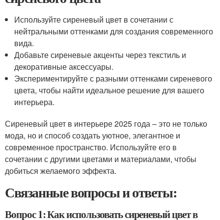
Используйте сиреневый цвет в сочетании с
нейтральными оттенками для создания современного
вида.
Добавьте сиреневые акценты через текстиль и
декоративные аксессуары.
Экспериментируйте с разными оттенками сиреневого
цвета, чтобы найти идеальное решение для вашего
интерьера.
Сиреневый цвет в интерьере 2025 года – это не только
мода, но и способ создать уютное, элегантное и
современное пространство. Используйте его в
сочетании с другими цветами и материалами, чтобы
добиться желаемого эффекта.
Связанные вопросы и ответы:
Вопрос 1: Как использовать сиреневый цвет в