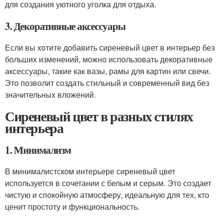
для создания уютного уголка для отдыха.
3. Декоративные аксессуары
Если вы хотите добавить сиреневый цвет в интерьер без
больших изменений, можно использовать декоративные
аксессуары, такие как вазы, рамы для картин или свечи.
Это позволит создать стильный и современный вид без
значительных вложений.
Сиреневый цвет в разных стилях
интерьера
1. Минимализм
В минималистском интерьере сиреневый цвет
используется в сочетании с белым и серым. Это создает
чистую и спокойную атмосферу, идеальную для тех, кто
ценит простоту и функциональность.