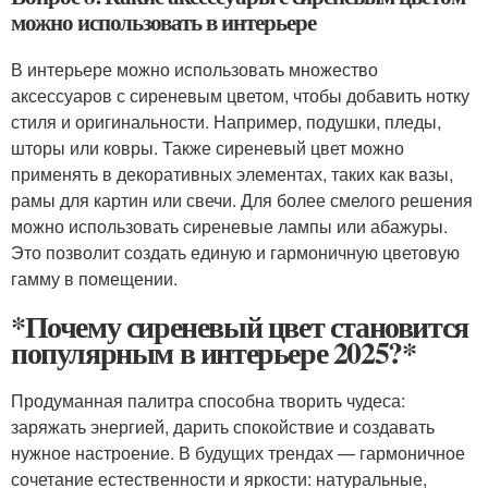
можно использовать в интерьере
В интерьере можно использовать множество
аксессуаров с сиреневым цветом, чтобы добавить нотку
стиля и оригинальности. Например, подушки, пледы,
шторы или ковры. Также сиреневый цвет можно
применять в декоративных элементах, таких как вазы,
рамы для картин или свечи. Для более смелого решения
можно использовать сиреневые лампы или абажуры.
Это позволит создать единую и гармоничную цветовую
гамму в помещении.
*Почему сиреневый цвет становится
популярным в интерьере 2025?*
Продуманная палитра способна творить чудеса:
заряжать энергией, дарить спокойствие и создавать
нужное настроение. В будущих трендах — гармоничное
сочетание естественности и яркости: натуральные,