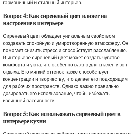
гармоничный и стильный интерьер.
Вопрос 4: Как сиреневый цвет влияет на
настроение в интерьере
Сиреневый цвет обладает уникальным свойством
создавать спокойную и умиротворенную атмосферу. Он
помогает снизить стресс и способствует расслаблению.
В интерьере сиреневый цвет может создать чувство
комфорта и уюта, что особенно важно для спален и зон
отдыха. Его мягкий оттенок также способствует
концентрации и творчеству, что делает его подходящим
для рабочих пространств. Однако важно правильно
дозировать его использование, чтобы избежать
излишней пассивности.
Вопрос 5: Как использовать сиреневый цвет в
интерьере кухни
Сиреневый цвет может добавить нотку оригинальности и