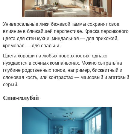
Универсальные лики бежевой гаммы сохранят свое
влияние в ближайшей перспективе. Краска персикового
цвета для стен кухни, миндальная — для прихожей,
кремовая — для спальни.
Цвета хороши на любых поверхностях, однако
нуждаются в сочных компаньонах. Можно сыграть на
глубине родственных тонов, например, бисквитный и
слоновая кость, или контрастах — маисовый и агатовый
серый.
Сине-голубой