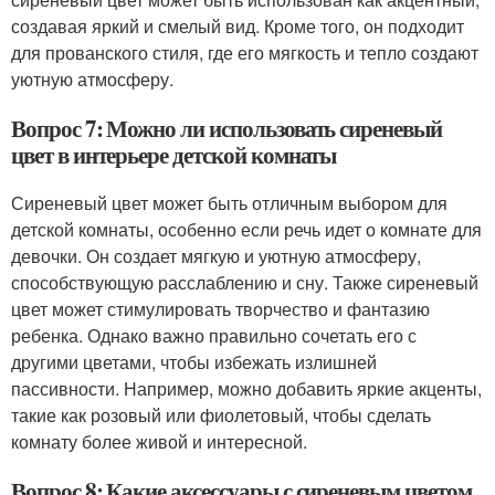
создавая яркий и смелый вид. Кроме того, он подходит
для прованского стиля, где его мягкость и тепло создают
уютную атмосферу.
Вопрос 7: Можно ли использовать сиреневый
цвет в интерьере детской комнаты
Сиреневый цвет может быть отличным выбором для
детской комнаты, особенно если речь идет о комнате для
девочки. Он создает мягкую и уютную атмосферу,
способствующую расслаблению и сну. Также сиреневый
цвет может стимулировать творчество и фантазию
ребенка. Однако важно правильно сочетать его с
другими цветами, чтобы избежать излишней
пассивности. Например, можно добавить яркие акценты,
такие как розовый или фиолетовый, чтобы сделать
комнату более живой и интересной.
Вопрос 8: Какие аксессуары с сиреневым цветом