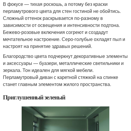
В фокусе — тихая роскошь, а потому без краски
перламутрового цвета для стен гостиной не обойтись.
Сложный оттенок раскрывается по-разному в
зависимости от освещения и интенсивности подтона.
Бежево-розовые включения согреют и создадут
мечтательное настроение. Серо-голубые охладят пыл и
настроят на принятие здравых решений.
Благородство цвета подчеркнут декоративные элементы
и аксессуары — буазери, металлические светильники и
зеркала. Тон идеален для мягкой мебели.
Перламутровый диван с каретной стяжкой на спинке
станет главным элементом жилого пространства.
Приглушенный зеленый