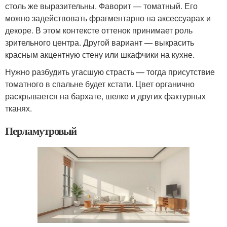
столь же выразительны. Фаворит — томатный. Его
можно задействовать фрагментарно на аксессуарах и
декоре. В этом контексте оттенок принимает роль
зрительного центра. Другой вариант — выкрасить
красным акцентную стену или шкафчики на кухне.
Нужно разбудить угасшую страсть — тогда присутствие
томатного в спальне будет кстати. Цвет органично
раскрывается на бархате, шелке и других фактурных
тканях.
Перламутровый