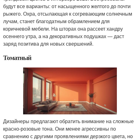
будут все варианты: от насыщенного желтого до почти
рыжего. Охра, отсылающая к согревающим солнечным
лучам, станет благодатным обрамлением для
коричневой мебели. На шторах она рассеет хандру
осеннего утра, а на декоративных подушках — даст
заряд позитива для новых свершений.
Томатный
Дизайнеры предлагают обратить внимание на сложные
красно-розовые тона. Они менее агрессивны по
сравнению с другими проявлениями дерзкого цвета, но