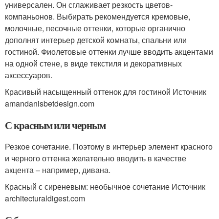
универсален. Он сглаживает резкость цветов-
компаньонов. Выбирать рекомендуется кремовые,
молочные, песочные оттенки, которые органично
дополнят интерьер детской комнаты, спальни или
гостиной. Фиолетовые оттенки лучше вводить акцентами
на одной стене, в виде текстиля и декоративных
аксессуаров.
Красивый насыщенный оттенок для гостиной Источник
amandanisbetdesign.com
С красным или черным
Резкое сочетание. Поэтому в интерьер элемент красного
и черного оттенка желательно вводить в качестве
акцента – например, дивана.
Красный с сиреневым: необычное сочетание Источник
architecturaldigest.com