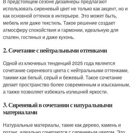
В предстоящем сезоне дизайнеры предлагают
использовать сиреневый цвет не только как акцент, но и
как основной оттенок в интерьере. Это может быть,
мебель или даже текстиль. Такое решение создает
атмосферу спокойствия и гармонии, идеальную для
спален, гостиных и даже кухонь.
2. Сочетание с нейтральными оттенками
Одной из ключевых тенденций 2025 года является
сочетание сиреневого цвета с нейтральными оттенками,
такими как белый, серый и бежевый. Такое сочетание
делает пространство более современным и изысканным,
а также позволяет избежать излишней яркости.
3. Сиреневый в сочетании с натуральными
материалами
Натуральные материалы, такие как дерево, камень и
ротанг, идеально сочетаются с сиреневым цветом. Это