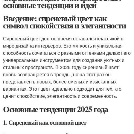
основные тенденции и идеи
Введение: сиреневый цвет как
символ спокойствия и элегантности
Сиреневый цвет долгое время оставался классикой в
мире дизайна интерьеров. Его мягкость и уникальная
способность сочетаться с разными оттенками делают его
универсальным инструментом для создания уютных и
стильных пространств. В 2025 году сиреневый цвет
вновь возвращается в тренды, но на этот раз он
представлен в новых, более смелых и изысканных
вариантах. Этот цвет идеально подходит для тех, кто
ценит спокойствие, элегантность и современность.
Основные тенденции 2025 года
1. Сиреневый как основной цвет