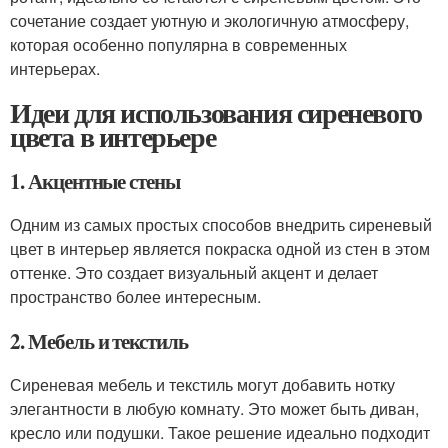
сочетание создает уютную и экологичную атмосферу,
которая особенно популярна в современных
интерьерах.
Идеи для использования сиреневого
цвета в интерьере
1. Акцентные стены
Одним из самых простых способов внедрить сиреневый
цвет в интерьер является покраска одной из стен в этом
оттенке. Это создает визуальный акцент и делает
пространство более интересным.
2. Мебель и текстиль
Сиреневая мебель и текстиль могут добавить нотку
элегантности в любую комнату. Это может быть диван,
кресло или подушки. Такое решение идеально подходит