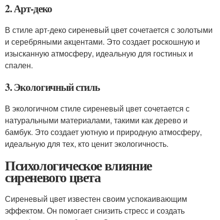
2. Арт-деко
В стиле арт-деко сиреневый цвет сочетается с золотыми
и серебряными акцентами. Это создает роскошную и
изысканную атмосферу, идеальную для гостиных и
спален.
3. Экологичный стиль
В экологичном стиле сиреневый цвет сочетается с
натуральными материалами, такими как дерево и
бамбук. Это создает уютную и природную атмосферу,
идеальную для тех, кто ценит экологичность.
Психологическое влияние
сиреневого цвета
Сиреневый цвет известен своим успокаивающим
эффектом. Он помогает снизить стресс и создать