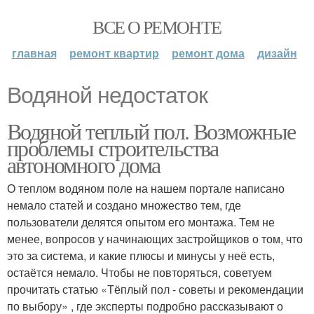
ВСЕ О РЕМОНТЕ
главная
ремонт квартир
ремонт дома
дизайн
Водяной недостаток
Водяной теплый пол. Возможные
проблемы строительства
автономного дома
О теплом водяном поле на нашем портале написано
немало статей и создано множество тем, где
пользователи делятся опытом его монтажа. Тем не
менее, вопросов у начинающих застройщиков о том, что
это за система, и какие плюсы и минусы у неё есть,
остаётся немало. Чтобы не повторяться, советуем
прочитать статью «Тёплый пол - советы и рекомендации
по выбору» , где эксперты подробно рассказывают о