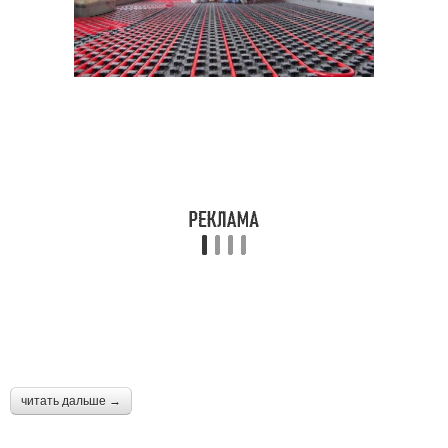
читать дальше →