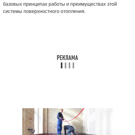
базовых принципах работы и преимуществах этой
системы поверхностного отопления.