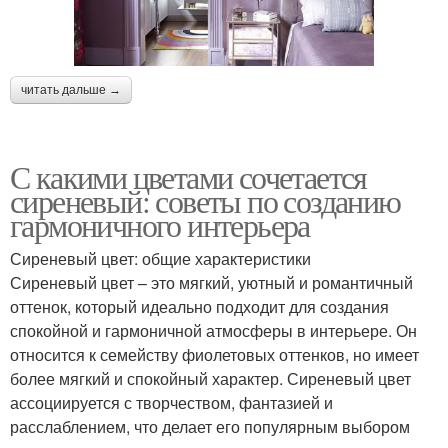
читать дальше →
С какими цветами сочетается
сиреневый: советы по созданию
гармоничного интерьера
Сиреневый цвет: общие характеристики
Сиреневый цвет – это мягкий, уютный и романтичный
оттенок, который идеально подходит для создания
спокойной и гармоничной атмосферы в интерьере. Он
относится к семейству фиолетовых оттенков, но имеет
более мягкий и спокойный характер. Сиреневый цвет
ассоциируется с творчеством, фантазией и
расслаблением, что делает его популярным выбором