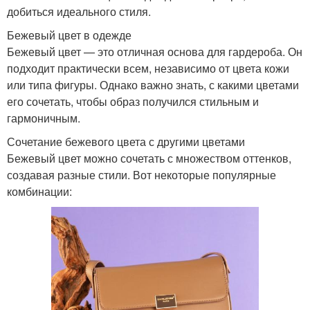
добиться идеального стиля.
Бежевый цвет в одежде
Бежевый цвет — это отличная основа для гардероба. Он
подходит практически всем, независимо от цвета кожи
или типа фигуры. Однако важно знать, с какими цветами
его сочетать, чтобы образ получился стильным и
гармоничным.
Сочетание бежевого цвета с другими цветами
Бежевый цвет можно сочетать с множеством оттенков,
создавая разные стили. Вот некоторые популярные
комбинации: