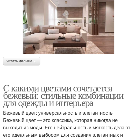
читать дальше →
С какими цветами сочетается
бежевый: стильные комбинации
для одежды и интерьера
Бежевый цвет: универсальность и элегантность
Бежевый цвет — это классика, которая никогда не
выходит из моды. Его нейтральность и мягкость делают
его идеальным выбором для создания элегантных и