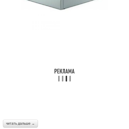
читать дальше →