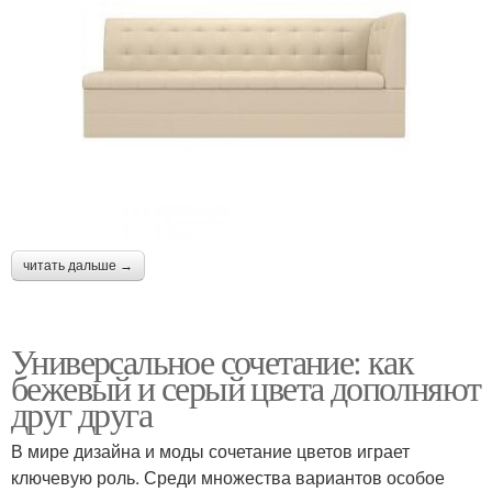
читать дальше →
Универсальное сочетание: как
бежевый и серый цвета дополняют
друг друга
В мире дизайна и моды сочетание цветов играет
ключевую роль. Среди множества вариантов особое