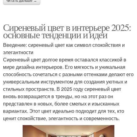
читать дальше →
Сиреневый цвет в интерьере 2025:
основные тенденции и идеи
Введение: сиреневый цвет как символ спокойствия и
элегантности
Сиреневый цвет долгое время оставался классикой в
мире дизайна интерьеров. Его мягкость и уникальная
способность сочетаться с разными оттенками делают его
универсальным инструментом для создания уютных и
стильных пространств. В 2025 году сиреневый цвет
вновь возвращается в тренды, но на этот раз он
представлен в новых, более смелых и изысканных
вариантах. Этот цвет идеально подходит для тех, кто
ценит спокойствие, элегантность и современность.