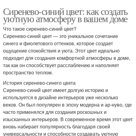
Сиренево-синий цвет: как создать
уютную атмосферу в вашем доме
Что такое сиренево-синий цвет?
Сиренево-синий цвет — это уникальное сочетание
синего и фиолетового оттенков, которое создает
ощущение спокойствия и уюта. Этот цвет идеально
подходит для создания комфортной атмосферы в доме,
так как он способствует расслаблению и наполняет
пространство теплом.
История сиренево-синего цвета
Сиренево-синий цвет имеет долгую историю и
используется в дизайне интерьеров уже несколько
веков. Он был популярен в эпоху модерна и ар-нуво, где
часто применялся для создания роскошных и
изысканных интерьеров. В современное время этот цвет
вновь набирает популярность благодаря своей
универсальности и способности создавать уютную