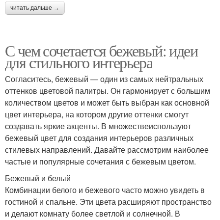
читать дальше →
С чем сочетается бежевый: идеи
для стильного интерьера
Согласитесь, бежевый — один из самых нейтральных
оттенков цветовой палитры. Он гармонирует с большим
количеством цветов и может быть выбран как основной
цвет интерьера, на котором другие оттенки смогут
создавать яркие акценты. В множествеиспользуют
бежевый цвет для создания интерьеров различных
стилевых направлений. Давайте рассмотрим наиболее
частые и популярные сочетания с бежевым цветом.
Бежевый и белый
Комбинации белого и бежевого часто можно увидеть в
гостиной и спальне. Эти цвета расширяют пространство
и делают комнату более светлой и солнечной. В