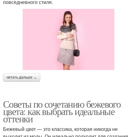
повседневного стиля.
читать дальше →
Советы по сочетанию бежевого
цвета: как выбрать идеальные
оттенки
Бежевый цвет — это классика, которая никогда не
выходит из моды. Он идеально подходит для создания