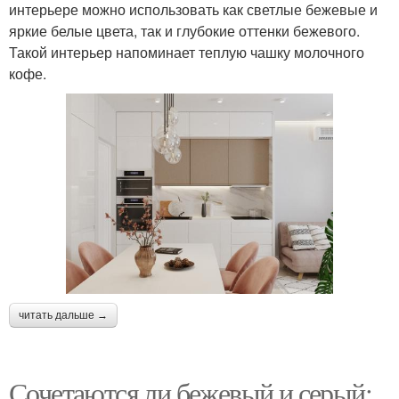
интерьере можно использовать как светлые бежевые и
яркие белые цвета, так и глубокие оттенки бежевого.
Такой интерьер напоминает теплую чашку молочного
кофе.
читать дальше →
Сочетаются ли бежевый и серый: