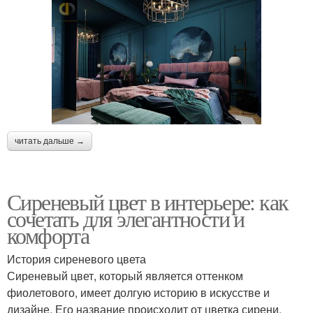
читать дальше →
Сиреневый цвет в интерьере: как
сочетать для элегантности и
комфорта
История сиреневого цвета
Сиреневый цвет, который является оттенком
фиолетового, имеет долгую историю в искусстве и
дизайне. Его название происходит от цветка сирени,