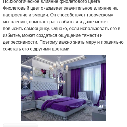
Психологическое влияние фиолетового цвета
Фиолетовый цвет оказывает значительное влияние на
настроение и эмоции. Он способствует творческому
мышлению, помогает расслабиться и даже может
повысить самооценку. Однако, если использовать его в
избытке, может создаться ощущение тяжести и
депрессивности. Поэтому важно знать меру и правильно
сочетать его с другими цветами.