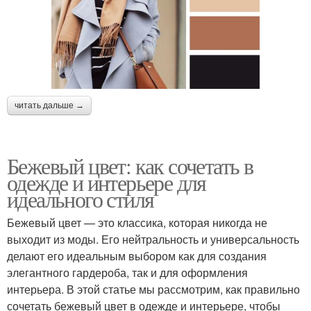
читать дальше →
Бежевый цвет: как сочетать в
одежде и интерьере для
идеального стиля
Бежевый цвет — это классика, которая никогда не
выходит из моды. Его нейтральность и универсальность
делают его идеальным выбором как для создания
элегантного гардероба, так и для оформления
интерьера. В этой статье мы рассмотрим, как правильно
сочетать бежевый цвет в одежде и интерьере, чтобы