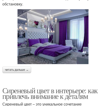
обстановку.
читать дальше →
Сиреневый цвет в интерьере: как
привлечь внимание к деталям
Сиреневый цвет – это уникальное сочетание