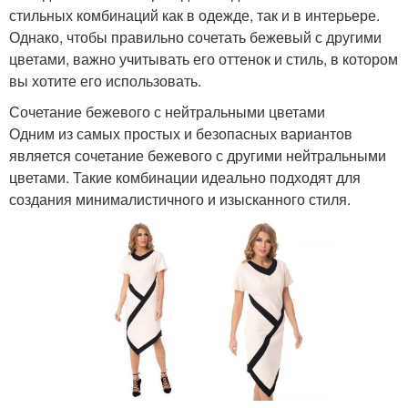
стильных комбинаций как в одежде, так и в интерьере.
Однако, чтобы правильно сочетать бежевый с другими
цветами, важно учитывать его оттенок и стиль, в котором
вы хотите его использовать.
Сочетание бежевого с нейтральными цветами
Одним из самых простых и безопасных вариантов
является сочетание бежевого с другими нейтральными
цветами. Такие комбинации идеально подходят для
создания минималистичного и изысканного стиля.