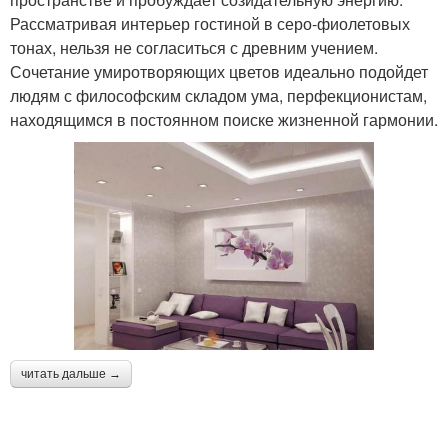
Рассматривая интерьер гостиной в серо-фиолетовых
тонах, нельзя не согласиться с древним учением.
Сочетание умиротворяющих цветов идеально подойдет
людям с философским складом ума, перфекционистам,
находящимся в постоянном поиске жизненной гармонии.
читать дальше →