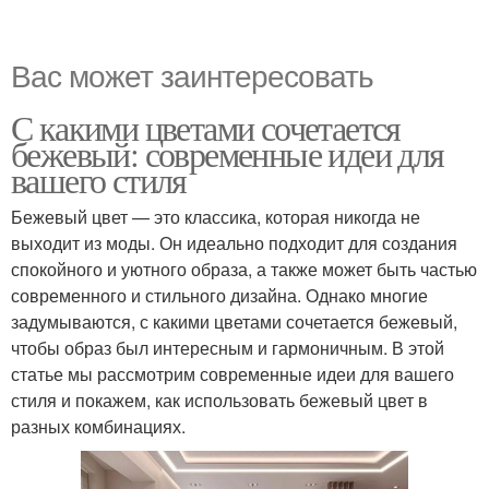
Вас может заинтересовать
С какими цветами сочетается
бежевый: современные идеи для
вашего стиля
Бежевый цвет — это классика, которая никогда не
выходит из моды. Он идеально подходит для создания
спокойного и уютного образа, а также может быть частью
современного и стильного дизайна. Однако многие
задумываются, с какими цветами сочетается бежевый,
чтобы образ был интересным и гармоничным. В этой
статье мы рассмотрим современные идеи для вашего
стиля и покажем, как использовать бежевый цвет в
разных комбинациях.