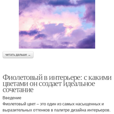
читать дальше →
Фиолетовый в интерьере: с какими
цветами он создает идеальное
сочетание
Введение
Фиолетовый цвет – это один из самых насыщенных и
выразительных оттенков в палитре дизайна интерьеров.