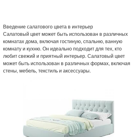
Введение салатового цвета в интерьер
Салатовый цвет может быть использован в различных
комнатах дома, включая гостиную, спальню, ванную
комнату и кухню. Он идеально подходит для тех, кто
любит свежий и приятный интерьер. Салатовый цвет
может быть использован в различных формах, включая
стены, мебель, текстиль и аксессуары.