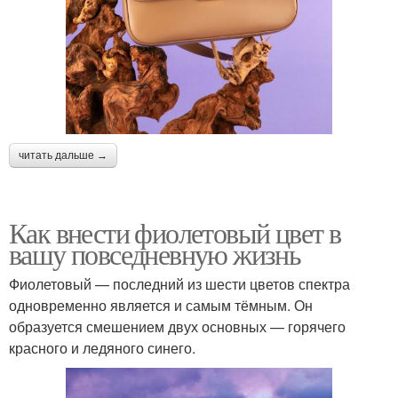
читать дальше →
Как внести фиолетовый цвет в
вашу повседневную жизнь
Фиолетовый — последний из шести цветов спектра
одновременно является и самым тёмным. Он
образуется смешением двух основных — горячего
красного и ледяного синего.