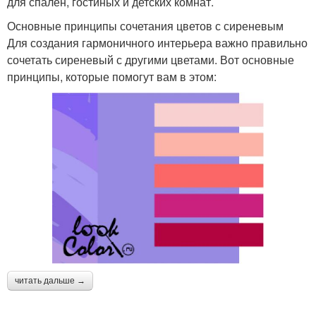
для спален, гостиных и детских комнат.
Основные принципы сочетания цветов с сиреневым
Для создания гармоничного интерьера важно правильно
сочетать сиреневый с другими цветами. Вот основные
принципы, которые помогут вам в этом:
читать дальше →