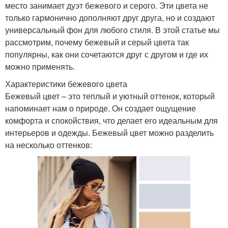
место занимает дуэт бежевого и серого. Эти цвета не
только гармонично дополняют друг друга, но и создают
универсальный фон для любого стиля. В этой статье мы
рассмотрим, почему бежевый и серый цвета так
популярны, как они сочетаются друг с другом и где их
можно применять.
Характеристики бежевого цвета
Бежевый цвет – это теплый и уютный оттенок, который
напоминает нам о природе. Он создает ощущение
комфорта и спокойствия, что делает его идеальным для
интерьеров и одежды. Бежевый цвет можно разделить
на несколько оттенков: