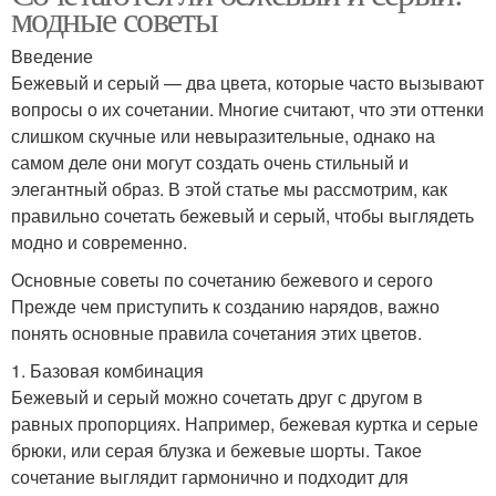
модные советы
Введение
Бежевый и серый — два цвета, которые часто вызывают
вопросы о их сочетании. Многие считают, что эти оттенки
слишком скучные или невыразительные, однако на
самом деле они могут создать очень стильный и
элегантный образ. В этой статье мы рассмотрим, как
правильно сочетать бежевый и серый, чтобы выглядеть
модно и современно.
Основные советы по сочетанию бежевого и серого
Прежде чем приступить к созданию нарядов, важно
понять основные правила сочетания этих цветов.
1. Базовая комбинация
Бежевый и серый можно сочетать друг с другом в
равных пропорциях. Например, бежевая куртка и серые
брюки, или серая блузка и бежевые шорты. Такое
сочетание выглядит гармонично и подходит для