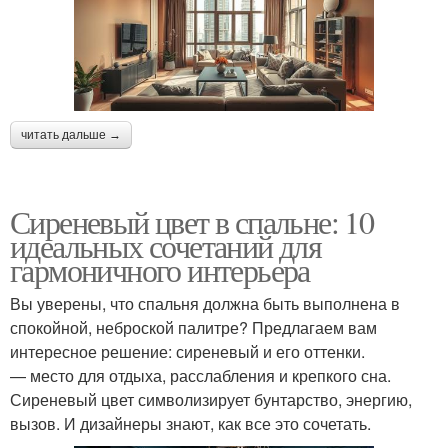
читать дальше →
Сиреневый цвет в спальне: 10
идеальных сочетаний для
гармоничного интерьера
Вы уверены, что спальня должна быть выполнена в
спокойной, неброской палитре? Предлагаем вам
интересное решение: сиреневый и его оттенки.
— место для отдыха, расслабления и крепкого сна.
Сиреневый цвет символизирует бунтарство, энергию,
вызов. И дизайнеры знают, как все это сочетать.