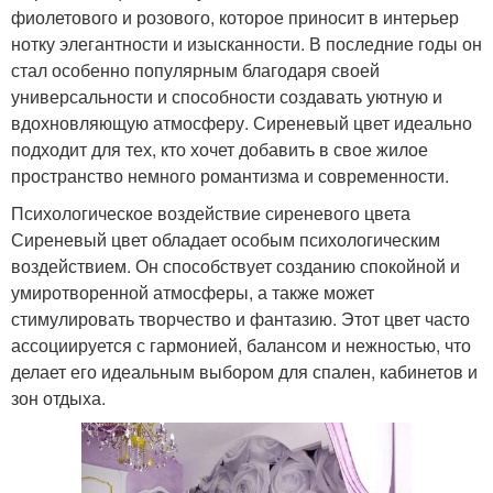
фиолетового и розового, которое приносит в интерьер
нотку элегантности и изысканности. В последние годы он
стал особенно популярным благодаря своей
универсальности и способности создавать уютную и
вдохновляющую атмосферу. Сиреневый цвет идеально
подходит для тех, кто хочет добавить в свое жилое
пространство немного романтизма и современности.
Психологическое воздействие сиреневого цвета
Сиреневый цвет обладает особым психологическим
воздействием. Он способствует созданию спокойной и
умиротворенной атмосферы, а также может
стимулировать творчество и фантазию. Этот цвет часто
ассоциируется с гармонией, балансом и нежностью, что
делает его идеальным выбором для спален, кабинетов и
зон отдыха.