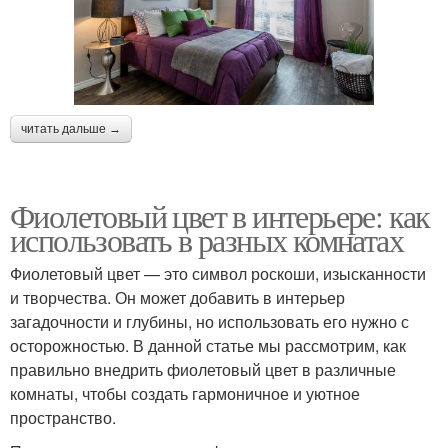
читать дальше →
Фиолетовый цвет в интерьере: как
использовать в разных комнатах
Фиолетовый цвет — это символ роскоши, изысканности
и творчества. Он может добавить в интерьер
загадочности и глубины, но использовать его нужно с
осторожностью. В данной статье мы рассмотрим, как
правильно внедрить фиолетовый цвет в различные
комнаты, чтобы создать гармоничное и уютное
пространство.