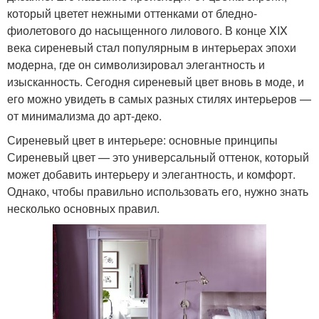
который цветет нежными оттенками от бледно-
фиолетового до насыщенного лилового. В конце XIX
века сиреневый стал популярным в интерьерах эпохи
модерна, где он символизировал элегантность и
изысканность. Сегодня сиреневый цвет вновь в моде, и
его можно увидеть в самых разных стилях интерьеров —
от минимализма до арт-деко.
Сиреневый цвет в интерьере: основные принципы
Сиреневый цвет — это универсальный оттенок, который
может добавить интерьеру и элегантность, и комфорт.
Однако, чтобы правильно использовать его, нужно знать
несколько основных правил.