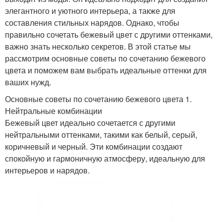
элегантного и уютного интерьера, а также для
составления стильных нарядов. Однако, чтобы
правильно сочетать бежевый цвет с другими оттенками,
важно знать несколько секретов. В этой статье мы
рассмотрим основные советы по сочетанию бежевого
цвета и поможем вам выбрать идеальные оттенки для
ваших нужд.
Основные советы по сочетанию бежевого цвета 1.
Нейтральные комбинации
Бежевый цвет идеально сочетается с другими
нейтральными оттенками, такими как белый, серый,
коричневый и черный. Эти комбинации создают
спокойную и гармоничную атмосферу, идеальную для
интерьеров и нарядов.