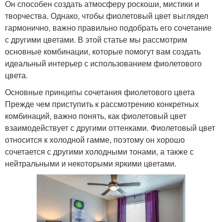
Он способен создать атмосферу роскоши, мистики и
творчества. Однако, чтобы фиолетовый цвет выглядел
гармонично, важно правильно подобрать его сочетание
с другими цветами. В этой статье мы рассмотрим
основные комбинации, которые помогут вам создать
идеальный интерьер с использованием фиолетового
цвета.
Основные принципы сочетания фиолетового цвета
Прежде чем приступить к рассмотрению конкретных
комбинаций, важно понять, как фиолетовый цвет
взаимодействует с другими оттенками. Фиолетовый цвет
относится к холодной гамме, поэтому он хорошо
сочетается с другими холодными тонами, а также с
нейтральными и некоторыми яркими цветами.