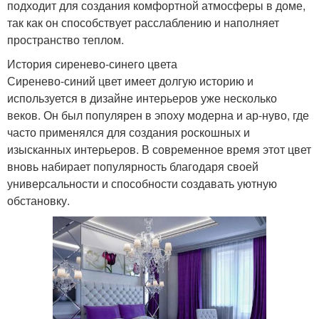
подходит для создания комфортной атмосферы в доме,
так как он способствует расслаблению и наполняет
пространство теплом.
История сиренево-синего цвета
Сиренево-синий цвет имеет долгую историю и
используется в дизайне интерьеров уже несколько
веков. Он был популярен в эпоху модерна и ар-нуво, где
часто применялся для создания роскошных и
изысканных интерьеров. В современное время этот цвет
вновь набирает популярность благодаря своей
универсальности и способности создавать уютную
обстановку.