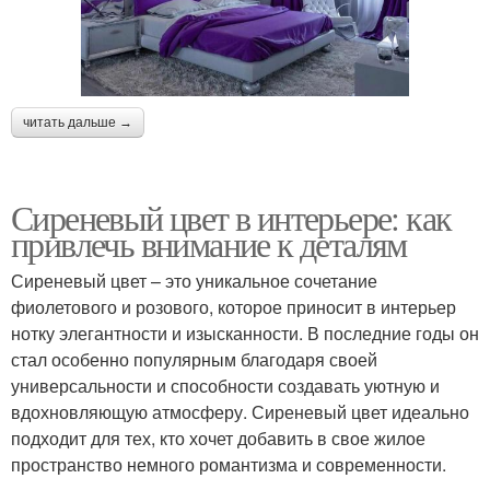
читать дальше →
Сиреневый цвет в интерьере: как
привлечь внимание к деталям
Сиреневый цвет – это уникальное сочетание
фиолетового и розового, которое приносит в интерьер
нотку элегантности и изысканности. В последние годы он
стал особенно популярным благодаря своей
универсальности и способности создавать уютную и
вдохновляющую атмосферу. Сиреневый цвет идеально
подходит для тех, кто хочет добавить в свое жилое
пространство немного романтизма и современности.