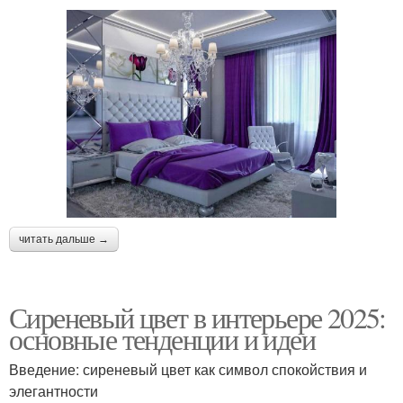
читать дальше →
Сиреневый цвет в интерьере 2025:
основные тенденции и идеи
Введение: сиреневый цвет как символ спокойствия и
элегантности