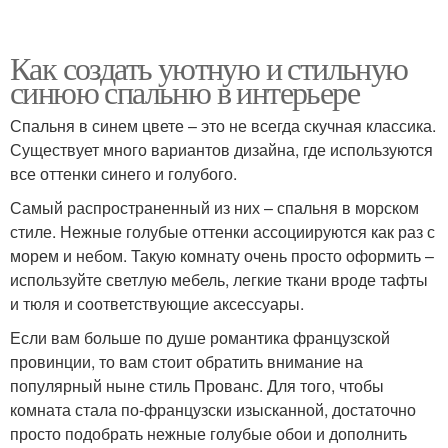
Как создать уютную и стильную
синюю спальню в интерьере
Спальня в синем цвете – это не всегда скучная классика.
Существует много вариантов дизайна, где используются
все оттенки синего и голубого.
Самый распространенный из них – спальня в морском
стиле. Нежные голубые оттенки ассоциируются как раз с
морем и небом. Такую комнату очень просто оформить –
используйте светлую мебель, легкие ткани вроде тафты
и тюля и соответствующие аксессуары.
Если вам больше по душе романтика французской
провинции, то вам стоит обратить внимание на
популярный ныне стиль Прованс. Для того, чтобы
комната стала по-французски изысканной, достаточно
просто подобрать нежные голубые обои и дополнить