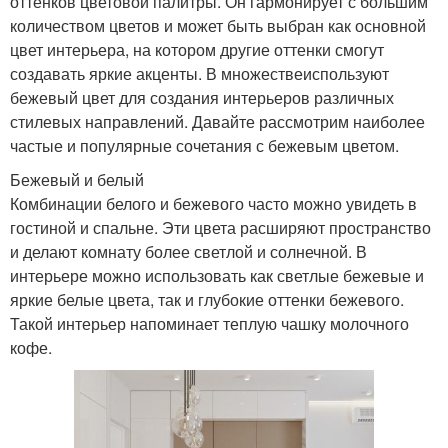
оттенков цветовой палитры. Он гармонирует с большим
количеством цветов и может быть выбран как основной
цвет интерьера, на котором другие оттенки смогут
создавать яркие акценты. В множествеиспользуют
бежевый цвет для создания интерьеров различных
стилевых направлений. Давайте рассмотрим наиболее
частые и популярные сочетания с бежевым цветом.
Бежевый и белый
Комбинации белого и бежевого часто можно увидеть в
гостиной и спальне. Эти цвета расширяют пространство
и делают комнату более светлой и солнечной. В
интерьере можно использовать как светлые бежевые и
яркие белые цвета, так и глубокие оттенки бежевого.
Такой интерьер напоминает теплую чашку молочного
кофе.