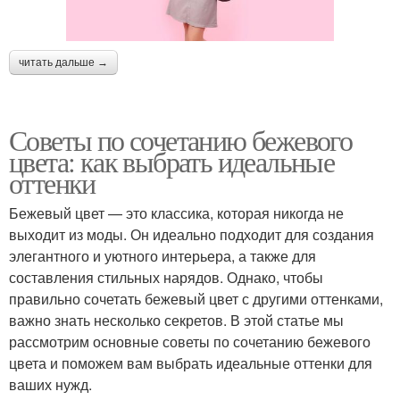
читать дальше →
Советы по сочетанию бежевого
цвета: как выбрать идеальные
оттенки
Бежевый цвет — это классика, которая никогда не
выходит из моды. Он идеально подходит для создания
элегантного и уютного интерьера, а также для
составления стильных нарядов. Однако, чтобы
правильно сочетать бежевый цвет с другими оттенками,
важно знать несколько секретов. В этой статье мы
рассмотрим основные советы по сочетанию бежевого
цвета и поможем вам выбрать идеальные оттенки для
ваших нужд.