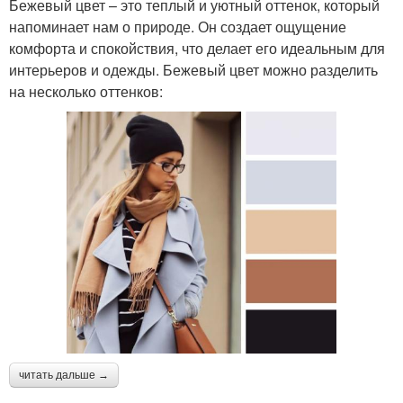
Бежевый цвет – это теплый и уютный оттенок, который
напоминает нам о природе. Он создает ощущение
комфорта и спокойствия, что делает его идеальным для
интерьеров и одежды. Бежевый цвет можно разделить
на несколько оттенков:
читать дальше →