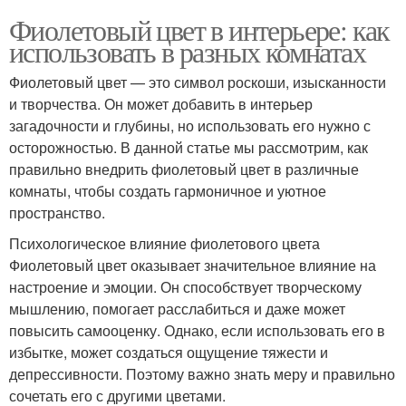
Фиолетовый цвет в интерьере: как
использовать в разных комнатах
Фиолетовый цвет — это символ роскоши, изысканности
и творчества. Он может добавить в интерьер
загадочности и глубины, но использовать его нужно с
осторожностью. В данной статье мы рассмотрим, как
правильно внедрить фиолетовый цвет в различные
комнаты, чтобы создать гармоничное и уютное
пространство.
Психологическое влияние фиолетового цвета
Фиолетовый цвет оказывает значительное влияние на
настроение и эмоции. Он способствует творческому
мышлению, помогает расслабиться и даже может
повысить самооценку. Однако, если использовать его в
избытке, может создаться ощущение тяжести и
депрессивности. Поэтому важно знать меру и правильно
сочетать его с другими цветами.