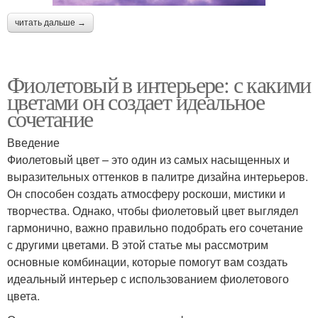
читать дальше →
Фиолетовый в интерьере: с какими
цветами он создает идеальное
сочетание
Введение
Фиолетовый цвет – это один из самых насыщенных и
выразительных оттенков в палитре дизайна интерьеров.
Он способен создать атмосферу роскоши, мистики и
творчества. Однако, чтобы фиолетовый цвет выглядел
гармонично, важно правильно подобрать его сочетание
с другими цветами. В этой статье мы рассмотрим
основные комбинации, которые помогут вам создать
идеальный интерьер с использованием фиолетового
цвета.