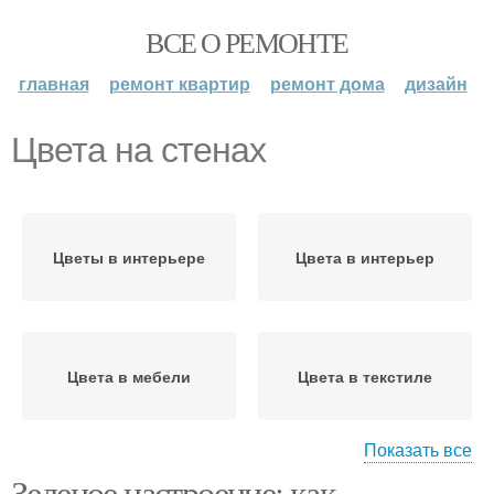
ВСЕ О РЕМОНТЕ
главная
ремонт квартир
ремонт дома
дизайн
Цвета на стенах
Цветы в интерьере
Цвета в интерьер
Цвета в мебели
Цвета в текстиле
Показать все
Зеленое настроение: как