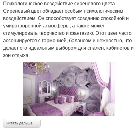
Психологическое воздействие сиреневого цвета
Сиреневый цвет обладает особым психологическим
воздействием. Он способствует созданию спокойной и
умиротворенной атмосферы, а также может
стимулировать творчество и фантазию. Этот цвет часто
ассоциируется с гармонией, балансом и нежностью, что
делает его идеальным выбором для спален, кабинетов и
зон отдыха.
читать дальше →