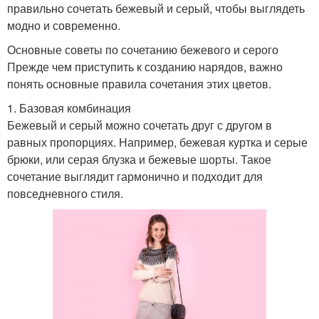
правильно сочетать бежевый и серый, чтобы выглядеть
модно и современно.
Основные советы по сочетанию бежевого и серого
Прежде чем приступить к созданию нарядов, важно
понять основные правила сочетания этих цветов.
1. Базовая комбинация
Бежевый и серый можно сочетать друг с другом в
равных пропорциях. Например, бежевая куртка и серые
брюки, или серая блузка и бежевые шорты. Такое
сочетание выглядит гармонично и подходит для
повседневного стиля.