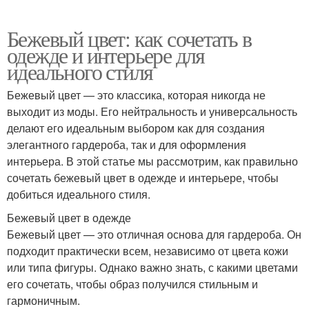
Бежевый цвет: как сочетать в
одежде и интерьере для
идеального стиля
Бежевый цвет — это классика, которая никогда не
выходит из моды. Его нейтральность и универсальность
делают его идеальным выбором как для создания
элегантного гардероба, так и для оформления
интерьера. В этой статье мы рассмотрим, как правильно
сочетать бежевый цвет в одежде и интерьере, чтобы
добиться идеального стиля.
Бежевый цвет в одежде
Бежевый цвет — это отличная основа для гардероба. Он
подходит практически всем, независимо от цвета кожи
или типа фигуры. Однако важно знать, с какими цветами
его сочетать, чтобы образ получился стильным и
гармоничным.