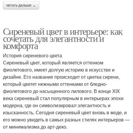
читать дальше →
Сиреневый цвет в интерьере: как
сочетать для элегантности и
комфорта
История сиреневого цвета
Сиреневый цвет, который является оттенком
фиолетового, имеет долгую историю в искусстве и
дизайне. Его название происходит от цветка сирени,
который цветет нежными оттенками от бледно-
фиолетового до насыщенного лилового. В конце XIX
века сиреневый стал популярным в интерьерах эпохи
модерна, где он символизировал элегантность и
изысканность. Сегодня сиреневый цвет вновь в моде, и
его можно увидеть в самых разных стилях интерьеров —
от минимализма до арт-деко.