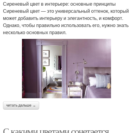
Сиреневый цвет в интерьере: основные принципы
Сиреневый цвет — это универсальный оттенок, который
может добавить интерьеру и элегантность, и комфорт.
Однако, чтобы правильно использовать его, нужно знать
несколько основных правил.
читать дальше →
С какими цветами сочетается