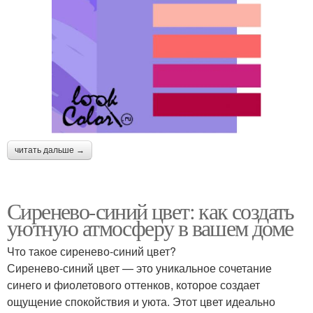
читать дальше →
Сиренево-синий цвет: как создать
уютную атмосферу в вашем доме
Что такое сиренево-синий цвет?
Сиренево-синий цвет — это уникальное сочетание
синего и фиолетового оттенков, которое создает
ощущение спокойствия и уюта. Этот цвет идеально