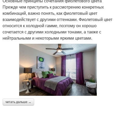
Основные принципы сочетания фиолетового цвета
Прежде чем приступить к рассмотрению конкретных
комбинаций, важно понять, как фиолетовый цвет
взаимодействует с другими оттенками. Фиолетовый цвет
относится к холодной гамме, поэтому он хорошо
сочетается с другими холодными тонами, а также с
нейтральными и некоторыми яркими цветами.
читать дальше →