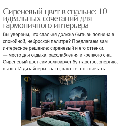
Сиреневый цвет в спальне: 10
идеальных сочетаний для
гармоничного интерьера
Вы уверены, что спальня должна быть выполнена в
спокойной, неброской палитре? Предлагаем вам
интересное решение: сиреневый и его оттенки.
— место для отдыха, расслабления и крепкого сна.
Сиреневый цвет символизирует бунтарство, энергию,
вызов. И дизайнеры знают, как все это сочетать.