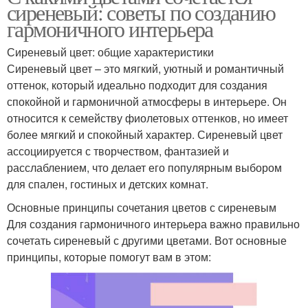
сиреневый: советы по созданию
гармоничного интерьера
Сиреневый цвет: общие характеристики
Сиреневый цвет – это мягкий, уютный и романтичный
оттенок, который идеально подходит для создания
спокойной и гармоничной атмосферы в интерьере. Он
относится к семейству фиолетовых оттенков, но имеет
более мягкий и спокойный характер. Сиреневый цвет
ассоциируется с творчеством, фантазией и
расслаблением, что делает его популярным выбором
для спален, гостиных и детских комнат.
Основные принципы сочетания цветов с сиреневым
Для создания гармоничного интерьера важно правильно
сочетать сиреневый с другими цветами. Вот основные
принципы, которые помогут вам в этом: