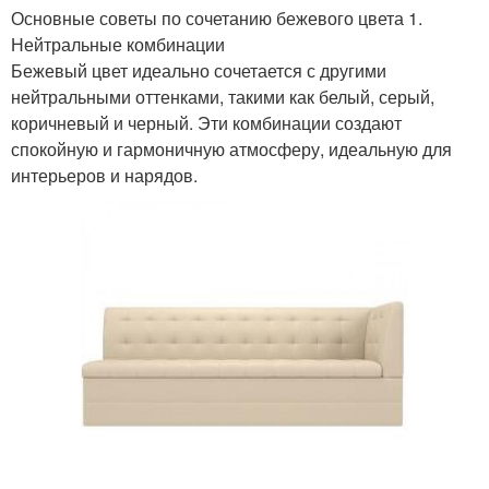
Основные советы по сочетанию бежевого цвета 1.
Нейтральные комбинации
Бежевый цвет идеально сочетается с другими
нейтральными оттенками, такими как белый, серый,
коричневый и черный. Эти комбинации создают
спокойную и гармоничную атмосферу, идеальную для
интерьеров и нарядов.