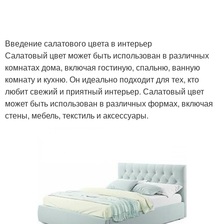
Введение салатового цвета в интерьер
Салатовый цвет может быть использован в различных
комнатах дома, включая гостиную, спальню, ванную
комнату и кухню. Он идеально подходит для тех, кто
любит свежий и приятный интерьер. Салатовый цвет
может быть использован в различных формах, включая
стены, мебель, текстиль и аксессуары.