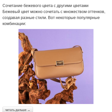
Сочетание бежевого цвета с другими цветами
Бежевый цвет можно сочетать с множеством оттенков,
создавая разные стили. Вот некоторые популярные
комбинации:
читать дальше →