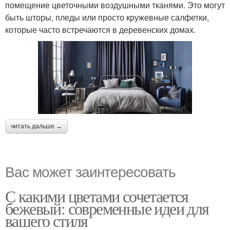
помещение цветочными воздушными тканями. Это могут
быть шторы, пледы или просто кружевные салфетки,
которые часто встречаются в деревенских домах.
читать дальше →
Вас может заинтересовать
С какими цветами сочетается
бежевый: современные идеи для
вашего стиля