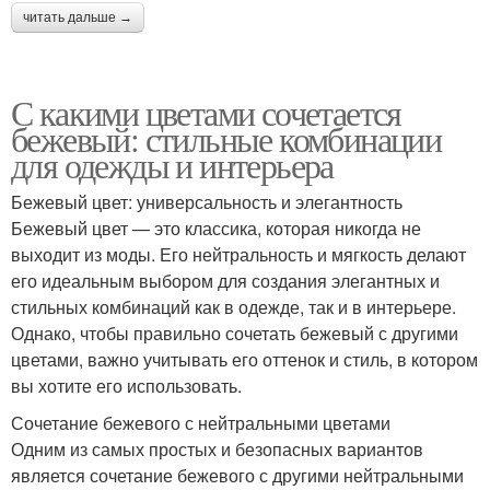
читать дальше →
С какими цветами сочетается
бежевый: стильные комбинации
для одежды и интерьера
Бежевый цвет: универсальность и элегантность
Бежевый цвет — это классика, которая никогда не
выходит из моды. Его нейтральность и мягкость делают
его идеальным выбором для создания элегантных и
стильных комбинаций как в одежде, так и в интерьере.
Однако, чтобы правильно сочетать бежевый с другими
цветами, важно учитывать его оттенок и стиль, в котором
вы хотите его использовать.
Сочетание бежевого с нейтральными цветами
Одним из самых простых и безопасных вариантов
является сочетание бежевого с другими нейтральными