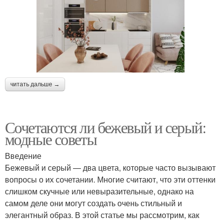
читать дальше →
Сочетаются ли бежевый и серый:
модные советы
Введение
Бежевый и серый — два цвета, которые часто вызывают
вопросы о их сочетании. Многие считают, что эти оттенки
слишком скучные или невыразительные, однако на
самом деле они могут создать очень стильный и
элегантный образ. В этой статье мы рассмотрим, как