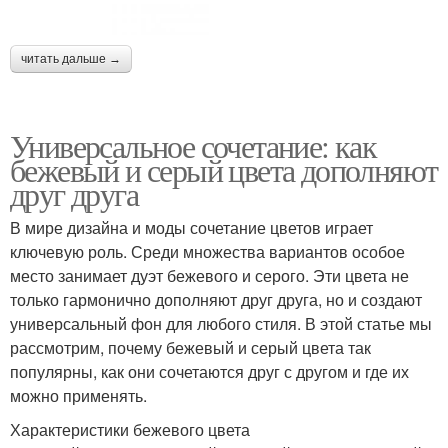
читать дальше →
Универсальное сочетание: как
бежевый и серый цвета дополняют
друг друга
В мире дизайна и моды сочетание цветов играет
ключевую роль. Среди множества вариантов особое
место занимает дуэт бежевого и серого. Эти цвета не
только гармонично дополняют друг друга, но и создают
универсальный фон для любого стиля. В этой статье мы
рассмотрим, почему бежевый и серый цвета так
популярны, как они сочетаются друг с другом и где их
можно применять.
Характеристики бежевого цвета