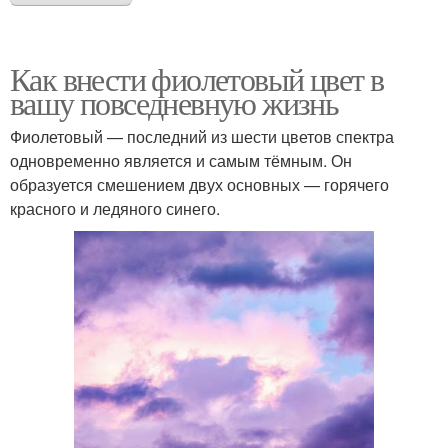
Как внести фиолетовый цвет в
вашу повседневную жизнь
Фиолетовый — последний из шести цветов спектра
одновременно является и самым тёмным. Он
образуется смешением двух основных — горячего
красного и ледяного синего.