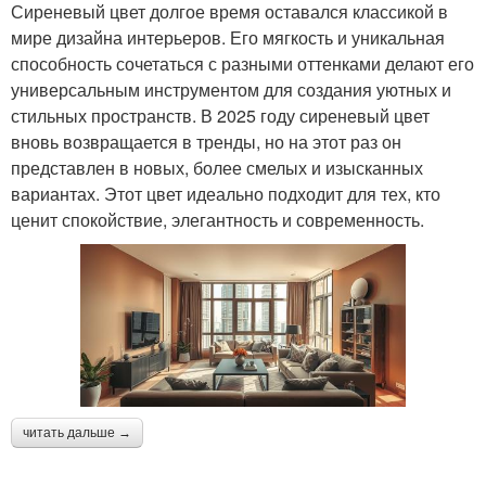
Сиреневый цвет долгое время оставался классикой в
мире дизайна интерьеров. Его мягкость и уникальная
способность сочетаться с разными оттенками делают его
универсальным инструментом для создания уютных и
стильных пространств. В 2025 году сиреневый цвет
вновь возвращается в тренды, но на этот раз он
представлен в новых, более смелых и изысканных
вариантах. Этот цвет идеально подходит для тех, кто
ценит спокойствие, элегантность и современность.
читать дальше →