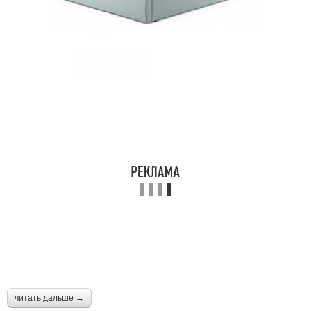
читать дальше →