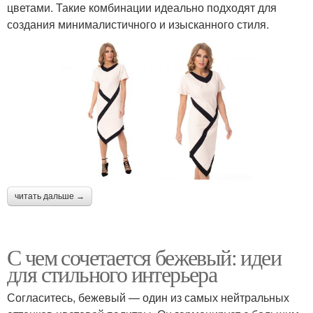
цветами. Такие комбинации идеально подходят для
создания минималистичного и изысканного стиля.
читать дальше →
С чем сочетается бежевый: идеи
для стильного интерьера
Согласитесь, бежевый — один из самых нейтральных