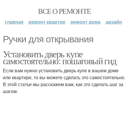
ВСЕ О РЕМОНТЕ
главная
ремонт квартир
ремонт дома
дизайн
Ручки для открывания
Установить дверь купе
самостоятельно: пошаговый гид
Если вам нужно установить дверь купе в вашем доме
или квартире, то вы можете сделать это самостоятельно.
В этой статье мы расскажем вам, как это сделать шаг за
шагом.