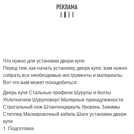
Что нужно для установки двери купе
Перед тем, как начать установку двери купе, вам нужно
собрать все необходимые инструменты и материалы.
Вот что вам может понадобиться:
Дверь купе Стальные профили Шурупы и болты
Уплотнители Шуруповерт Малярные принадлежности
Строгальный нож Штангенциркуль Уровень Зажимы
Степлер Маскировочный кабель Шаги установки двери
купе
1. Подготовка