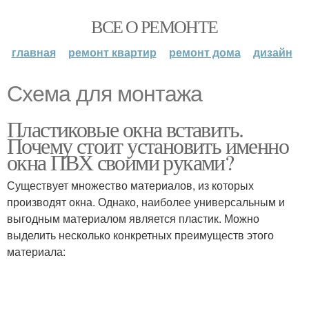
ВСЕ О РЕМОНТЕ
главная
ремонт квартир
ремонт дома
дизайн
Схема для монтажа
Пластиковые окна вставить.
Почему стоит установить именно
окна ПВХ своими руками?
Существует множество материалов, из которых
производят окна. Однако, наиболее универсальным и
выгодным материалом является пластик. Можно
выделить несколько конкретных преимуществ этого
материала: