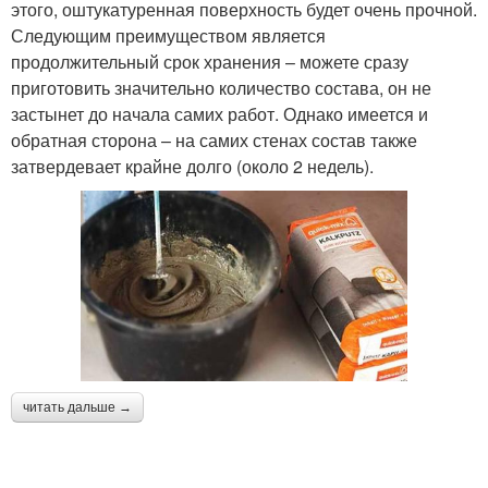
этого, оштукатуренная поверхность будет очень прочной.
Следующим преимуществом является
продолжительный срок хранения – можете сразу
приготовить значительно количество состава, он не
застынет до начала самих работ. Однако имеется и
обратная сторона – на самих стенах состав также
затвердевает крайне долго (около 2 недель).
читать дальше →