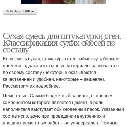
читать дальше →
Сухая смесь для штукатурки стен.
Классификация сухих смесей по
составу
Если смесь сухая, штукатурка стен займет чуть больше
времени, однако и указанные материалы различаются
по своему составу (некоторые оказываются
качественней и удобней, некоторые – дешевле).
Рассмотрим их подробнее.
Цементные. Самый бюджетный вариант, основным
компонентом которого является цемент, в роли
наполнителя выступает обыкновенный песок. Указанный
состав использую при проведении внутренних и
внешних ремонтных работ – он универсален. Помимо