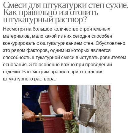
Смеси для штукатурки стен сухие.
Как правильно изготовить
штукатурный раствор?
Несмотря на большое количество строительных
материалов, мало какой из них сегодня способен
конкурировать с оштукатуриванием стен. Обусловлено
это рядом факторов, одним из которых является
способность штукатурной смеси выступать ровнителем
основания. Это особенно важно при проведении
отделки. Рассмотрим правила приготовления
штукатурного раствора.