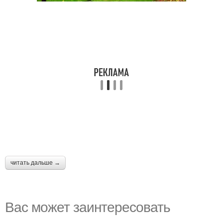
читать дальше →
Вас может заинтересовать