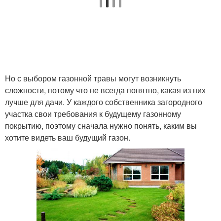
Но с выбором газонной травы могут возникнуть
сложности, потому что не всегда понятно, какая из них
лучше для дачи. У каждого собственника загородного
участка свои требования к будущему газонному
покрытию, поэтому сначала нужно понять, каким вы
хотите видеть ваш будущий газон.