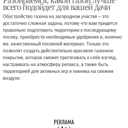
всего подойдет для вашей дачи
Обустройство газона на загородном участке – это
достаточно сложная задача, потому что вам придется
правильно подготовить территорию к последующему
посеву, приобрести необходимые удобрения и, конечно
же, качественный посевной материал. Только это
позволит создать действительно красивое газонное
покрытие, которое сможет притягивать к себе взгляд,
настраивать на атмосферу релакса, а также быть
территорией для активных игр и пикника на свежем
воздухе.