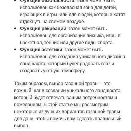
Функция безопасности
: газон может быть
использован как безопасная зона для детей,
играющих в игры, или для людей, которые хотят
отдохнуть на свежем воздухе.
Функция рекреации
: газон может быть
использован для организации пикника, игры в
баскетбол, теннис или другие виды спорта.
Функция эстетики
: газон может быть
использован для создания уникального дизайна
ландшафта, который будет радовать глаз и
создавать уютную атмосферу.
Таким образом, выбор газонной травы – это
важный шаг в создании уникального ландшафта,
который будет отвечать вашим потребностям и
пожеланиям. В этой статье мы рассмотрим
некоторые из лучших вариантов газонной травы
для дачи, чтобы помочь вам сделать правильный
выбор.