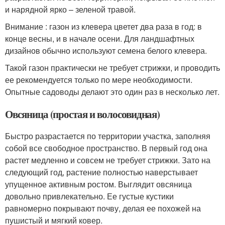
и нарядной ярко – зеленой травой.
Внимание : газон из клевера цветет два раза в год: в
конце весны, и в начале осени. Для ландшафтных
дизайнов обычно используют семена белого клевера.
Такой газон практически не требует стрижки, и проводить
ее рекомендуется только по мере необходимости.
Опытные садоводы делают это один раз в несколько лет.
Овсяница (простая и волосовидная)
Быстро разрастается по территории участка, заполняя
собой все свободное пространство. В первый год она
растет медленно и совсем не требует стрижки. Зато на
следующий год, растение полностью наверстывает
упущенное активным ростом. Выглядит овсяница
довольно привлекательно. Ее густые кустики
равномерно покрывают почву, делая ее похожей на
пушистый и мягкий ковер.