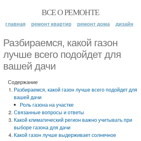
ВСЕ О РЕМОНТЕ
главная
ремонт квартир
ремонт дома
дизайн
Разбираемся, какой газон
лучше всего подойдет для
вашей дачи
Содержание
Разбираемся, какой газон лучше всего подойдет для
вашей дачи
Роль газона на участке
Связанные вопросы и ответы
Какой климатический регион важно учитывать при
выборе газона для дачи
Какой газон лучше выдерживает солнечное