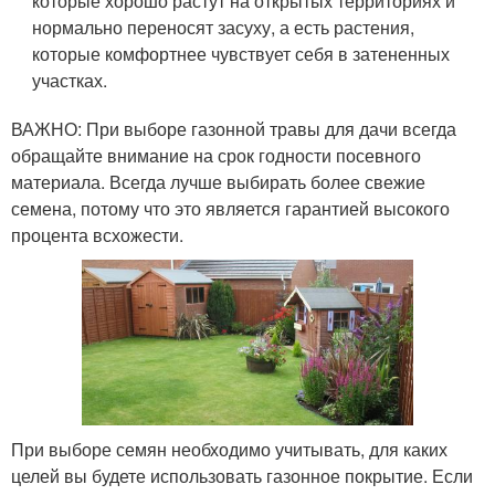
которые хорошо растут на открытых территориях и
нормально переносят засуху, а есть растения,
которые комфортнее чувствует себя в затененных
участках.
ВАЖНО: При выборе газонной травы для дачи всегда
обращайте внимание на срок годности посевного
материала. Всегда лучше выбирать более свежие
семена, потому что это является гарантией высокого
процента всхожести.
При выборе семян необходимо учитывать, для каких
целей вы будете использовать газонное покрытие. Если