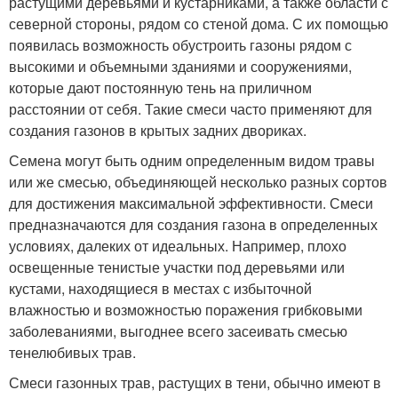
растущими деревьями и кустарниками, а также области с
северной стороны, рядом со стеной дома. С их помощью
появилась возможность обустроить газоны рядом с
высокими и объемными зданиями и сооружениями,
которые дают постоянную тень на приличном
расстоянии от себя. Такие смеси часто применяют для
создания газонов в крытых задних двориках.
Семена могут быть одним определенным видом травы
или же смесью, объединяющей несколько разных сортов
для достижения максимальной эффективности. Смеси
предназначаются для создания газона в определенных
условиях, далеких от идеальных. Например, плохо
освещенные тенистые участки под деревьями или
кустами, находящиеся в местах с избыточной
влажностью и возможностью поражения грибковыми
заболеваниями, выгоднее всего засеивать смесью
тенелюбивых трав.
Смеси газонных трав, растущих в тени, обычно имеют в