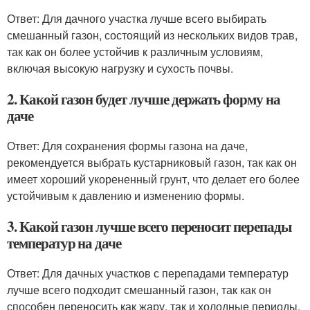
Ответ: Для дачного участка лучше всего выбирать
смешанный газон, состоящий из нескольких видов трав,
так как он более устойчив к различным условиям,
включая высокую нагрузку и сухость почвы.
2. Какой газон будет лучше держать форму на
даче
Ответ: Для сохранения формы газона на даче,
рекомендуется выбрать кустарниковый газон, так как он
имеет хороший укорененный грунт, что делает его более
устойчивым к давлению и изменению формы.
3. Какой газон лучше всего переносит перепады
температур на даче
Ответ: Для дачных участков с перепадами температур
лучше всего подходит смешанный газон, так как он
способен переносить как жару, так и холодные периоды,