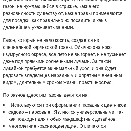
газон, не нуждающийся в стрижке, какие его
разновидности существуют, какие травы применяются
для посадки, как правильно их посадить, и как в
дальнейшем ухаживать за ними.
Газон, который не надо косить, создается из
специальной карликовой травы. Обычно она ярко
изумрудного окраса, все лето не выгорает, и не тускнеет
даже под прямыми солнечными лучами. За такой
лужайкой требуется минимальный уход, и она будет
радовать владельцев нарядным и опрятным внешним
видом, длительным сроком жизни, практичностью.
По разновидностям газоны делятся на:
. Используются при оформлении парадных цветников;
садово – парковые . Являются универсальными, так
как подходят для любых ландшафтных дизайнов;
многолетние красивоцветущие . Отличаются