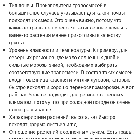
Тип почвы. Производители травосмесей в
большинстве случаев указывают для какой почвы
подходят их смеси. Это очень важно, потому что
какие-то травы не переносят закисленные почвы, а
какие-то растения менее прихотливы к качеству
грунта.
Уровень влажности и температуры. К примеру, для
северных регионов, где мало солнечных дней и
сильные морозы зимой, необходимо выбирать
соответствующие травосмеси. В состав таких смесей
входят овсяница красная и мятлик луговой, которые
быстро всходят и хорошо переносят заморозки. А вот
райграс больше подходит для регионов с теплым
климатом, потому что при холодной погоде он очень
плохо развивается.
Характеристики растений: высота, как быстро
всходят, форма листьев и т.д.
Отношение растений к солнечным лучам. Есть травы,