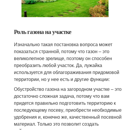
Роль газона на участке
Изначально такая постановка вопроса может
показаться странной, потому что газон – это
великолепное зрелище, поэтому он способен
преобразить любой участок. Да, лужайка
используется для облагораживания придомовой
территории, но у нее есть и другие функции:
Обустройство газона на загородном участке – это
достаточно сложная задача, потому что вам
придется правильно подготовить территорию к
последующему посеву, приобрести необходимые
удобрения и, конечно же, качественный посевной
материал. Только это позволит создать