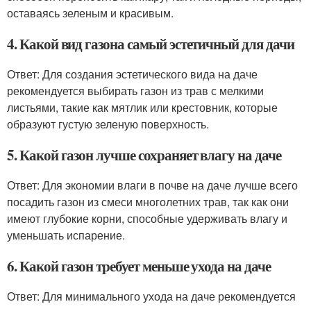
оставаясь зеленым и красивым.
4. Какой вид газона самый эстетичный для дачи
Ответ: Для создания эстетического вида на даче
рекомендуется выбирать газон из трав с мелкими
листьями, такие как мятлик или крестовник, которые
образуют густую зеленую поверхность.
5. Какой газон лучше сохраняет влагу на даче
Ответ: Для экономии влаги в почве на даче лучше всего
посадить газон из смеси многолетних трав, так как они
имеют глубокие корни, способные удерживать влагу и
уменьшать испарение.
6. Какой газон требует меньше ухода на даче
Ответ: Для минимального ухода на даче рекомендуется