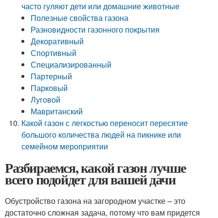
часто гуляют дети или домашние животные
Полезные свойства газона
Разновидности газонного покрытия
Декоративный
Спортивный
Специализированный
Партерный
Парковый
Луговой
Мавританский
Какой газон с легкостью переносит пересятие
большого количества людей на пикнике или
семейном мероприятии
Разбираемся, какой газон лучше
всего подойдет для вашей дачи
Обустройство газона на загородном участке – это
достаточно сложная задача, потому что вам придется