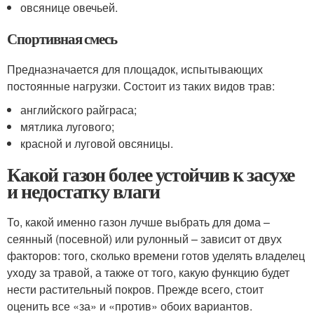
овсянице овечьей.
Спортивная смесь
Предназначается для площадок, испытывающих
постоянные нагрузки. Состоит из таких видов трав:
английского райграса;
мятлика лугового;
красной и луговой овсяницы.
Какой газон более устойчив к засухе
и недостатку влаги
То, какой именно газон лучше выбрать для дома –
сеянный (посевной) или рулонный – зависит от двух
факторов: того, сколько времени готов уделять владелец
уходу за травой, а также от того, какую функцию будет
нести растительный покров. Прежде всего, стоит
оценить все «за» и «против» обоих вариантов.