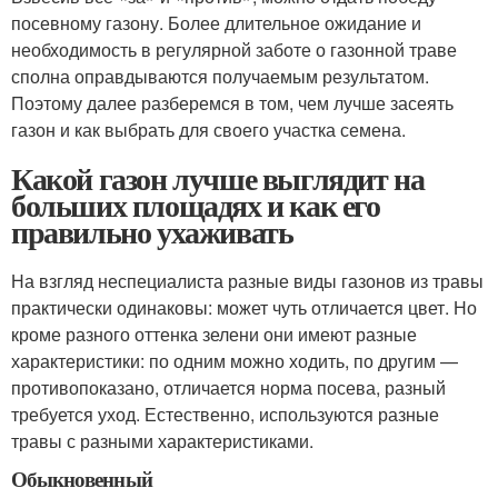
посевному газону. Более длительное ожидание и
необходимость в регулярной заботе о газонной траве
сполна оправдываются получаемым результатом.
Поэтому далее разберемся в том, чем лучше засеять
газон и как выбрать для своего участка семена.
Какой газон лучше выглядит на
больших площадях и как его
правильно ухаживать
На взгляд неспециалиста разные виды газонов из травы
практически одинаковы: может чуть отличается цвет. Но
кроме разного оттенка зелени они имеют разные
характеристики: по одним можно ходить, по другим —
противопоказано, отличается норма посева, разный
требуется уход. Естественно, используются разные
травы с разными характеристиками.
Обыкновенный