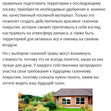
правильно подготовить территорию к последующему
посеву, приобрести необходимые удобрения и, конечно
же, качественный посевной материал. Только это
позволит создать действительно красивое газонное
покрытие, которое сможет притягивать к себе взгляд,
настраивать на атмосферу релакса, а также быть
территорией для активных игр и пикника на свежем
воздухе.
Но с выбором газонной травы могут возникнуть
сложности, потому что не всегда понятно, какая из них
лучше для дачи. У каждого собственника загородного
участка свои требования к будущему газонному
покрытию, поэтому сначала нужно понять, каким вы
хотите видеть ваш будущий газон.