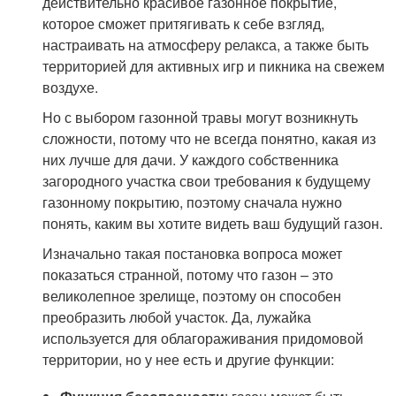
действительно красивое газонное покрытие,
которое сможет притягивать к себе взгляд,
настраивать на атмосферу релакса, а также быть
территорией для активных игр и пикника на свежем
воздухе.
Но с выбором газонной травы могут возникнуть
сложности, потому что не всегда понятно, какая из
них лучше для дачи. У каждого собственника
загородного участка свои требования к будущему
газонному покрытию, поэтому сначала нужно
понять, каким вы хотите видеть ваш будущий газон.
Изначально такая постановка вопроса может
показаться странной, потому что газон – это
великолепное зрелище, поэтому он способен
преобразить любой участок. Да, лужайка
используется для облагораживания придомовой
территории, но у нее есть и другие функции: