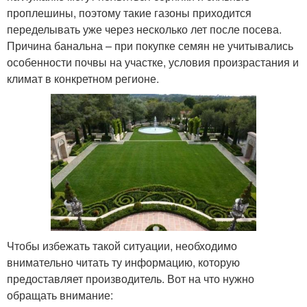
проплешины, поэтому такие газоны приходится
переделывать уже через несколько лет после посева.
Причина банальна – при покупке семян не учитывались
особенности почвы на участке, условия произрастания и
климат в конкретном регионе.
Чтобы избежать такой ситуации, необходимо
внимательно читать ту информацию, которую
предоставляет производитель. Вот на что нужно
обращать внимание: