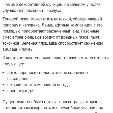
Помимо декоративной функции, на зеленом участке
улучшается влажность воздуха.
Теневой газон может стать ниточкой, объединяющей
природу и человека. Ландшафтные композиции с его
помощью приобретают законченный вид. Газонные
смеси трав очищают воздух от вредных газов, пыли,
токсинов. Зеленая площадка способствует снижению
вибрации почвы.
К достоинствам теневыносливого газона можно отнести
следующее:
легко переносит недостаточное солнечное
освещение;
не зависит от изменчивой погоды;
прост в уходе.
Существуют особые сорта газонных трав, которые в
состоянии замаскировать все неудобные участки под