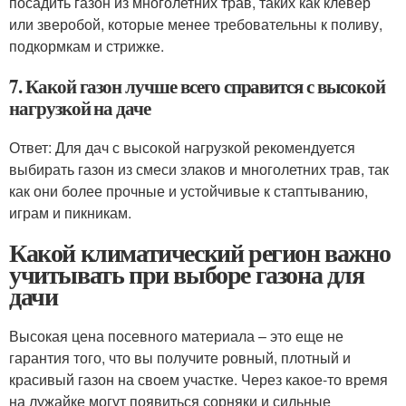
посадить газон из многолетних трав, таких как клевер
или зверобой, которые менее требовательны к поливу,
подкормкам и стрижке.
7. Какой газон лучше всего справится с высокой
нагрузкой на даче
Ответ: Для дач с высокой нагрузкой рекомендуется
выбирать газон из смеси злаков и многолетних трав, так
как они более прочные и устойчивые к стаптыванию,
играм и пикникам.
Какой климатический регион важно
учитывать при выборе газона для
дачи
Высокая цена посевного материала – это еще не
гарантия того, что вы получите ровный, плотный и
красивый газон на своем участке. Через какое-то время
на лужайке могут появиться сорняки и сильные