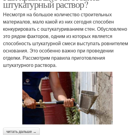
штукатурный раствор?
Несмотря на большое количество строительных
материалов, мало какой из них сегодня способен
конкурировать с оштукатуриванием стен. Обусловлено
это рядом факторов, одним из которых является
способность штукатурной смеси выступать ровнителем
основания. Это особенно важно при проведении
отделки. Рассмотрим правила приготовления
штукатурного раствора.
читать дальше →