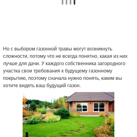
Но с выбором газонной травы могут возникнуть
сложности, потому что не всегда понятно, какая из них
лучше для дачи. У каждого собственника загородного
участка свои требования к будущему газонному
покрытию, поэтому сначала нужно понять, каким вы
хотите видеть ваш будущий газон.