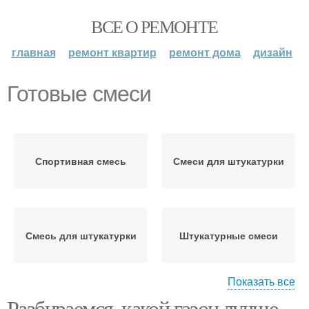
ВСЕ О РЕМОНТЕ
главная
ремонт квартир
ремонт дома
дизайн
Готовые смеси
Спортивная смесь
Смеси для штукатурки
Смесь для штукатурки
Штукатурные смеси
Показать все
Разбираемся, какой газон лучше