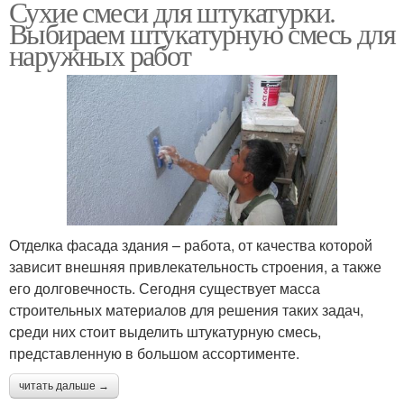
Сухие смеси для штукатурки.
Выбираем штукатурную смесь для
наружных работ
Отделка фасада здания – работа, от качества которой
зависит внешняя привлекательность строения, а также
его долговечность. Сегодня существует масса
строительных материалов для решения таких задач,
среди них стоит выделить штукатурную смесь,
представленную в большом ассортименте.
читать дальше →