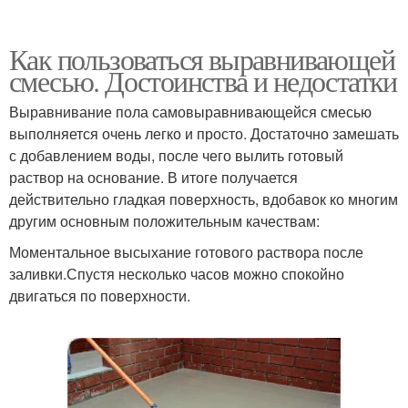
Как пользоваться выравнивающей
смесью. Достоинства и недостатки
Выравнивание пола самовыравнивающейся смесью
выполняется очень легко и просто. Достаточно замешать
с добавлением воды, после чего вылить готовый
раствор на основание. В итоге получается
действительно гладкая поверхность, вдобавок ко многим
другим основным положительным качествам:
Моментальное высыхание готового раствора после
заливки.Спустя несколько часов можно спокойно
двигаться по поверхности.