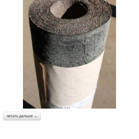
читать дальше →