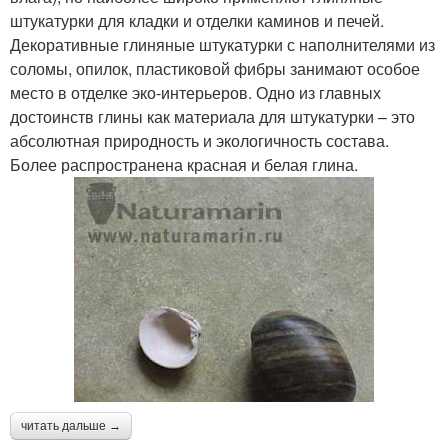
штукатурки для кладки и отделки каминов и печей.
Декоративные глиняные штукатурки с наполнителями из
соломы, опилок, пластиковой фибры занимают особое
место в отделке эко-интерьеров. Одно из главных
достоинств глины как материала для штукатурки – это
абсолютная природность и экологичность состава.
Более распространена красная и белая глина.
читать дальше →