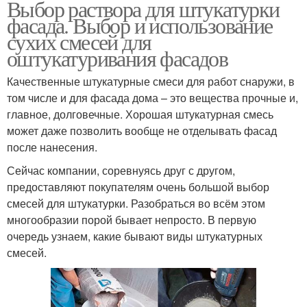
Выбор раствора для штукатурки
фасада. Выбор и использование
сухих смесей для
оштукатуривания фасадов
Качественные штукатурные смеси для работ снаружи, в
том числе и для фасада дома – это вещества прочные и,
главное, долговечные. Хорошая штукатурная смесь
может даже позволить вообще не отделывать фасад
после нанесения.
Сейчас компании, соревнуясь друг с другом,
предоставляют покупателям очень большой выбор
смесей для штукатурки. Разобраться во всём этом
многообразии порой бывает непросто. В первую
очередь узнаем, какие бывают виды штукатурных
смесей.