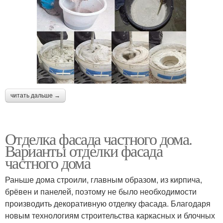
читать дальше →
Отделка фасада частного дома.
Варианты отделки фасада
частного дома
Раньше дома строили, главным образом, из кирпича,
брёвен и панелей, поэтому не было необходимости
производить декоративную отделку фасада. Благодаря
новым технологиям строительства каркасных и блочных