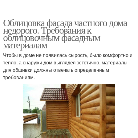
Облицовка фасада частного дома
недорого. Требования к
облицовочным фасадным
материалам
Чтобы в доме не появилась сырость, было комфортно и
тепло, а снаружи дом выглядел эстетично, материалы
для обшивки должны отвечать определенным
требованиям.