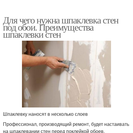
Для чего нужна шпаклевка стен
под обои. Преимущества
шпаклевки стен
Шпаклевку наносят в несколько слоев
Профессионал, производящий ремонт, будет настаивать
на шпаклевании стен перед поклейкой обоев.