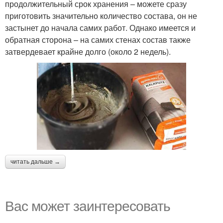
продолжительный срок хранения – можете сразу
приготовить значительно количество состава, он не
застынет до начала самих работ. Однако имеется и
обратная сторона – на самих стенах состав также
затвердевает крайне долго (около 2 недель).
читать дальше →
Вас может заинтересовать