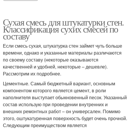
Сухая смесь для штукатурки стен.
Классификация сухих смесей по
составу
Если смесь сухая, штукатурка стен займет чуть больше
времени, однако и указанные материалы различаются
по своему составу (некоторые оказываются
качественней и удобней, некоторые – дешевле).
Рассмотрим их подробнее.
Цементные. Самый бюджетный вариант, основным
компонентом которого является цемент, в роли
наполнителя выступает обыкновенный песок. Указанный
состав использую при проведении внутренних и
внешних ремонтных работ – он универсален. Помимо
этого, оштукатуренная поверхность будет очень прочной.
Следующим преимуществом является