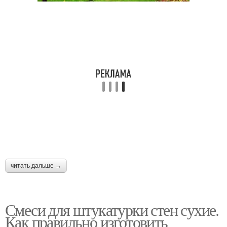
читать дальше →
Смеси для штукатурки стен сухие.
Как правильно изготовить