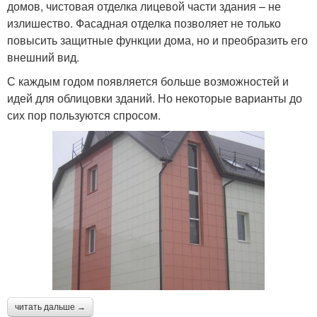
домов, чистовая отделка лицевой части здания – не
излишество. Фасадная отделка позволяет не только
повысить защитные функции дома, но и преобразить его
внешний вид.
С каждым годом появляется больше возможностей и
идей для облицовки зданий. Но некоторые варианты до
сих пор пользуются спросом.
читать дальше →