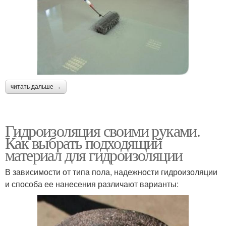
читать дальше →
Гидроизоляция своими руками.
Как выбрать подходящий
материал для гидроизоляции
В зависимости от типа пола, надежности гидроизоляции
и способа ее нанесения различают варианты: