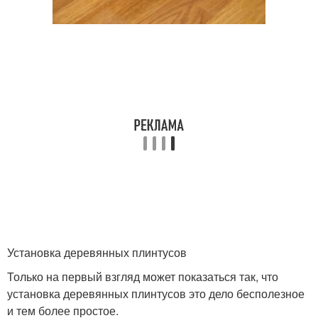
Установка деревянных плинтусов
Только на первый взгляд может показаться так, что
установка деревянных плинтусов это дело бесполезное
и тем более простое.