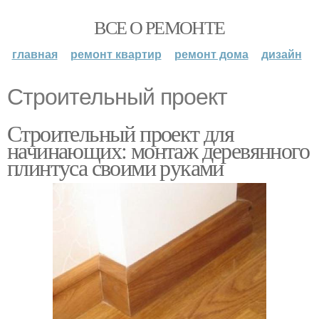
ВСЕ О РЕМОНТЕ
главная
ремонт квартир
ремонт дома
дизайн
Строительный проект
Строительный проект для
начинающих: монтаж деревянного
плинтуса своими руками