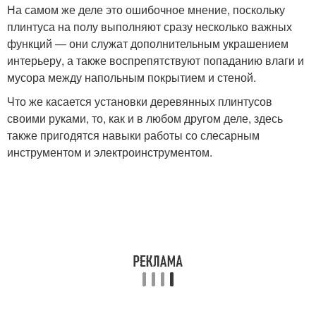
На самом же деле это ошибочное мнение, поскольку
плинтуса на полу выполняют сразу несколько важных
функций — они служат дополнительным украшением
интерьеру, а также воспрепятствуют попаданию влаги и
мусора между напольным покрытием и стеной.
Что же касается установки деревянных плинтусов
своими руками, то, как и в любом другом деле, здесь
также пригодятся навыки работы со слесарным
инструментом и электроинструментом.