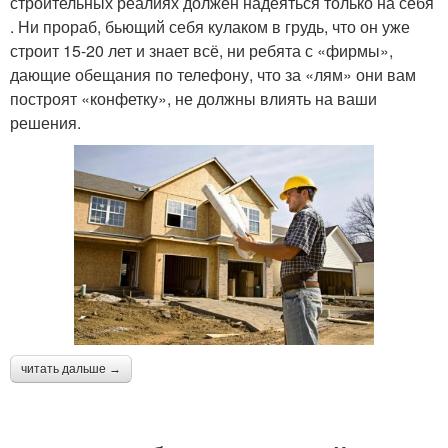
строительных реалиях должен надеяться только на себя
. Ни прораб, бьющий себя кулаком в грудь, что он уже
строит 15-20 лет и знает всё, ни ребята с «фирмы»,
дающие обещания по телефону, что за «лям» они вам
построят «конфетку», не должны влиять на ваши
решения.
читать дальше →