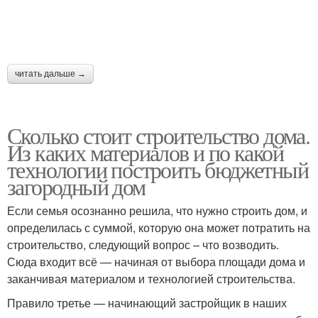
читать дальше →
Сколько стоит строительство дома.
Из каких материалов и по какой
технологии построить бюджетный
загородный дом
Если семья осознанно решила, что нужно строить дом, и
определилась с суммой, которую она может потратить на
строительство, следующий вопрос – что возводить.
Сюда входит всё — начиная от выбора площади дома и
заканчивая материалом и технологией строительства.
Правило третье — начинающий застройщик в наших