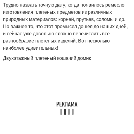
Трудно назвать точную дату, когда появилось ремесло
изготовления плетеных предметов из различных
природных материалов: корней, прутьев, соломы и др.
Но важнее то, что этот промысел дошел до наших дней,
и сейчас уже довольно сложно перечислить все
разнообразие плетеных изделий. Вот несколько
наиболее удивительных!
Двухэтажный плетеный кошачий домик