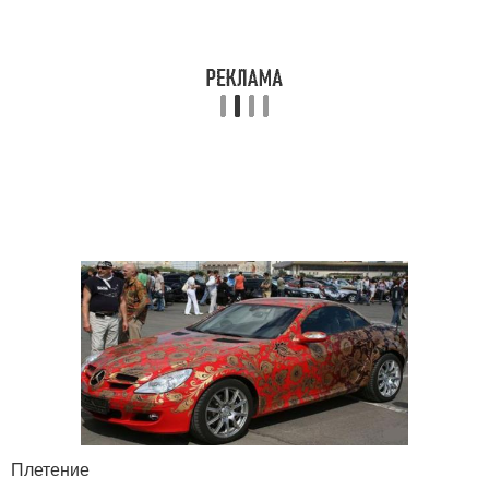
Плетение