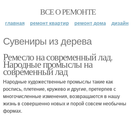
ВСЕ О РЕМОНТЕ
главная
ремонт квартир
ремонт дома
дизайн
Сувениры из дерева
Ремесло на современный лад.
Народные промыслы на
современный лад
Народные художественные промыслы такие как
роспись, плетение, кружево и другие, претерпев с
многочисленные изменения, возвращаются в нашу
жизнь в совершенно новых и порой совсем необычны
формах.