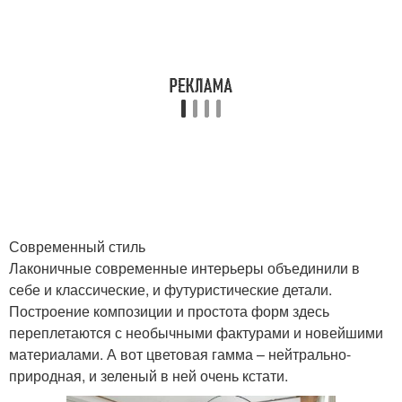
Современный стиль
Лаконичные современные интерьеры объединили в
себе и классические, и футуристические детали.
Построение композиции и простота форм здесь
переплетаются с необычными фактурами и новейшими
материалами. А вот цветовая гамма – нейтрально-
природная, и зеленый в ней очень кстати.