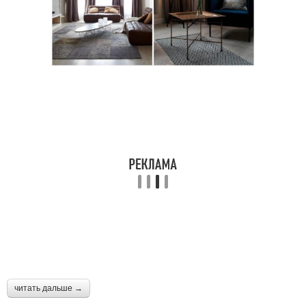
читать дальше →