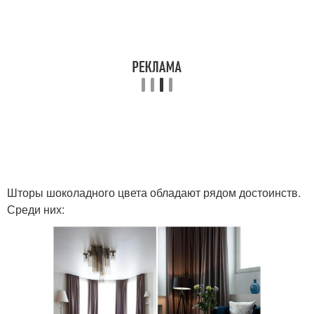
Шторы шоколадного цвета обладают рядом достоинств.
Среди них: