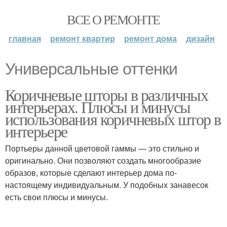
ВСЕ О РЕМОНТЕ
главная
ремонт квартир
ремонт дома
дизайн
Универсальные оттенки
Коричневые шторы в различных
интерьерах. Плюсы и минусы
использования коричневых штор в
интерьере
Портьеры данной цветовой гаммы — это стильно и
оригинально. Они позволяют создать многообразие
образов, которые сделают интерьер дома по-
настоящему индивидуальным. У подобных занавесок
есть свои плюсы и минусы.