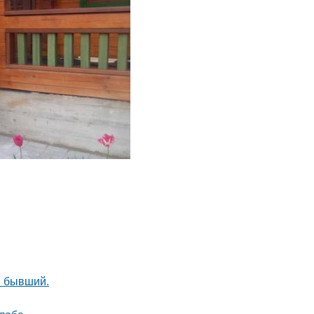
ш бывший.