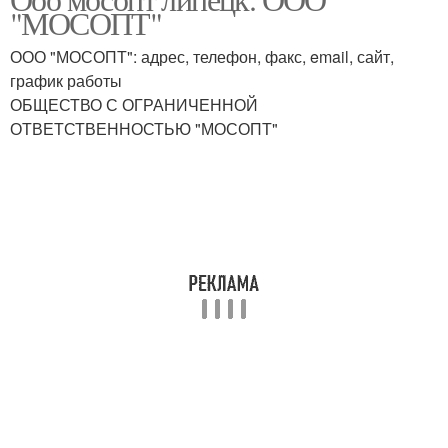
"МОСОПТ"
ООО "МОСОПТ": адрес, телефон, факс, email, сайт,
график работы
ОБЩЕСТВО С ОГРАНИЧЕННОЙ
ОТВЕТСТВЕННОСТЬЮ "МОСОПТ"