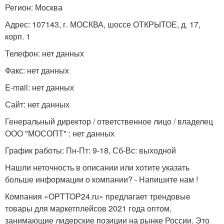
Регион: Москва
Адрес: 107143, г. МОСКВА, шоссе ОТКРЫТОЕ, д. 17,
корп. 1
Телефон: нет данных
Факс: нет данных
E-mail: нет данных
Сайт: нет данных
Генеральный директор / ответственное лицо / владелец
ООО "МОСОПТ" : нет данных
График работы: Пн-Пт: 9-18, Сб-Вс: выходной
Нашли неточность в описании или хотите указать
больше информации о компании? - Напишите нам !
Компания «OPTTOP24.ru» предлагает трендовые
товары для маркетплейсов 2021 года оптом,
занимающие лидерские позиции на рынке России. Это