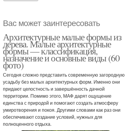
Вас может заинтересовать
Архитектурные малые формы из
дерева. Малые архитектурные
формы — классификация,
назначение и основные виды (60
фото)
Сегодня сложно представить современную загородную
усадьбу без малых архитектурных форм. Именно они
придают целостность и завершённость дачной
территории. Помимо этого, МАФ дарят ощущение
единства с природой и помогают создать атмосферу
умиротворения и покоя. Другими словами как раз они
обеспечивают создание условий, нужных для
полноценного отдыха.