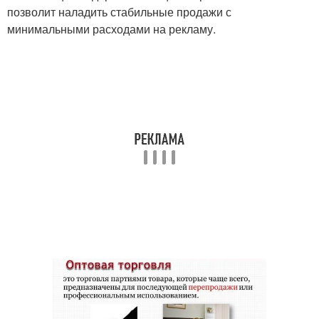
позволит наладить стабильные продажи с
минимальными расходами на рекламу.