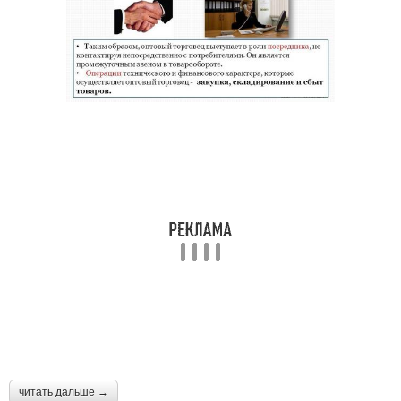
читать дальше →