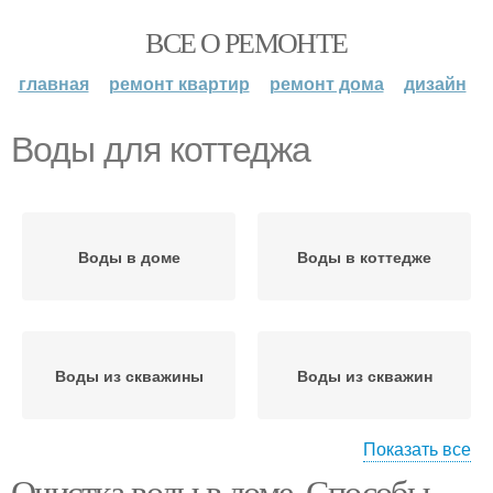
ВСЕ О РЕМОНТЕ
главная
ремонт квартир
ремонт дома
дизайн
Воды для коттеджа
Воды в доме
Воды в коттедже
Воды из скважины
Воды из скважин
Показать все
Очистка воды в доме. Способы