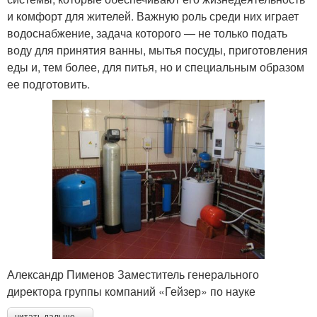
и комфорт для жителей. Важную роль среди них играет
водоснабжение, задача которого — не только подать
воду для принятия ванны, мытья посуды, приготовления
еды и, тем более, для питья, но и специальным образом
ее подготовить.
Александр Пименов Заместитель генерального
директора группы компаний «Гейзер» по науке