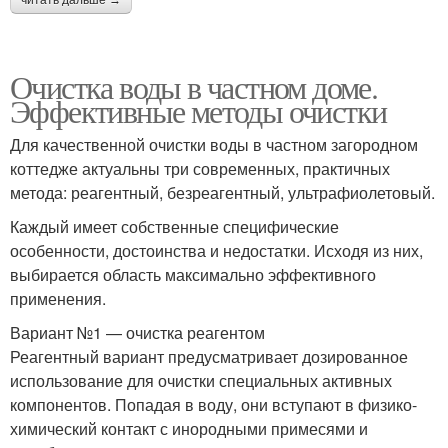
читать дальше →
Очистка воды в частном доме.
Эффективные методы очистки
Для качественной очистки воды в частном загородном
коттедже актуальны три современных, практичных
метода: реагентный, безреагентный, ультрафиолетовый.
Каждый имеет собственные специфические
особенности, достоинства и недостатки. Исходя из них,
выбирается область максимально эффективного
применения.
Вариант №1 — очистка реагентом
Реагентный вариант предусматривает дозированное
использование для очистки специальных активных
компонентов. Попадая в воду, они вступают в физико-
химический контакт с инородными примесями и