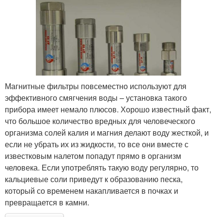
Магнитные фильтры повсеместно используют для
эффективного смягчения воды – установка такого
прибора имеет немало плюсов. Хорошо известный факт,
что большое количество вредных для человеческого
организма солей калия и магния делают воду жесткой, и
если не убрать их из жидкости, то все они вместе с
известковым налетом попадут прямо в организм
человека. Если употреблять такую воду регулярно, то
кальциевые соли приведут к образованию песка,
который со временем накапливается в почках и
превращается в камни.