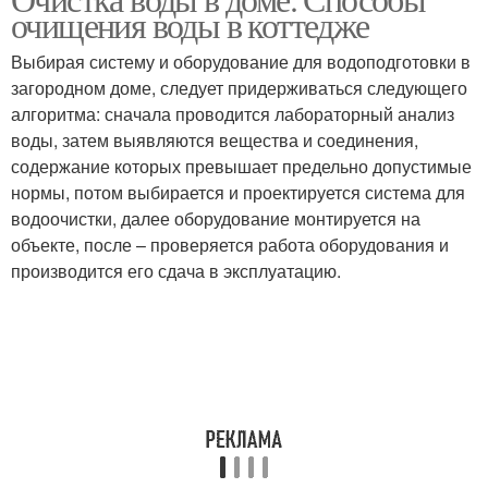
Воды от железа
Воды в частном доме
очищения воды в коттедже
Выбирая систему и оборудование для водоподготовки в
загородном доме, следует придерживаться следующего
алгоритма: сначала проводится лабораторный анализ
Фильтр для воды
воды, затем выявляются вещества и соединения,
содержание которых превышает предельно допустимые
нормы, потом выбирается и проектируется система для
водоочистки, далее оборудование монтируется на
объекте, после – проверяется работа оборудования и
производится его сдача в эксплуатацию.