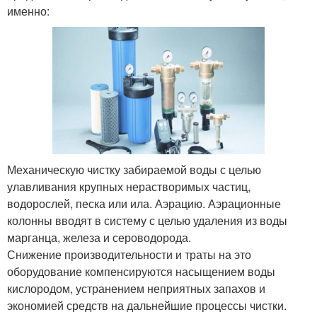
именно:
Механическую чистку забираемой воды с целью
улавливания крупных нерастворимых частиц,
водорослей, песка или ила. Аэрацию. Аэрационные
колонны вводят в систему с целью удаления из воды
марганца, железа и сероводорода.
Снижение производительности и траты на это
оборудование компенсируются насыщением воды
кислородом, устранением неприятных запахов и
экономией средств на дальнейшие процессы чистки.