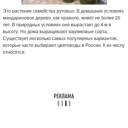
Это растение семейства рутовых. В домашних условиях
мандариновое дерево, как правило, живет не более 20
лет. В природных условиях оно вырастает до 4 м в
высоту. Но дома выращивают карликовые сорта.
Существует несколько самых популярных вариантов,
которые часто выбирают цветоводы в России. К их числу
относятся: