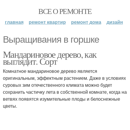
ВСЕ О РЕМОНТЕ
главная
ремонт квартир
ремонт дома
дизайн
Выращивания в горшке
Мандариновое дерево, как
выглядит. Сорт
Комнатное мандариновое дерево является
оригинальным, эффектным растением. Даже в условиях
суровых зим отечественного климата можно будет
сохранить частичку лета в собственной комнате, когда на
ветвях появятся изумительные плоды и белоснежные
цветы.