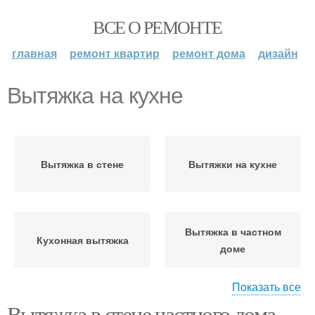
ВСЕ О РЕМОНТЕ
главная
ремонт квартир
ремонт дома
дизайн
Вытяжка на кухне
Вытяжка в стене
Вытяжки на кухне
Вытяжка в частном
Кухонная вытяжка
доме
Показать все
Вытяжка в стене частного дома.