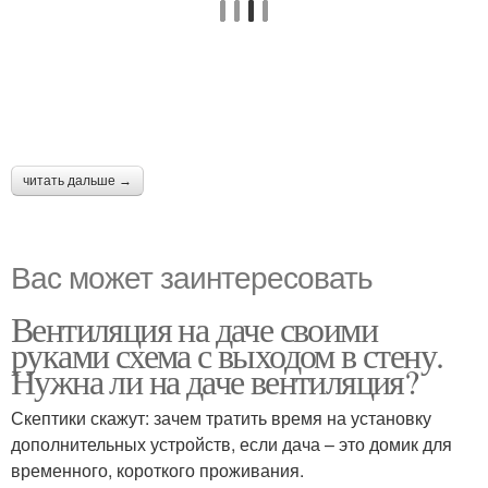
читать дальше →
Вас может заинтересовать
Вентиляция на даче своими
руками схема с выходом в стену.
Нужна ли на даче вентиляция?
Скептики скажут: зачем тратить время на установку
дополнительных устройств, если дача – это домик для
временного, короткого проживания.