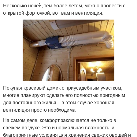
Несколько ночей, тем более летом, можно провести с
открытой форточкой, вот вам и вентиляция.
Покупая красивый домик с приусадебным участком,
многие планируют сделать его полностью пригодным
для постоянного жилья – в этом случае хорошая
вентиляция просто необходима
На самом деле, комфорт заключается не только в
свежем воздухе. Это и нормальная влажность, и
благоприятные условия для хранения свежих овощей и