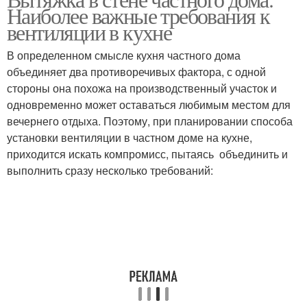
Работы на кухне
Наиболее важные требования к
вентиляции в кухне
В определенном смысле кухня частного дома
объединяет два противоречивых фактора, с одной
стороны она похожа на производственный участок и
одновременно может оставаться любимым местом для
вечернего отдыха. Поэтому, при планировании способа
установки вентиляции в частном доме на кухне,
приходится искать компромисс, пытаясь объединить и
выполнить сразу несколько требований: