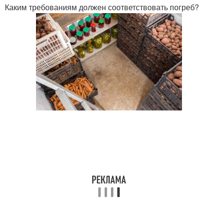
Каким требованиям должен соответствовать погреб?