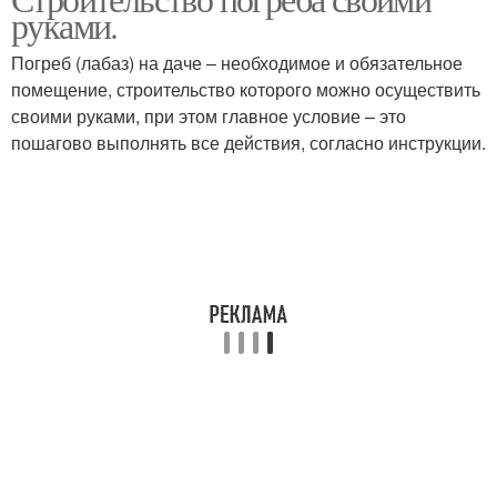
руками.
Погреб (лабаз) на даче – необходимое и обязательное
помещение, строительство которого можно осуществить
своими руками, при этом главное условие – это
пошагово выполнять все действия, согласно инструкции.