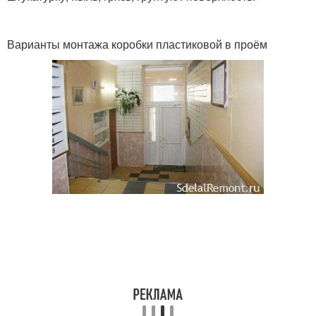
Варианты монтажа коробки пластиковой в проём