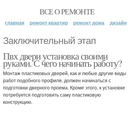
ВСЕ О РЕМОНТЕ
главная
ремонт квартир
ремонт дома
дизайн
Заключительный этап
Пвх двери установка своими
руками. С чего начинать работу?
Монтаж пластиковых дверей, как и любые другие виды
работ подобного профиля, должен начинаться с
подготовки дверного проема. Кроме этого, к установке
потребуется подготовить саму пластиковую
конструкцию.