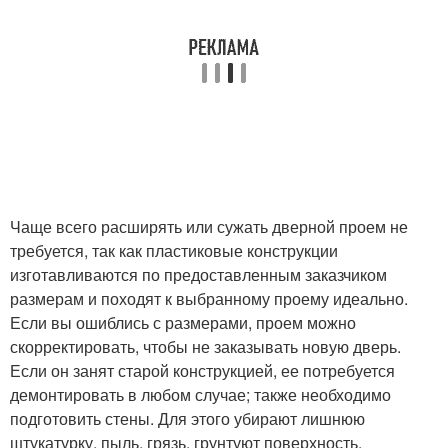
Чаще всего расширять или сужать дверной проем не
требуется, так как пластиковые конструкции
изготавливаются по предоставленным заказчиком
размерам и походят к выбранному проему идеально.
Если вы ошиблись с размерами, проем можно
скорректировать, чтобы не заказывать новую дверь.
Если он занят старой конструкцией, ее потребуется
демонтировать в любом случае; также необходимо
подготовить стены. Для этого убирают лишнюю
штукатурку, пыль, грязь, грунтуют поверхность.