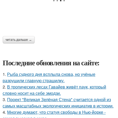
читать дальше →
Последние обновления на сайте:
1.
Рыба судного дня всплыла снова, но учёные
разрушили главную страшилку.
2.
В тропических лесах Гавайев живёт паук, который
словно носит на себе эмодзи.
3.
Проект "Великая Зелёная Стена" считается одной из
самых масштабных экологических инициатив в истории.
4.
Многие думают, что статуя свободы в Нью-йорке -