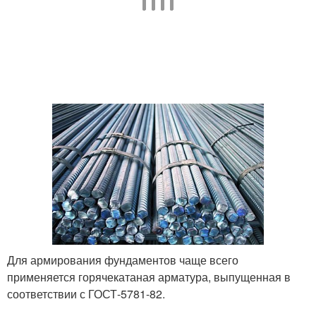
Для армирования фундаментов чаще всего
применяется горячекатаная арматура, выпущенная в
соответствии с ГОСТ-5781-82.