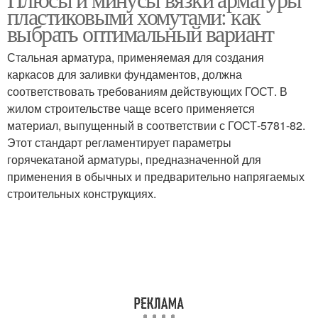
пластиковыми хомутами: как
выбрать оптимальный вариант
Стальная арматура, применяемая для создания
каркасов для заливки фундаментов, должна
соответствовать требованиям действующих ГОСТ. В
жилом строительстве чаще всего применяется
материал, выпущенный в соответствии с ГОСТ-5781-82.
Этот стандарт регламентирует параметры
горячекатаной арматуры, предназначенной для
применения в обычных и предварительно напрягаемых
строительных конструкциях.