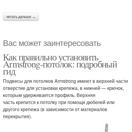
читать дальше →
Вас может заинтересовать
Как правильно установить
Armstrong-потолок: подробный
гид
Подвесы для потолков Armstrong имеют в верхней части
отверстие для установки крепежа, в нижней — крючок,
которым удерживается профиль. Верхняя
часть крепится к потолку при помощи дюбелей или
другого крепежа (в зависимости от материалов
перекрытия).