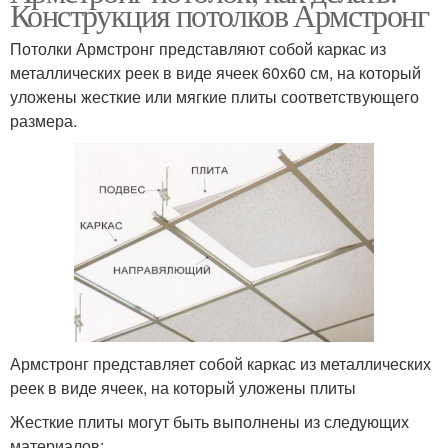
Конструкция потолков Армстронг
Потолки Армстронг представляют собой каркас из
металлических реек в виде ячеек 60х60 см, на который
уложены жесткие или мягкие плиты соответствующего
размера.
Армстронг представляет собой каркас из металлических
реек в виде ячеек, на который уложены плиты
Жесткие плиты могут быть выполнены из следующих
материалов: