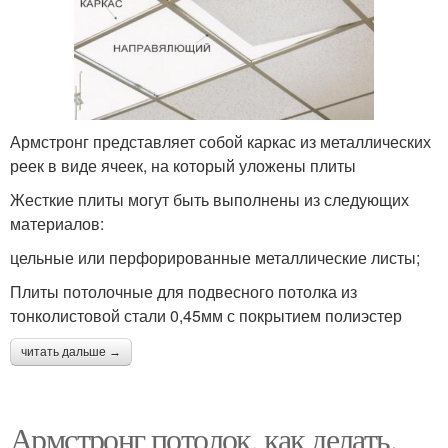
Армстронг представляет собой каркас из металлических
реек в виде ячеек, на который уложены плиты
Жесткие плиты могут быть выполнены из следующих
материалов:
цельные или перфорированные металлические листы;
Плиты потолочные для подвесного потолка из
тонколистовой стали 0,45мм с покрытием полиэстер
читать дальше →
Армстронг потолок, как делать.