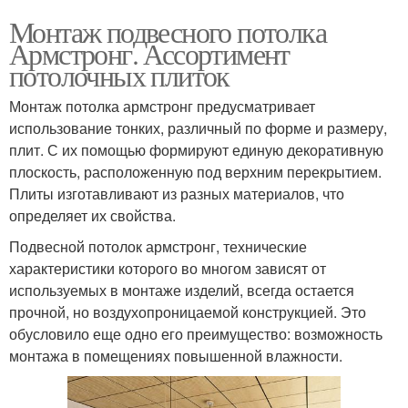
Монтаж подвесного потолка
Армстронг. Ассортимент
потолочных плиток
Монтаж потолка армстронг предусматривает
использование тонких, различный по форме и размеру,
плит. С их помощью формируют единую декоративную
плоскость, расположенную под верхним перекрытием.
Плиты изготавливают из разных материалов, что
определяет их свойства.
Подвесной потолок армстронг, технические
характеристики которого во многом зависят от
используемых в монтаже изделий, всегда остается
прочной, но воздухопроницаемой конструкцией. Это
обусловило еще одно его преимущество: возможность
монтажа в помещениях повышенной влажности.