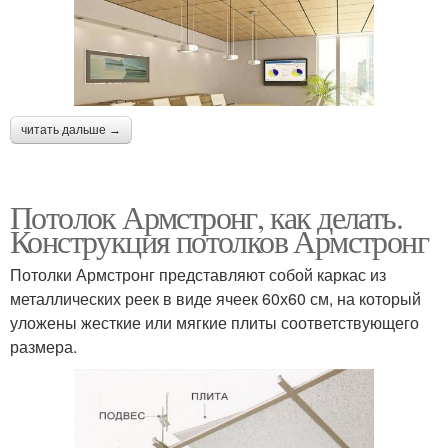
читать дальше →
Потолок Армстронг, как делать.
Конструкция потолков Армстронг
Потолки Армстронг представляют собой каркас из
металлических реек в виде ячеек 60х60 см, на который
уложены жесткие или мягкие плиты соответствующего
размера.