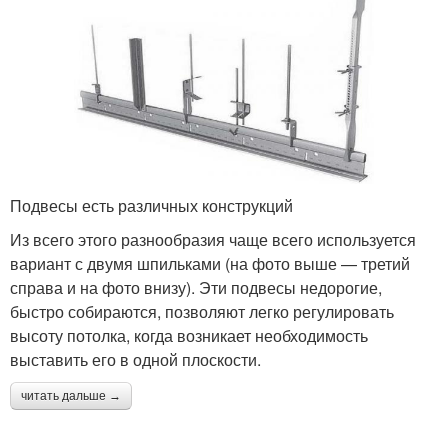
Подвесы есть различных конструкций
Из всего этого разнообразия чаще всего используется
вариант с двумя шпильками (на фото выше — третий
справа и на фото внизу). Эти подвесы недорогие,
быстро собираются, позволяют легко регулировать
высоту потолка, когда возникает необходимость
выставить его в одной плоскости.
читать дальше →