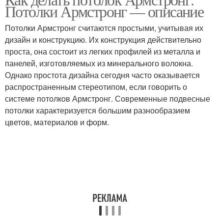
Потолки Армстронг — описание
Потолки Армстронг считаются простыми, учитывая их
дизайн и конструкцию. Их конструкция действительно
проста, она состоит из легких профилей из металла и
панелей, изготовляемых из минерального волокна.
Однако простота дизайна сегодня часто оказывается
распространенным стереотипом, если говорить о
системе потолков Армстронг. Современные подвесные
потолки характеризуется большим разнообразием
цветов, материалов и форм.