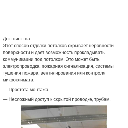
Достоинства
Этот способ отделки потолков скрывает неровности
поверхности и дает возможность прокладывать
коммуникации под потолком. Это может быть
электропроводка, пожарная сигнализация, системы
тушения пожара, вентилирования или контроля
микроклимата.
— Простота монтажа.
— Несложный доступ к скрытой проводке, трубам.