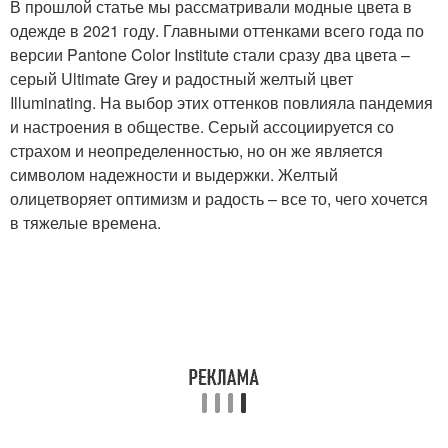
В прошлой статье мы рассматривали модные цвета в
одежде в 2021 году. Главными оттенками всего года по
версии Pantone Color Institute стали сразу два цвета –
серый Ultimate Grey и радостный желтый цвет
Illuminating. На выбор этих оттенков повлияла пандемия
и настроения в обществе. Серый ассоциируется со
страхом и неопределенностью, но он же является
символом надежности и выдержки. Желтый
олицетворяет оптимизм и радость – все то, чего хочется
в тяжелые времена.