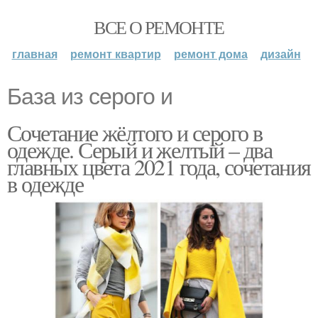
ВСЕ О РЕМОНТЕ
главная
ремонт квартир
ремонт дома
дизайн
База из серого и
Сочетание жёлтого и серого в
одежде. Серый и желтый – два
главных цвета 2021 года, сочетания
в одежде