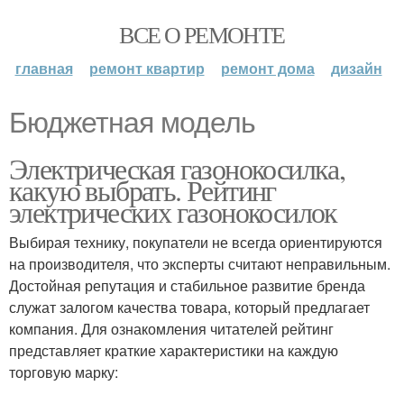
ВСЕ О РЕМОНТЕ
главная
ремонт квартир
ремонт дома
дизайн
Бюджетная модель
Электрическая газонокосилка,
какую выбрать. Рейтинг
электрических газонокосилок
Выбирая технику, покупатели не всегда ориентируются
на производителя, что эксперты считают неправильным.
Достойная репутация и стабильное развитие бренда
служат залогом качества товара, который предлагает
компания. Для ознакомления читателей рейтинг
представляет краткие характеристики на каждую
торговую марку: