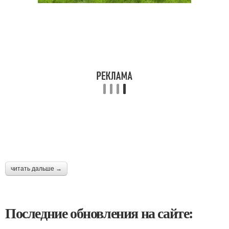
читать дальше →
Последние обновления на сайте: