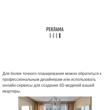
Для более точного планирования можно обратиться к
профессиональным дизайнерам или использовать
онлайн-сервисы для создания 3D-моделей вашей
квартиры.