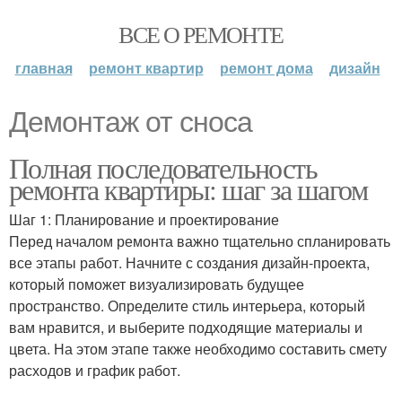
ВСЕ О РЕМОНТЕ
главная
ремонт квартир
ремонт дома
дизайн
Демонтаж от сноса
Полная последовательность
ремонта квартиры: шаг за шагом
Шаг 1: Планирование и проектирование
Перед началом ремонта важно тщательно спланировать
все этапы работ. Начните с создания дизайн-проекта,
который поможет визуализировать будущее
пространство. Определите стиль интерьера, который
вам нравится, и выберите подходящие материалы и
цвета. На этом этапе также необходимо составить смету
расходов и график работ.