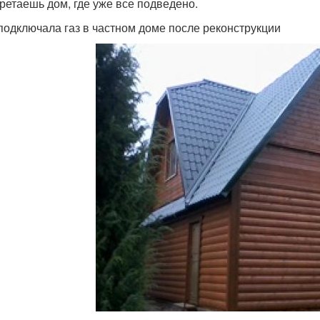
ретаешь дом, где уже все подведено.
 подключала газ в частном доме после реконструкции