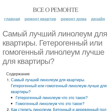
ВСЕ О РЕМОНТЕ
главная
ремонт квартир
ремонт дома
дизайн
Самый лучший линолеум для
квартиры. Гетерогенный или
гомогенный линолеум лучше
для квартиры?
Содержание
Самый лучший линолеум для квартиры.
Гетерогенный или гомогенный линолеум лучше для
квартиры?
Гетерогенный линолеум что это такое?
Гомогенный линолеум что это такое?
Как стелить линолеум. Бетонный и деревянный пол