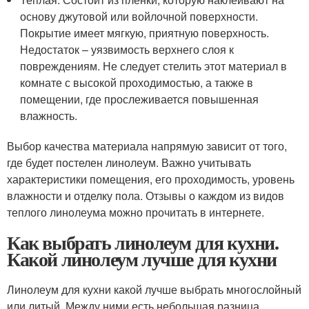
основу джутовой или войлочной поверхности.
Покрытие имеет мягкую, приятную поверхность.
Недостаток – уязвимость верхнего слоя к
повреждениям. Не следует стелить этот материал в
комнате с высокой проходимостью, а также в
помещении, где прослеживается повышенная
влажность.
Выбор качества материала напрямую зависит от того,
где будет постелен линолеум. Важно учитывать
характеристики помещения, его проходимость, уровень
влажности и отделку пола. Отзывы о каждом из видов
теплого линолеума можно прочитать в интернете.
Как выбрать линолеум для кухни.
Какой линолеум лучше для кухни
Линолеум для кухни какой лучше выбрать многослойный
или литый. Между ними есть небольшая разница.