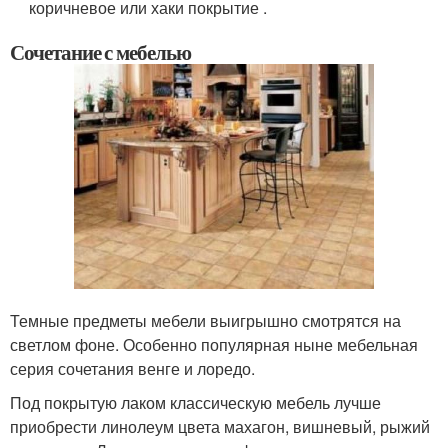
коричневое или хаки покрытие .
Сочетание с мебелью
Темные предметы мебели выигрышно смотрятся на
светлом фоне. Особенно популярная ныне мебельная
серия сочетания венге и лоредо.
Под покрытую лаком классическую мебель лучше
приобрести линолеум цвета махагон, вишневый, рыжий