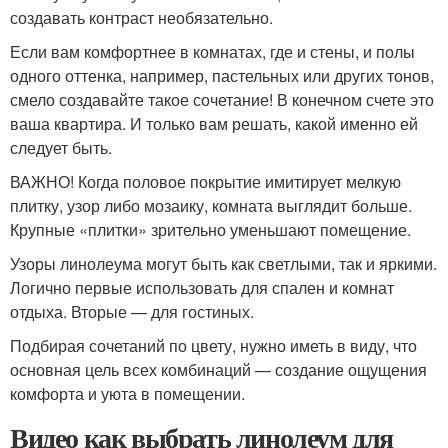
создавать контраст необязательно.
Если вам комфортнее в комнатах, где и стены, и полы
одного оттенка, например, пастельных или других тонов,
смело создавайте такое сочетание! В конечном счете это
ваша квартира. И только вам решать, какой именно ей
следует быть.
ВАЖНО! Когда половое покрытие имитирует мелкую
плитку, узор либо мозаику, комната выглядит больше.
Крупные «плитки» зрительно уменьшают помещение.
Узоры линолеума могут быть как светлыми, так и яркими.
Логично первые использовать для спален и комнат
отдыха. Вторые — для гостиных.
Подбирая сочетаний по цвету, нужно иметь в виду, что
основная цель всех комбинаций — создание ощущения
комфорта и уюта в помещении.
Видео как выбрать линолеум для