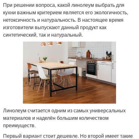
При решении вопроса, какой линолеум выбрать для
кухни важным критерием является его экологичность,
нетоксичность и натуральность. В настоящее время
изготовители выпускают данный продукт как
синтетический, так и натуральный.
Линолеум считается одним из самых универсальных
материалов и наделён большим количеством
преимуществ.
Первый вариант стоит дешевле. Но второй имеет такие