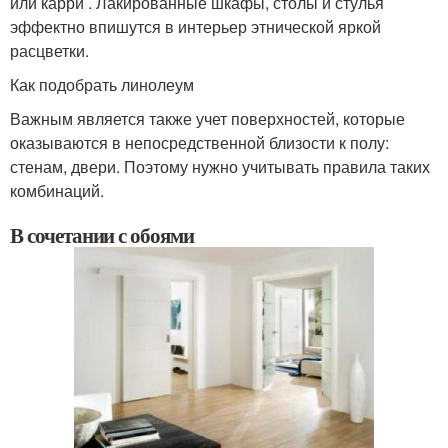
или карри . Лакированные шкафы, столы и стулья
эффектно впишутся в интерьер этнической яркой
расцветки.
Как подобрать линолеум
Важным является также учет поверхностей, которые
оказываются в непосредственной близости к полу:
стенам, двери. Поэтому нужно учитывать правила таких
комбинаций.
В сочетании с обоями