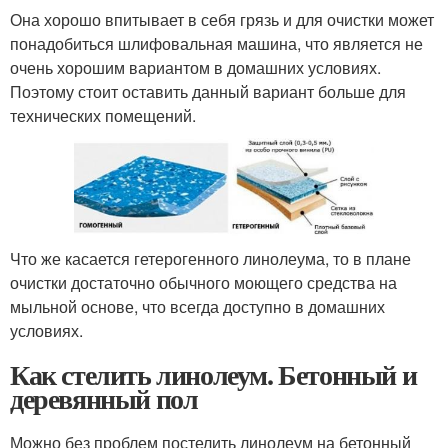
Она хорошо впитывает в себя грязь и для очистки может
понадобиться шлифовальная машина, что является не
очень хорошим вариантом в домашних условиях.
Поэтому стоит оставить данный вариант больше для
технических помещений.
Что же касается гетерогенного линолеума, то в плане
очистки достаточно обычного моющего средства на
мыльной основе, что всегда доступно в домашних
условиях.
Как стелить линолеум. Бетонный и
деревянный пол
Можно без проблем постелить линолеум на бетонный