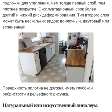
подложки для утепления. Чем толще первый слой, тем
плотнее покрытие. Эксплуатационный срок более
долгий и низкий риск деформирования. Тип второго слоя
может быть нескольких видов: войлочный, джутовый или
вспененный.
Поверхность полотна не должна иметь глубокой
ребристости и рельефного рисунка.
Натуральный или искусственный линолеум.