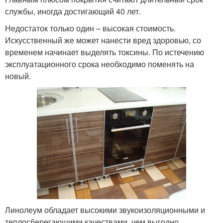
службы, иногда достигающий 40 лет.
Недостаток только один – высокая стоимость.
Искусственный же может нанести вред здоровью, со
временем начинает выделять токсины. По истечению
эксплуатационного срока необходимо поменять на
новый.
Линолеум обладает высокими звукоизоляционными и
теплосберегающими качествами, чем выгодно