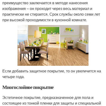
преимущество заключается в методе нанесения
изображения – он проходит через весь материал и
практически не стирается. Срок службы около семи лет
при высокой проходимости в кухонной комнате.
Если добавить защитное покрытие, то он увеличится на
четыре года.
Многослойное покрытие
Эстетичное покрытие, предназначенное для пола и
состоящее из тонкой пленки для защиты и специальной