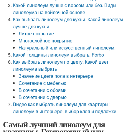
Какой линолеум лучше с ворсом или без. Виды
линолеума на войлочной основе
Как выбрать линолеум для кухни. Какой линолеум
лучше для кухни
Литое покрытие
Многослойное покрытие
Натуральный или искусственный линолеум.
Какой толщины линолеум выбрать. Forbo
Как выбрать линолеум по цвету. Какой цвет
линолеума выбрать
Значение цвета пола в интерьере
Сочетание с мебелью
В сочетании с обоями
В сочетании с дверью
Видео как выбрать линолеум для квартиры:
линолеум в интерьере, выбор клея и подложки
Самый лучший линолеум для
квартиры. Гетерогенный или