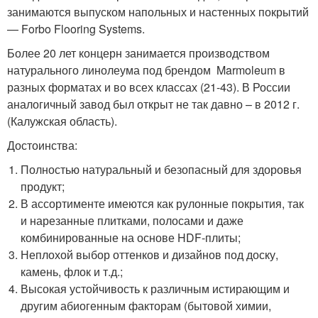
занимаются выпуском напольных и настенных покрытий
— Forbo Flooring Systems.
Более 20 лет концерн занимается производством
натурального линолеума под брендом Marmoleum в
разных форматах и во всех классах (21-43). В России
аналогичный завод был открыт не так давно – в 2012 г.
(Калужская область).
Достоинства:
Полностью натуральный и безопасный для здоровья
продукт;
В ассортименте имеются как рулонные покрытия, так
и нарезанные плитками, полосами и даже
комбинированные на основе HDF-плиты;
Неплохой выбор оттенков и дизайнов под доску,
камень, флок и т.д.;
Высокая устойчивость к различным истирающим и
другим абиогенным факторам (бытовой химии,