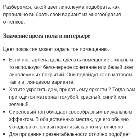
Разберемся, какой цвет линолеума подобрать, как
правильно выбрать свой вариант из многообразия
оттенков.
Значение цвета пола в интерьере
Цвет покрытия может задать тон помещению.
Если поставлена цель, сделать помещение стильным ,
то используют бело-черное сочетание или белый цвет
линолеумных покрытий. Они подойдут как в матовом,
так и в глянцевом варианте.
Хотите украсить дом, придать ему яркости ? Тогда вам
пригодится материал голубой, красный, синий или
зеленый.
Сиреневый тон обладает своеобразным визуальным
эффектом. В общественных местах, где его обычно
укладывают, он выглядит изысканно и утонченно .
Для придания презентабельности отлично подойдет