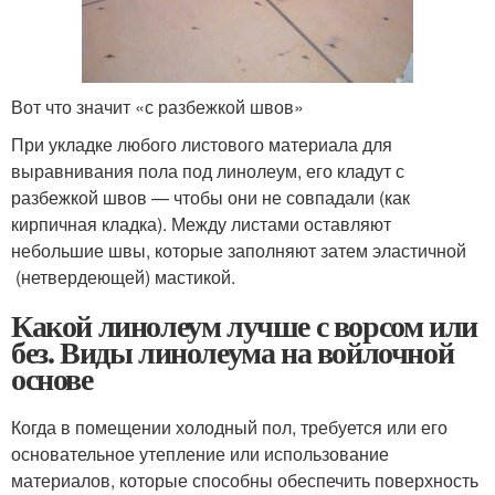
Вот что значит «с разбежкой швов»
При укладке любого листового материала для
выравнивания пола под линолеум, его кладут с
разбежкой швов — чтобы они не совпадали (как
кирпичная кладка). Между листами оставляют
небольшие швы, которые заполняют затем эластичной
(нетвердеющей) мастикой.
Какой линолеум лучше с ворсом или
без. Виды линолеума на войлочной
основе
Когда в помещении холодный пол, требуется или его
основательное утепление или использование
материалов, которые способны обеспечить поверхность