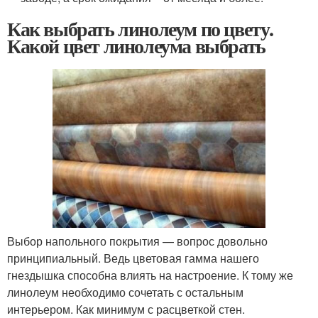
Как выбрать линолеум по цвету.
Какой цвет линолеума выбрать
Выбор напольного покрытия — вопрос довольно
принципиальный. Ведь цветовая гамма нашего
гнездышка способна влиять на настроение. К тому же
линолеум необходимо сочетать с остальным
интерьером. Как минимум с расцветкой стен.