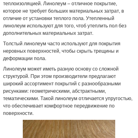
теплоизоляцией. Линолеум – отличное покрытие,
которое не требует больших материальных затрат, в
отличие от установки теплого пола. Утепленный
линолеум используют для того, чтоб утеплить пол без
дополнительных материальных затрат.
Толстый линолеум часто используют для покрытия
неровных поверхностей, чтобы скрыть трещины и
деформации пола.
Линолеум может иметь разную основу со сложной
структурой. При этом производители предлагают
широкий ассортимент покрытий с разнообразными
рисунками: геометрическими, абстрактными,
тематическими. Такой линолеум отличается упругостью,
что обеспечивает комфортное передвижение по
поверхности.