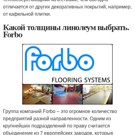
отличается от других декоративных покрытий, например,
от кафельной плитки.
Какой толщины линолеум выбрать.
Forbo
Группа компаний Forbo – это огромное количество
предприятий разной направленности. Одним из
крупнейших подразделений по праву считается
объединение из 7 европейских заводов, которые