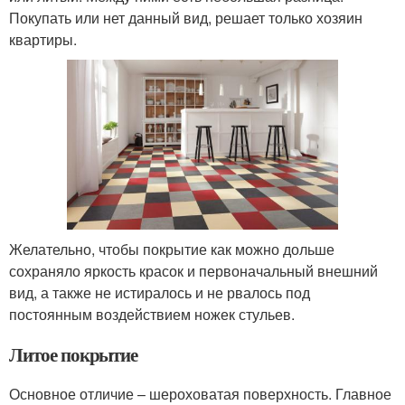
Покупать или нет данный вид, решает только хозяин
квартиры.
Желательно, чтобы покрытие как можно дольше
сохраняло яркость красок и первоначальный внешний
вид, а также не истиралось и не рвалось под
постоянным воздействием ножек стульев.
Литое покрытие
Основное отличие – шероховатая поверхность. Главное