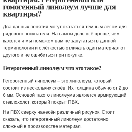
гомогенный линолеум лучше для
квартиры?
Два данных понятия могут оказаться тёмным лесом для
рядового покупателя. На самом деле всё проще, чем
кажется и мы поможем вам не запутаться в данной
терминологии и с лёгкостью отличать один материал от
другого и не ошибиться при покупке.
Гетерогенный линолеум что это такое?
Гетерогенный линолеум – это линолеум, который
состоит из нескольких слоёв. Их толщина обычно от 2 до
6 мм. Основой такого линолеума является армирующий
стеклохолст, который покрыт ПВХ.
На ПВХ сверху нанесён различный рисунок. Стоит
сказать, что гетерогенный линолеум достаточно
сложный в производстве материал.