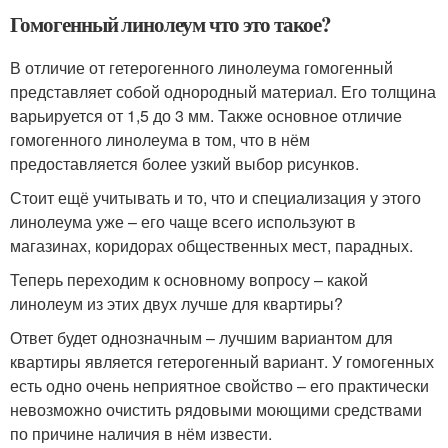
Гомогенный линолеум что это такое?
В отличие от гетерогенного линолеума гомогенный
представляет собой однородный материал. Его толщина
варьируется от 1,5 до 3 мм. Также основное отличие
гомогенного линолеума в том, что в нём
предоставляется более узкий выбор рисунков.
Стоит ещё учитывать и то, что и специализация у этого
линолеума уже – его чаще всего используют в
магазинах, коридорах общественных мест, парадных.
Теперь переходим к основному вопросу – какой
линолеум из этих двух лучше для квартиры?
Ответ будет однозначным – лучшим вариантом для
квартиры является гетерогенный вариант. У гомогенных
есть одно очень неприятное свойство – его практически
невозможно очистить рядовыми моющими средствами
по причине наличия в нём извести.