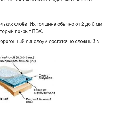
льких слоёв. Их толщина обычно от 2 до 6 мм.
оторый покрыт ПВХ.
етерогенный линолеум достаточно сложный в