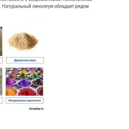
е. Натуральный линолеум обладает рядом