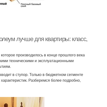
олеум лучше для квартиры: класс,
 которое производилось в конце прошлого века
окими техническими и эксплуатационными
ытиям.
водит в ступор. Только в бюджетном сегменте
 характеристик. Разберемся более подробно,