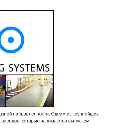
разной направленности. Одним из крупнейших
х заводов, которые занимаются выпуском