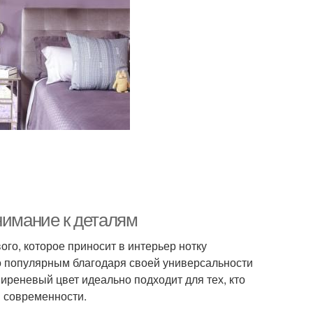
нимание к деталям
ого, которое приносит в интерьер нотку
но популярным благодаря своей универсальности
реневый цвет идеально подходит для тех, кто
и современности.