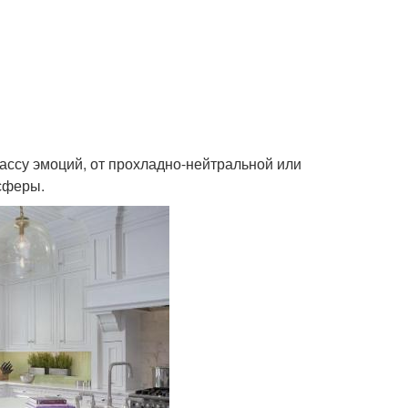
ассу эмоций, от прохладно-нейтральной или
сферы.