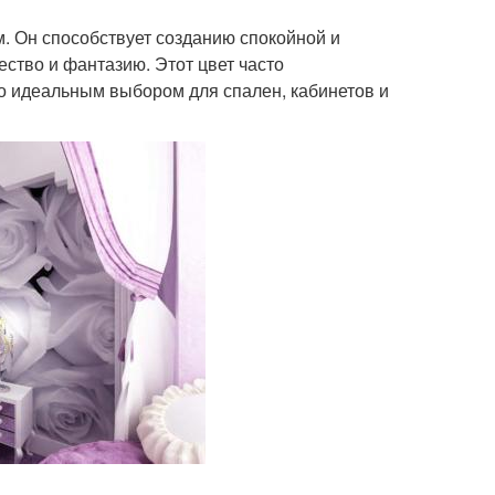
. Он способствует созданию спокойной и
ство и фантазию. Этот цвет часто
го идеальным выбором для спален, кабинетов и