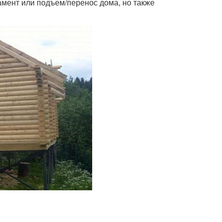
амент или подъем/перенос дома, но также