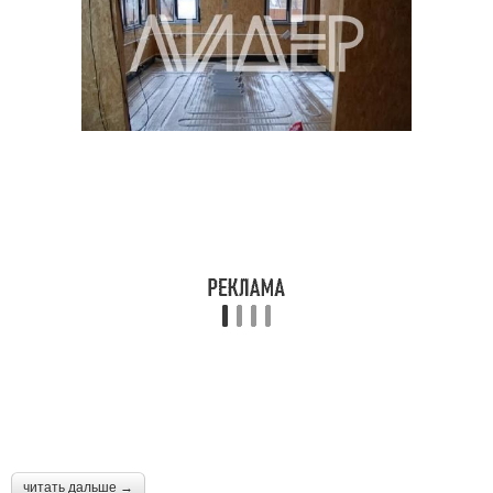
читать дальше →