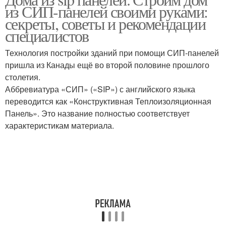
из СИП-панелей своими руками:
секреты, советы и рекомендации
специалистов
Технология постройки зданий при помощи СИП-панелей
пришла из Канады ещё во второй половине прошлого
столетия.
Аббревиатура «СИП» («SIP») с английского языка
переводится как «Конструктивная Теплоизоляционная
Панель». Это название полностью соответствует
характеристикам материала.