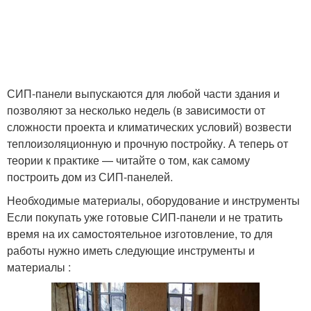
СИП-панели выпускаются для любой части здания и
позволяют за несколько недель (в зависимости от
сложности проекта и климатических условий) возвести
теплоизоляционную и прочную постройку. А теперь от
теории к практике — читайте о том, как самому
построить дом из СИП-панелей.
Необходимые материалы, оборудование и инструменты
Если покупать уже готовые СИП-панели и не тратить
время на их самостоятельное изготовление, то для
работы нужно иметь следующие инструменты и
материалы :