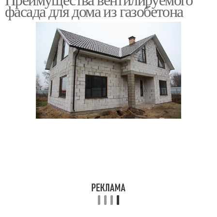
фасада для дома из газобетона