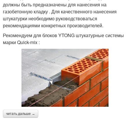
должны быть предназначены для нанесения на
газобетонную кладку . Для качественного нанесения
штукатурки необходимо руководствоваться
рекомендациями конкретных производителей.
Рекомендуем для блоков YTONG штукатурные системы
марки Quick-mix :
читать дальше →