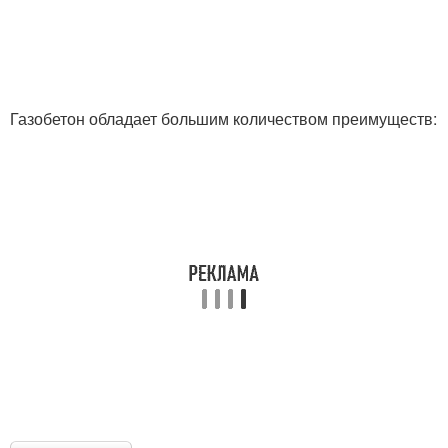
Газобетон обладает большим количеством преимуществ: