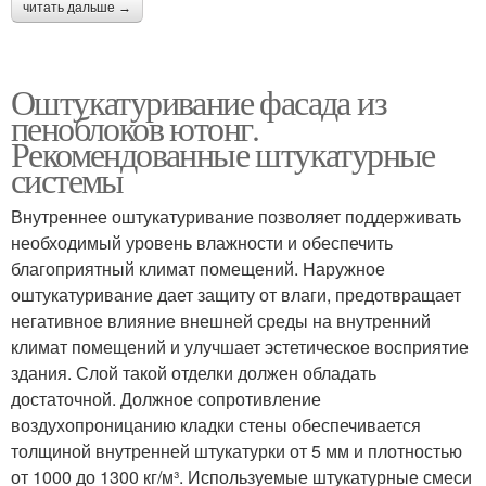
читать дальше →
Оштукатуривание фасада из
пеноблоков ютонг.
Рекомендованные штукатурные
системы
Внутреннее оштукатуривание позволяет поддерживать
необходимый уровень влажности и обеспечить
благоприятный климат помещений. Наружное
оштукатуривание дает защиту от влаги, предотвращает
негативное влияние внешней среды на внутренний
климат помещений и улучшает эстетическое восприятие
здания. Слой такой отделки должен обладать
достаточной. Должное сопротивление
воздухопроницанию кладки стены обеспечивается
толщиной внутренней штукатурки от 5 мм и плотностью
от 1000 до 1300 кг/м³. Используемые штукатурные смеси