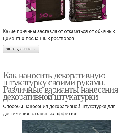
Какие причины заставляют отказаться от обычных
цементно-песчанных растворов:
читать дальше →
Как наносить декоративную
штукатурку своими руками.
Различные варианты нанесения
декоративной штукатурки
Способы нанесения декоративной штукатурки для
достижения различных эффектов: