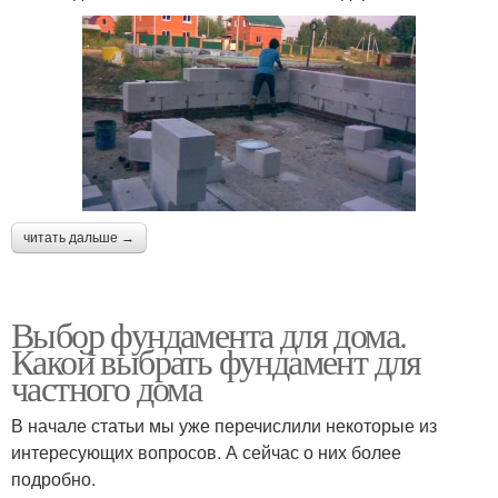
читать дальше →
Выбор фундамента для дома.
Какой выбрать фундамент для
частного дома
В начале статьи мы уже перечислили некоторые из
интересующих вопросов. А сейчас о них более
подробно.