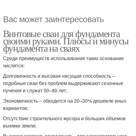
Вас может заинтересовать
Винтовые сваи для фундамента
своими руками. Плюсы и минусы
фундамента на сваях
Среди преимуществ использования таких основание
числятся:
Долговечность и высокая несущая способность –
подобные сваи без проблем выдерживают сезонные
пучения и служат 50–80 лет;
Экономичность – обходится на 20–30% дешевле иных
вариантов;
Отсутствие строительного мусора и больших объемов
выемки земли;
Высокая скорость возведения – для самостоятельного