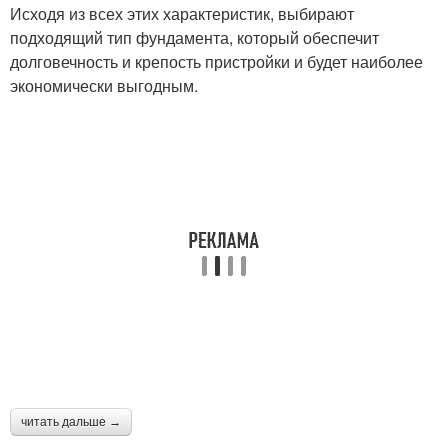
Исходя из всех этих характеристик, выбирают
подходящий тип фундамента, который обеспечит
долговечность и крепость пристройки и будет наиболее
экономически выгодным.
читать дальше →