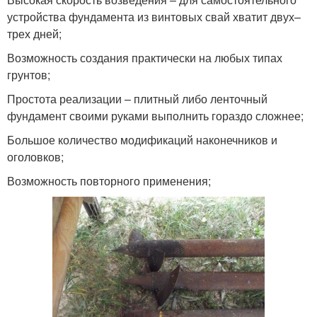
устройства фундамента из винтовых свай хватит двух–
трех дней;
Возможность создания практически на любых типах
грунтов;
Простота реализации – плитный либо ленточный
фундамент своими руками выполнить гораздо сложнее;
Большое количество модификаций наконечников и
оголовков;
Возможность повторного применения;