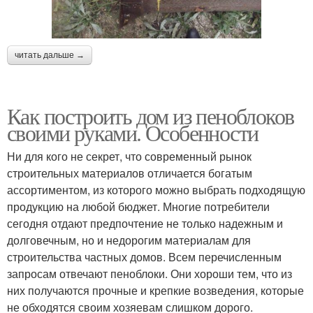
читать дальше →
Как построить дом из пеноблоков
своими руками. Особенности
Ни для кого не секрет, что современный рынок
строительных материалов отличается богатым
ассортиментом, из которого можно выбрать подходящую
продукцию на любой бюджет. Многие потребители
сегодня отдают предпочтение не только надежным и
долговечным, но и недорогим материалам для
строительства частных домов. Всем перечисленным
запросам отвечают пеноблоки. Они хороши тем, что из
них получаются прочные и крепкие возведения, которые
не обходятся своим хозяевам слишком дорого.