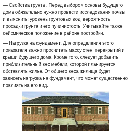
— Свойства грунта . Перед выбором основы будущего
дома обязательно нужно провести исследования почвы
и выяснить: уровень грунтовых вод, вероятность
просадки грунта и его пучинистость. Учитывайте также
сейсмическое положение в районе постройки.
— Нагрузка на фундамент. Для определения этого
показателя важно просчитать массу стен, перекрытий и
крыши будущего дома. Кроме того, следует добавить
приблизительный вес мебели, которой планируется
обставлять жилье. От общего веса жилища будет
зависеть нагрузка на фундамент, что может существенно
повлиять на его вид.