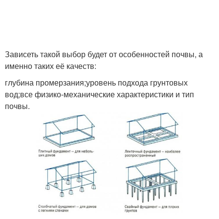
Зависеть такой выбор будет от особенностей почвы, а
именно таких её качеств:
глубина промерзания;уровень подхода грунтовых
вод;все физико-механические характеристики и тип
почвы.