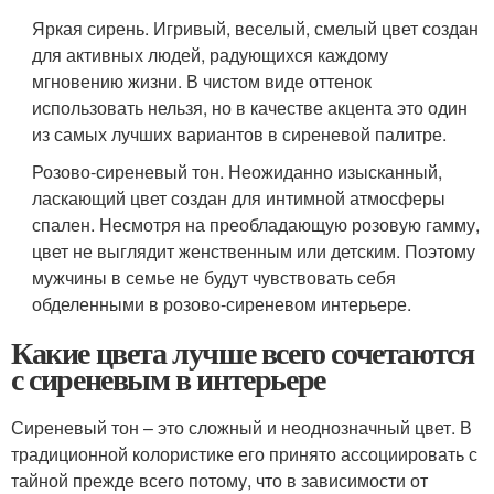
Яркая сирень. Игривый, веселый, смелый цвет создан
для активных людей, радующихся каждому
мгновению жизни. В чистом виде оттенок
использовать нельзя, но в качестве акцента это один
из самых лучших вариантов в сиреневой палитре.
Розово-сиреневый тон. Неожиданно изысканный,
ласкающий цвет создан для интимной атмосферы
спален. Несмотря на преобладающую розовую гамму,
цвет не выглядит женственным или детским. Поэтому
мужчины в семье не будут чувствовать себя
обделенными в розово-сиреневом интерьере.
Какие цвета лучше всего сочетаются
с сиреневым в интерьере
Сиреневый тон – это сложный и неоднозначный цвет. В
традиционной колористике его принято ассоциировать с
тайной прежде всего потому, что в зависимости от