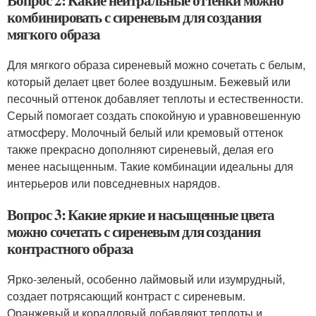
Вопрос 2: Какие нейтральные оттенки можно
комбинировать с сиреневым для создания
мягкого образа
Для мягкого образа сиреневый можно сочетать с белым,
который делает цвет более воздушным. Бежевый или
песочный оттенок добавляет теплоты и естественности.
Серый помогает создать спокойную и уравновешенную
атмосферу. Молочный белый или кремовый оттенок
также прекрасно дополняют сиреневый, делая его
менее насыщенным. Такие комбинации идеальны для
интерьеров или повседневных нарядов.
Вопрос 3: Какие яркие и насыщенные цвета
можно сочетать с сиреневым для создания
контрастного образа
Ярко-зеленый, особенно лаймовый или изумрудный,
создает потрясающий контраст с сиреневым.
Оранжевый и коралловый добавляют теплоты и