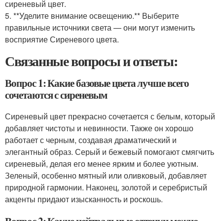
сиреневый цвет.
5. **Уделите внимание освещению.** Выберите
правильные источники света — они могут изменить
восприятие Сиреневого цвета.
Связанные вопросы и ответы:
Вопрос 1: Какие базовые цвета лучше всего
сочетаются с сиреневым
Сиреневый цвет прекрасно сочетается с белым, который
добавляет чистоты и невинности. Также он хорошо
работает с черным, создавая драматический и
элегантный образ. Серый и бежевый помогают смягчить
сиреневый, делая его менее ярким и более уютным.
Зеленый, особенно мятный или оливковый, добавляет
природной гармонии. Наконец, золотой и серебристый
акценты придают изысканность и роскошь.