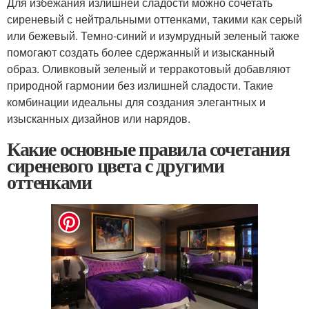
Для избежания излишней сладости можно сочетать
сиреневый с нейтральными оттенками, такими как серый
или бежевый. Темно-синий и изумрудный зеленый также
помогают создать более сдержанный и изысканный
образ. Оливковый зеленый и терракотовый добавляют
природной гармонии без излишней сладости. Такие
комбинации идеальны для создания элегантных и
изысканных дизайнов или нарядов.
Какие основные правила сочетания
сиреневого цвета с другими
оттенками