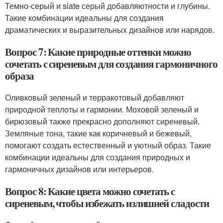
Темно-серый и slate серый добавляютности и глубины.
Такие комбинации идеальны для создания
драматических и выразительных дизайнов или нарядов.
Вопрос 7: Какие природные оттенки можно
сочетать с сиреневым для создания гармоничного
образа
Оливковый зеленый и терракотовый добавляют
природной теплоты и гармонии. Моховой зеленый и
бирюзовый также прекрасно дополняют сиреневый.
Земляные тона, такие как коричневый и бежевый,
помогают создать естественный и уютный образ. Такие
комбинации идеальны для создания природных и
гармоничных дизайнов или интерьеров.
Вопрос 8: Какие цвета можно сочетать с
сиреневым, чтобы избежать излишней сладости