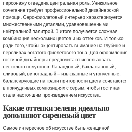
персонажу отведена центральная роль. Уникальное
сочетание требует профессиональной дизайнерской
помощи. Серо-фиолетовый интерьер характеризуется
множественными деталями, уравновешенными
нейтральной палитрой. В итоге получается сложная
комбинация нескольких цветов и их оттенков. И только
ради того, чтобы акцентировать внимание на глубине и
переливах богатого фиолетового тона. Для оформления
гостиной дизайнеры предпочитают использовать
несколько полутонов. Лавандовый, баклажановый,
сливовый, виноградный – изысканные и утонченные,
балансирующие на грани приторности цвета сочетаются
в причудливых композициях с серым, чтобы гостиная
стала настоящим произведением искусства.
Какие оттенки зелени идеально
дополняют сиреневый цвет
Самое интересное об искусстве быть женщиной