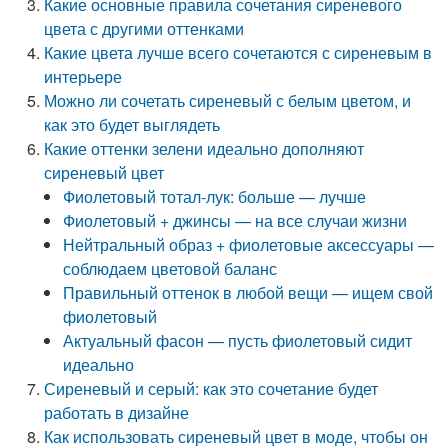
Какие основные правила сочетания сиреневого
цвета с другими оттенками
Какие цвета лучше всего сочетаются с сиреневым в
интерьере
Можно ли сочетать сиреневый с белым цветом, и
как это будет выглядеть
Какие оттенки зелени идеально дополняют
сиреневый цвет
Фиолетовый тотал-лук: больше — лучше
Фиолетовый + джинсы — на все случаи жизни
Нейтральный образ + фиолетовые аксессуары —
соблюдаем цветовой баланс
Правильный оттенок в любой вещи — ищем свой
фиолетовый
Актуальный фасон — пусть фиолетовый сидит
идеально
Сиреневый и серый: как это сочетание будет
работать в дизайне
Как использовать сиреневый цвет в моде, чтобы он