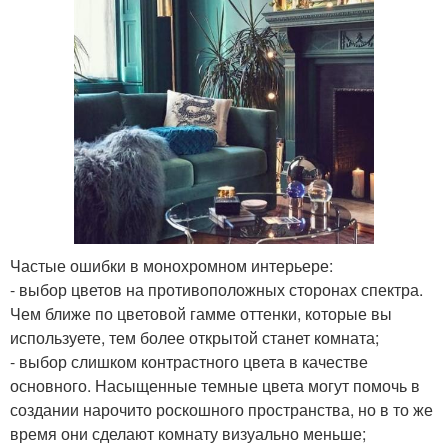
Частые ошибки в монохромном интерьере:
- выбор цветов на противоположных сторонах спектра.
Чем ближе по цветовой гамме оттенки, которые вы
используете, тем более открытой станет комната;
- выбор слишком контрастного цвета в качестве
основного. Насыщенные темные цвета могут помочь в
создании нарочито роскошного пространства, но в то же
время они сделают комнату визуально меньше;