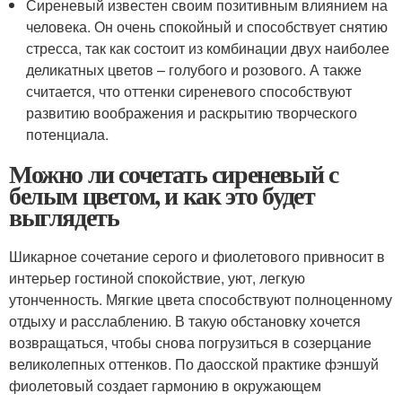
Сиреневый известен своим позитивным влиянием на
человека. Он очень спокойный и способствует снятию
стресса, так как состоит из комбинации двух наиболее
деликатных цветов – голубого и розового. А также
считается, что оттенки сиреневого способствуют
развитию воображения и раскрытию творческого
потенциала.
Можно ли сочетать сиреневый с
белым цветом, и как это будет
выглядеть
Шикарное сочетание серого и фиолетового привносит в
интерьер гостиной спокойствие, уют, легкую
утонченность. Мягкие цвета способствуют полноценному
отдыху и расслаблению. В такую обстановку хочется
возвращаться, чтобы снова погрузиться в созерцание
великолепных оттенков. По даосской практике фэншуй
фиолетовый создает гармонию в окружающем