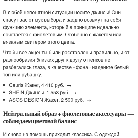
В любой непонятной ситуации носите джинсы! Они
спасут вас от мук выбора и заодно возьмут на себя
функцию элемента, который в принципе идеально
сочетается с фиолетовым. Особенно с жакетом или
вязаным свитером этого цвета.
Чтобы все акценты были расставлены правильно, и от
разнообразия близких друг к другу оттенков не
разбегались глаза, в качестве «фона» наденьте белый
топ или рубашку.
Cauris Жакет, 4 410 руб. →
SHEIN Джинсы, 1 558 руб. →
ASOS DESIGN Жакет, 2 590 руб. →
Нейтральный образ + фиолетовые аксессуары —
соблюдаем цветовой баланс
И снова на помощь приходит классика. С одеждой