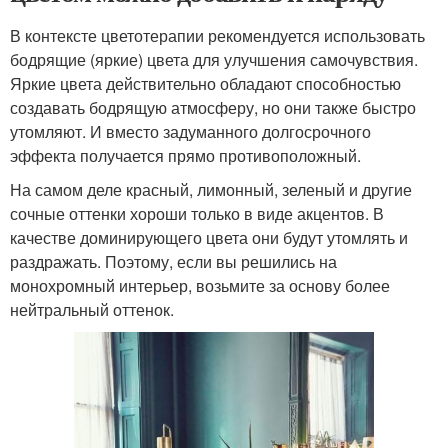
В контексте цветотерапии рекомендуется использовать
бодрящие (яркие) цвета для улучшения самочувствия.
Яркие цвета действительно обладают способностью
создавать бодрящую атмосферу, но они также быстро
утомляют. И вместо задуманного долгосрочного
эффекта получается прямо противоположный.
На самом деле красный, лимонный, зеленый и другие
сочные оттенки хороши только в виде акцентов. В
качестве доминирующего цвета они будут утомлять и
раздражать. Поэтому, если вы решились на
монохромный интерьер, возьмите за основу более
нейтральный оттенок.