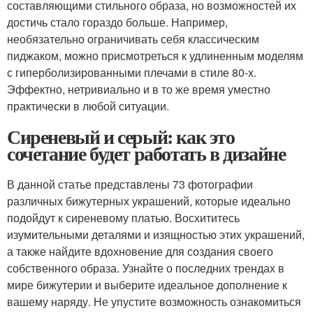
составляющими стильного образа, но возможностей их
достичь стало гораздо больше. Например,
необязательно ограничивать себя классическим
пиджаком, можно присмотреться к удлиненным моделям
с гиперболизированными плечами в стиле 80-х.
Эффектно, нетривиально и в то же время уместно
практически в любой ситуации.
Сиреневый и серый: как это
сочетание будет работать в дизайне
В данной статье представлены 73 фотографии
различных бижутерных украшений, которые идеально
подойдут к сиреневому платью. Восхититесь
изумительными деталями и изящностью этих украшений,
а также найдите вдохновение для создания своего
собственного образа. Узнайте о последних трендах в
мире бижутерии и выберите идеальное дополнение к
вашему наряду. Не упустите возможность ознакомиться