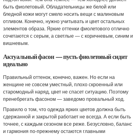
быть фиолетовый. Обладательницы же белой или
бледной кожи могут смело носить вещи с малиновым
отливом. Конечно, нужно учитывать и цвет остальных
элементов образа. Яркие оттенки фиолетового отлично
сочетаются с серым, а светлые — с коричневым, синим и
вишневым.
Актуальный фасон — пусть фиолетовый сидит
идеально
Правильный оттенок, конечно, важен. Но если на
женщине не совсем уместный, плохо скроенный или
старомодный наряд, цвет не спасет ситуацию. Поэтому
пренебрегать фасоном — заведомо провальный ход.
Правило о том, что одежда ярких цветов должна быть
сдержанной и закрытой работает не всегда. А если быть
точнее, с каждым сезоном все реже. Безусловно, баланс
и гармония по-прежнему остаются главными