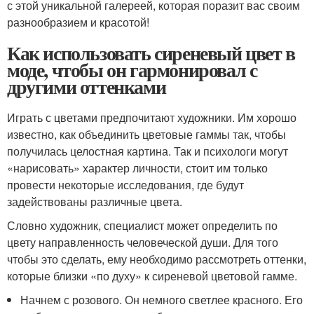
с этой уникальной галереей, которая поразит вас своим
разнообразием и красотой!
Как использовать сиреневый цвет в
моде, чтобы он гармонировал с
другими оттенками
Играть с цветами предпочитают художники. Им хорошо
известно, как объединить цветовые гаммы так, чтобы
получилась целостная картина. Так и психологи могут
«нарисовать» характер личности, стоит им только
провести некоторые исследования, где будут
задействованы различные цвета.
Словно художник, специалист может определить по
цвету направленность человеческой души. Для того
чтобы это сделать, ему необходимо рассмотреть оттенки,
которые близки «по духу» к сиреневой цветовой гамме.
Начнем с розового. Он немного светлее красного. Его