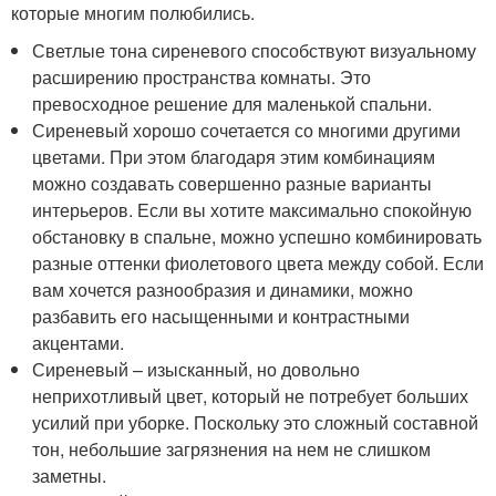
которые многим полюбились.
Светлые тона сиреневого способствуют визуальному
расширению пространства комнаты. Это
превосходное решение для маленькой спальни.
Сиреневый хорошо сочетается со многими другими
цветами. При этом благодаря этим комбинациям
можно создавать совершенно разные варианты
интерьеров. Если вы хотите максимально спокойную
обстановку в спальне, можно успешно комбинировать
разные оттенки фиолетового цвета между собой. Если
вам хочется разнообразия и динамики, можно
разбавить его насыщенными и контрастными
акцентами.
Сиреневый – изысканный, но довольно
неприхотливый цвет, который не потребует больших
усилий при уборке. Поскольку это сложный составной
тон, небольшие загрязнения на нем не слишком
заметны.