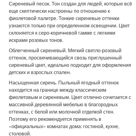
Сиреневый песок. Тон создан для людей, которые всё
еще скептически настроены по отношению к
фиолетовой палитре. Тонкие сиреневые оттенки
узнаются только при определенном освещении. Цвет
склоняется к серо-коричневой гамме с легкими
искрами розовых тонов.
Облегченный сиреневый. Мягкий светло-розовый
оттенок, просвечивающийся свозь приглушенный
сиреневый цвет, идеально подходит для оформления
детских и взрослых спален.
Насыщенная сирень. Пыльный ягодный оттенок
находится на границе между классическим
фиолетовым и сиреневым. Цвет отлично сочетается с
массивной деревянной мебелью в благородных
оттенках, с белой или молочной отделкой стен.
Поэтому его рекомендуется применять в
«официальных» комнатах дома: гостиной, кухне,
столовой.