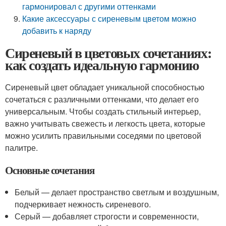
гармонировал с другими оттенками
Какие аксессуары с сиреневым цветом можно
добавить к наряду
Сиреневый в цветовых сочетаниях:
как создать идеальную гармонию
Сиреневый цвет обладает уникальной способностью
сочетаться с различными оттенками, что делает его
универсальным. Чтобы создать стильный интерьер,
важно учитывать свежесть и легкость цвета, которые
можно усилить правильными соседями по цветовой
палитре.
Основные сочетания
Белый — делает пространство светлым и воздушным,
подчеркивает нежность сиреневого.
Серый — добавляет строгости и современности,