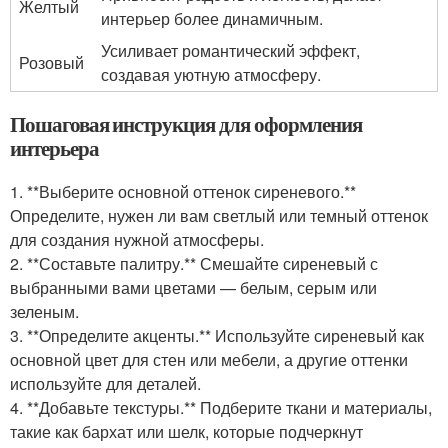
Желтый
интерьер более динамичным.
Усиливает романтический эффект,
Розовый
создавая уютную атмосферу.
Пошаговая инструкция для оформления
интерьера
1. **Выберите основной оттенок сиреневого.**
Определите, нужен ли вам светлый или темный оттенок
для создания нужной атмосферы.
2. **Составьте палитру.** Смешайте сиреневый с
выбранными вами цветами — белым, серым или
зеленым.
3. **Определите акценты.** Используйте сиреневый как
основной цвет для стен или мебели, а другие оттенки
используйте для деталей.
4. **Добавьте текстуры.** Подберите ткани и материалы,
такие как бархат или шелк, которые подчеркнут