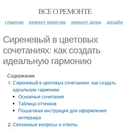
ВСЕ О РЕМОНТЕ
главная
ремонт квартир
ремонт дома
дизайн
Сиреневый в цветовых
сочетаниях: как создать
идеальную гармонию
Содержание
Сиреневый в цветовых сочетаниях: как создать
идеальную гармонию
Основные сочетания
Таблица оттенков
Пошаговая инструкция для оформления
интерьера
Связанные вопросы и ответы