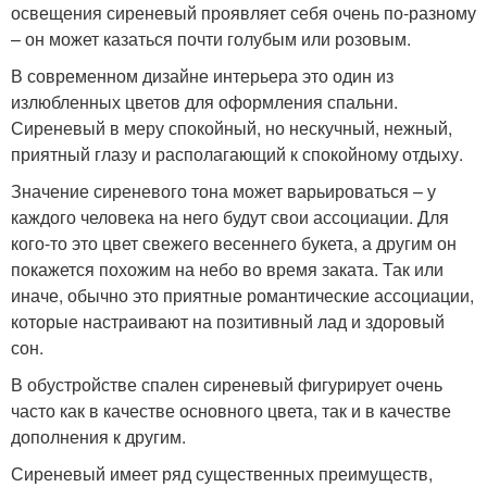
освещения сиреневый проявляет себя очень по-разному
– он может казаться почти голубым или розовым.
В современном дизайне интерьера это один из
излюбленных цветов для оформления спальни.
Сиреневый в меру спокойный, но нескучный, нежный,
приятный глазу и располагающий к спокойному отдыху.
Значение сиреневого тона может варьироваться – у
каждого человека на него будут свои ассоциации. Для
кого-то это цвет свежего весеннего букета, а другим он
покажется похожим на небо во время заката. Так или
иначе, обычно это приятные романтические ассоциации,
которые настраивают на позитивный лад и здоровый
сон.
В обустройстве спален сиреневый фигурирует очень
часто как в качестве основного цвета, так и в качестве
дополнения к другим.
Сиреневый имеет ряд существенных преимуществ,