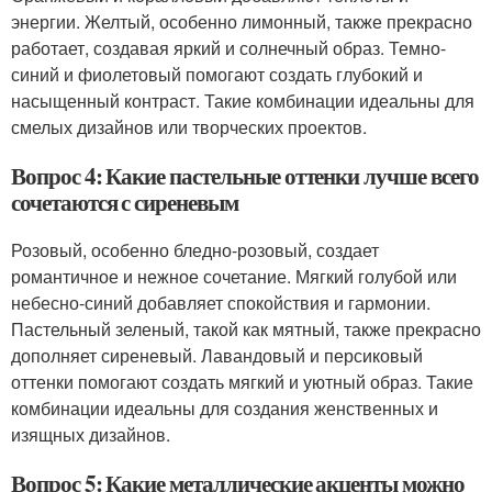
энергии. Желтый, особенно лимонный, также прекрасно
работает, создавая яркий и солнечный образ. Темно-
синий и фиолетовый помогают создать глубокий и
насыщенный контраст. Такие комбинации идеальны для
смелых дизайнов или творческих проектов.
Вопрос 4: Какие пастельные оттенки лучше всего
сочетаются с сиреневым
Розовый, особенно бледно-розовый, создает
романтичное и нежное сочетание. Мягкий голубой или
небесно-синий добавляет спокойствия и гармонии.
Пастельный зеленый, такой как мятный, также прекрасно
дополняет сиреневый. Лавандовый и персиковый
оттенки помогают создать мягкий и уютный образ. Такие
комбинации идеальны для создания женственных и
изящных дизайнов.
Вопрос 5: Какие металлические акценты можно