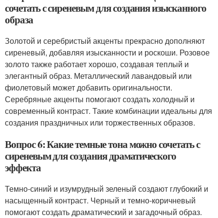
сочетать с сиреневым для создания изысканного
образа
Золотой и серебристый акценты прекрасно дополняют
сиреневый, добавляя изысканности и роскоши. Розовое
золото также работает хорошо, создавая теплый и
элегантный образ. Металлический лавандовый или
фиолетовый может добавить оригинальности.
Серебряные акценты помогают создать холодный и
современный контраст. Такие комбинации идеальны для
создания праздничных или торжественных образов.
Вопрос 6: Какие темные тона можно сочетать с
сиреневым для создания драматического
эффекта
Темно-синий и изумрудный зеленый создают глубокий и
насыщенный контраст. Черный и темно-коричневый
помогают создать драматический и загадочный образ.