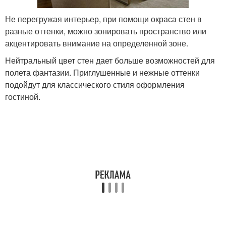
Не перегружая интерьер, при помощи окраса стен в
разные оттенки, можно зонировать пространство или
акцентировать внимание на определенной зоне.
Нейтральный цвет стен дает больше возможностей для
полета фантазии. Приглушенные и нежные оттенки
подойдут для классического стиля оформления
гостиной.