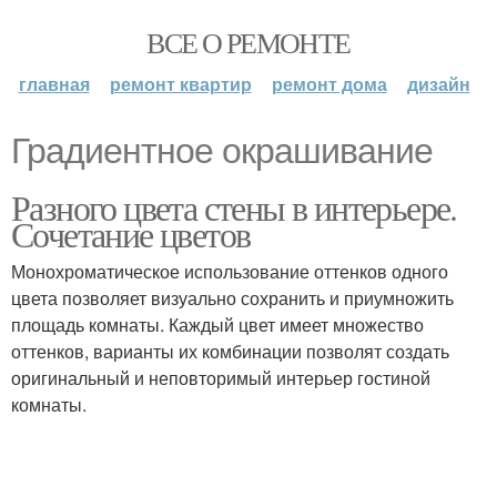
ВСЕ О РЕМОНТЕ
главная
ремонт квартир
ремонт дома
дизайн
Градиентное окрашивание
Разного цвета стены в интерьере.
Сочетание цветов
Монохроматическое использование оттенков одного
цвета позволяет визуально сохранить и приумножить
площадь комнаты. Каждый цвет имеет множество
оттенков, варианты их комбинации позволят создать
оригинальный и неповторимый интерьер гостиной
комнаты.