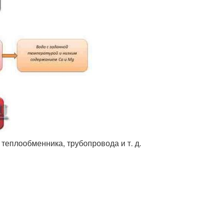
теплообменника, трубопровода и т. д.