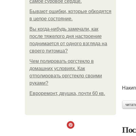
самое суровое сердце.
Бывают ошибки, которые обходятся
в целое состояние.
Вы когда-нибудь замечали, как
после тяжелого дня настроение
поднимается от одного взгляда на
своего питомца?
Чем полировать оргстекло в
домашних условиях. Как
отполировать оргстекло своими
руками?
Накип
Евроремонт, двушка, почти 60 кв.
читат
Пос