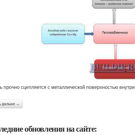
ь прочно сцепляется с металлической поверхностью внутри 
ь дальше →
ледние обновления на сайте: