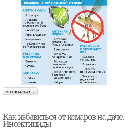
читать дальше →
Как избавиться от комаров на даче.
Инсектициды