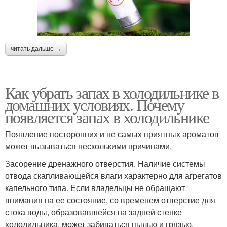
читать дальше →
Как убрать запах в холодильнике в
домашних условиях. Почему
появляется запах в холодильнике
Появление посторонних и не самых приятных ароматов
может вызываться несколькими причинами.
Засорение дренажного отверстия. Наличие системы
отвода скапливающейся влаги характерно для агрегатов
капельного типа. Если владельцы не обращают
внимания на ее состояние, со временем отверстие для
стока воды, образовавшейся на задней стенке
холодильника, может забиваться пылью и грязью,