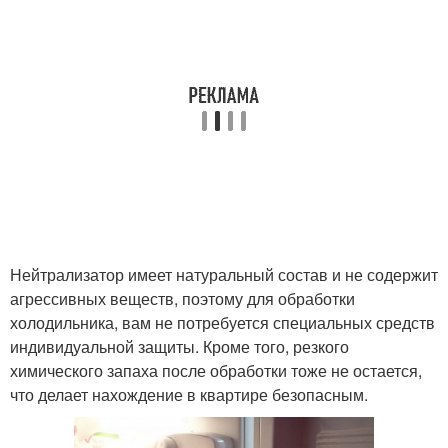
Нейтрализатор имеет натуральный состав и не содержит
агрессивных веществ, поэтому для обработки
холодильника, вам не потребуется специальных средств
индивидуальной защиты. Кроме того, резкого
химического запаха после обработки тоже не остается,
что делает нахождение в квартире безопасным.