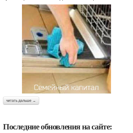
читать дальше →
Последние обновления на сайте: