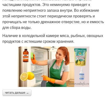
частицами продуктов. Это неминуемо приведет к
появлению неприятного запаха внутри. Во избежание
этой неприятности стоит периодически проверять и
прочищать не только дренажное отверстие, но и емкость
для сбора воды.
Наличие в холодильной камере мяса, рыбных, овощных
продуктов с истекшим сроком хранения.
читать дальше →