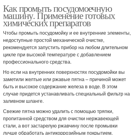
Как промыть посудомоечную
машину. Применение готовых
химических препаратов
Чтобы промыть посудомойку и ее внутренние элементы,
недоступные простой механической очистке,
рекомендуется запустить прибор на любом длительном
цикле при высокой температуре с добавлением
профессионального средства.
Но если на внутренних поверхностях посудомойки вы
заметили желтые или ржавые пятна – причиной может
быть и высокое содержание железа в воде. В этом
случае придется устанавливать специальный фильтр на
заливном шланге.
Свежие пятна можно удалить с помощью тряпки,
пропитанной средством для очистки нержавеющей
стали, а вот застарелую ржавчину после промывки
лучше обработать антикоррозийным покрытием.