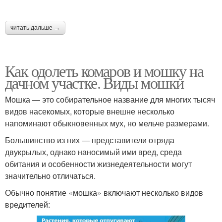
читать дальше →
Как одолеть комаров и мошку на
дачном участке. Виды мошки
Мошка — это собирательное название для многих тысяч
видов насекомых, которые внешне несколько
напоминают обыкновенных мух, но мельче размерами.
Большинство из них — представители отряда
двукрылых, однако наносимый ими вред, среда
обитания и особенности жизнедеятельности могут
значительно отличаться.
Обычно понятие «мошка» включают несколько видов
вредителей: