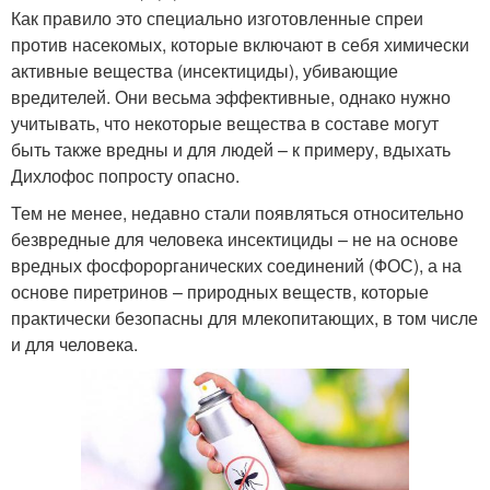
Как правило это специально изготовленные спреи
против насекомых, которые включают в себя химически
активные вещества (инсектициды), убивающие
вредителей. Они весьма эффективные, однако нужно
учитывать, что некоторые вещества в составе могут
быть также вредны и для людей – к примеру, вдыхать
Дихлофос попросту опасно.
Тем не менее, недавно стали появляться относительно
безвредные для человека инсектициды – не на основе
вредных фосфорорганических соединений (ФОС), а на
основе пиретринов – природных веществ, которые
практически безопасны для млекопитающих, в том числе
и для человека.