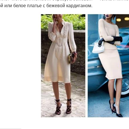
ой или белое платье с бежевой кардиганом.