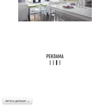
читать дальше →