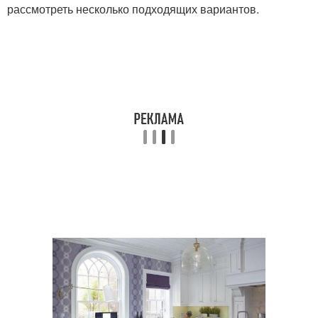
рассмотреть несколько подходящих вариантов.