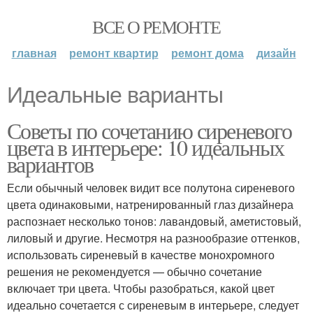
ВСЕ О РЕМОНТЕ
главная
ремонт квартир
ремонт дома
дизайн
Идеальные варианты
Советы по сочетанию сиреневого
цвета в интерьере: 10 идеальных
вариантов
Если обычный человек видит все полутона сиреневого
цвета одинаковыми, натренированный глаз дизайнера
распознает несколько тонов: лавандовый, аметистовый,
лиловый и другие. Несмотря на разнообразие оттенков,
использовать сиреневый в качестве монохромного
решения не рекомендуется — обычно сочетание
включает три цвета. Чтобы разобраться, какой цвет
идеально сочетается с сиреневым в интерьере, следует