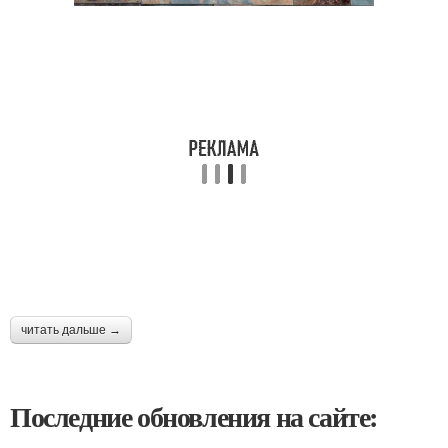
читать дальше →
Последние обновления на сайте: