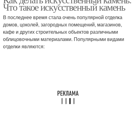
Что такое искусственный камень
В последнее время стала очень популярной отделка
домов, цоколей, загородных помещений, магазинов,
кафе и других строительных объектов различными
облицовочными материалами. Популярными видами
отделки являются: