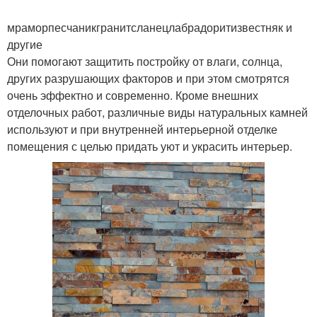
мраморпесчаникгранитсланецлабрадоритизвестняк и
другие
Они помогают защитить постройку от влаги, солнца,
других разрушающих факторов и при этом смотрятся
очень эффектно и современно. Кроме внешних
отделочных работ, различные виды натуральных камней
используют и при внутренней интерьерной отделке
помещения с целью придать уют и украсить интерьер.