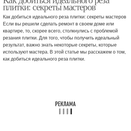
плитки: секреты мастеров
Как добиться идеального реза плитки: секреты мастеров
Если вы решили сделать ремонт в своем доме или
квартире, то, скорее всего, столкнулись с проблемой
резания плитки. Для того, чтобы получить идеальный
результат, важно знать некоторые секреты, которые
используют мастера. В этой статье мы расскажем о том,
как добиться идеального реза плитки.