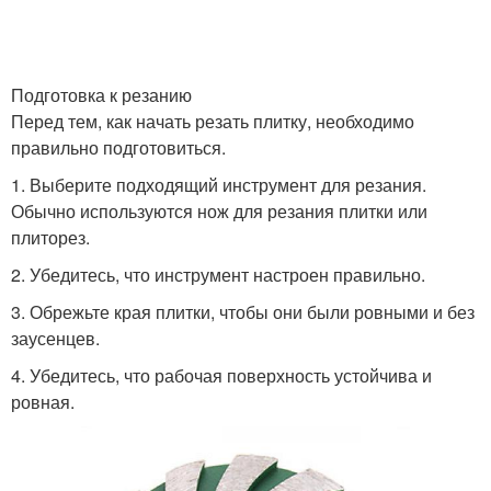
Подготовка к резанию
Перед тем, как начать резать плитку, необходимо
правильно подготовиться.
1. Выберите подходящий инструмент для резания.
Обычно используются нож для резания плитки или
плиторез.
2. Убедитесь, что инструмент настроен правильно.
3. Обрежьте края плитки, чтобы они были ровными и без
заусенцев.
4. Убедитесь, что рабочая поверхность устойчива и
ровная.