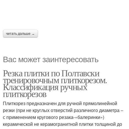
читать дальше →
Вас может заинтересовать
Резка плитки по Полтавски
тренировочным плиткорезом.
Классификация ручных
плиткорезов
Плиткорез предназначен для ручной прямолинейной
резки (при не круглых отверстий различного диаметра –
с применением кругового резака-«балеринки»)
керамической не керамогранитной плитки толщиной до