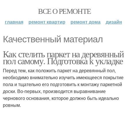
ВСЕ О РЕМОНТЕ
главная
ремонт квартир
ремонт дома
дизайн
Качественный материал
Как стелить паркет на деревянный
пол самому. Подготовка к укладке
Перед тем, как положить паркет на деревянный пол,
необходимо внимательно изучить имеющееся покрытие
пола и тщательно его подготовить к монтажу паркетной
доски. Во-первых, производится выравнивание
чернового основания, которое должно быть идеально
ровным.