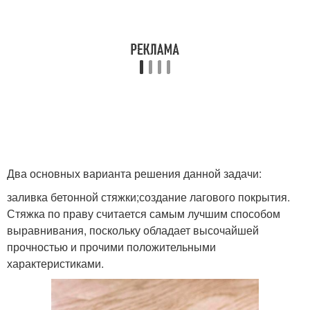
Два основных варианта решения данной задачи:
заливка бетонной стяжки;создание лагового покрытия.
Стяжка по праву считается самым лучшим способом
выравнивания, поскольку обладает высочайшей
прочностью и прочими положительными
характеристиками.