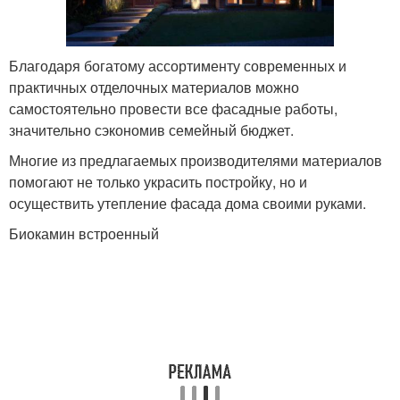
Благодаря богатому ассортименту современных и
практичных отделочных материалов можно
самостоятельно провести все фасадные работы,
значительно сэкономив семейный бюджет.
Многие из предлагаемых производителями материалов
помогают не только украсить постройку, но и
осуществить утепление фасада дома своими руками.
Биокамин встроенный