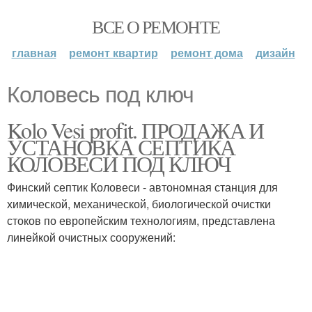
ВСЕ О РЕМОНТЕ
главная
ремонт квартир
ремонт дома
дизайн
Коловесь под ключ
Kolo Vesi profit. ПРОДАЖА И
УСТАНОВКА СЕПТИКА
КОЛОВЕСИ ПОД КЛЮЧ
Финский септик Коловеси - автономная станция для
химической, механической, биологической очистки
стоков по европейским технологиям, представлена
линейкой очистных сооружений: