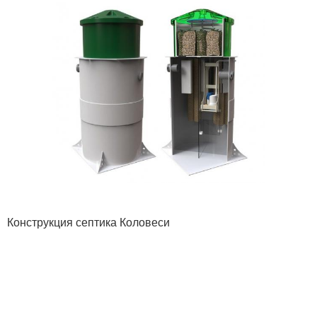
Конструкция септика Коловеси