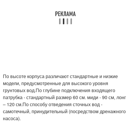
По высоте корпуса различают стандартные и низкие
модели, предусмотренные для высокого уровня
грунтовых вод.По глубине подключения входящего
патрубка - стандартный размер 60 см. миди - 90 см, лонг
– 120 см.По способу отведения сточных вод -
самотечный, принудительный (посредством дренажного
насоса).