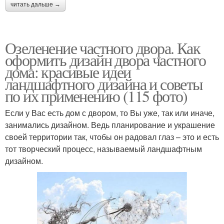
читать дальше →
Озеленение частного двора. Как
оформить дизайн двора частного
дома: красивые идеи
ландшафтного дизайна и советы
по их применению (115 фото)
Если у Вас есть дом с двором, то Вы уже, так или иначе,
занимались дизайном. Ведь планирование и украшение
своей территории так, чтобы он радовал глаз – это и есть
тот творческий процесс, называемый ландшафтным
дизайном.