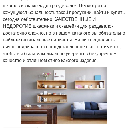
шкафов и скамеек для раздевалок. Несмотря на
кажущуюся банальность такой продукции, найти и купить
сегодня действительно КАЧЕСТВЕННЫЕ И
НЕДОРОГИЕ шкафчики и скамейки для раздевалок
достаточно сложно, но в нашем каталоге вы обязательно
найдете оптимальные варианты. Наши специалисты
лично подбирают все представленное в ассортименте,
чтобы вы были максимально уверены в безупречном
качестве и отличном стиле каждого изделия.