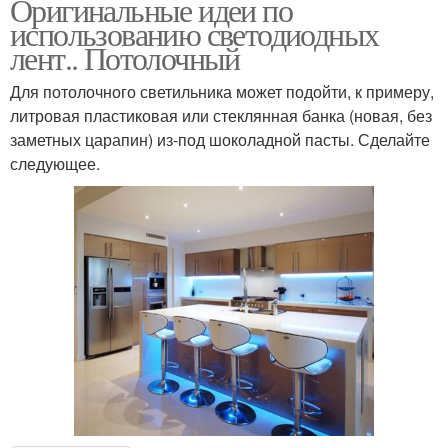
Оригинальные идеи по
использованию светодиодных
лент.. Потолочный
Для потолочного светильника может подойти, к примеру,
литровая пластиковая или стеклянная банка (новая, без
заметных царапин) из-под шоколадной пасты. Сделайте
следующее.