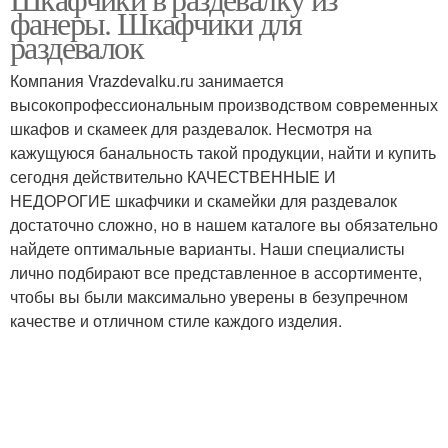
фанеры. Шкафчики для
раздевалок
Компания Vrazdevalku.ru занимается
высокопрофессиональным производством современных
шкафов и скамеек для раздевалок. Несмотря на
кажущуюся банальность такой продукции, найти и купить
сегодня действительно КАЧЕСТВЕННЫЕ И
НЕДОРОГИЕ шкафчики и скамейки для раздевалок
достаточно сложно, но в нашем каталоге вы обязательно
найдете оптимальные варианты. Наши специалисты
лично подбирают все представленное в ассортименте,
чтобы вы были максимально уверены в безупречном
качестве и отличном стиле каждого изделия.