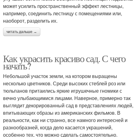
может усилить пространственный эффект лестницы,
например, соединить лестницу с помещениями или,
наоборот, разделить их.
читать дальше →
Как украсить красиво сад. С чего
начать?
Небольшой участок земли, на котором выращены
несколько цветников. Среди высоких стеблей роз или
тюльпанов притаились яркие игрушечные гномики с
вечно улыбающимися лицами. Наверное, примерно так
выглядит декорированный сад в представлениях людей,
впитывающих образы из американских фильмов. В
реальности, как ни странно, все намного интересней и
разнообразней, когда дело касается украшений,
особенно тех, что можно сделать самостоятельно.