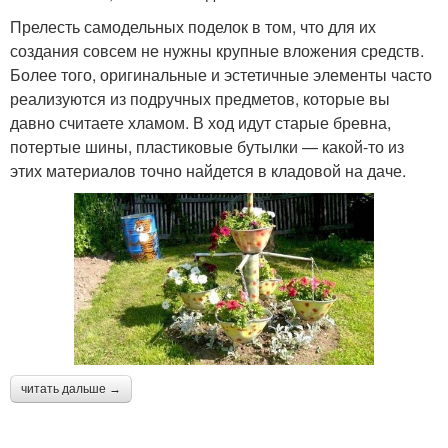
Прелесть самодельных поделок в том, что для их
создания совсем не нужны крупные вложения средств.
Более того, оригинальные и эстетичные элементы часто
реализуются из подручных предметов, которые вы
давно считаете хламом. В ход идут старые бревна,
потертые шины, пластиковые бутылки — какой-то из
этих материалов точно найдется в кладовой на даче.
читать дальше →