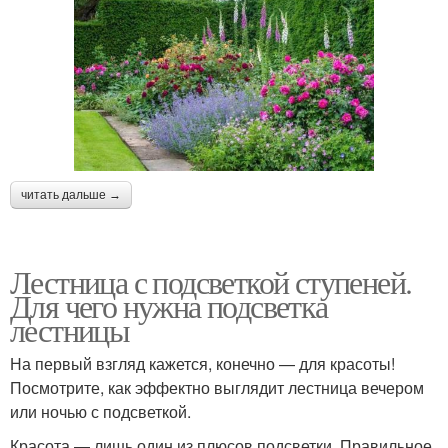
читать дальше →
Лестница с подсветкой ступеней.
Для чего нужна подсветка
лестницы
На первый взгляд кажется, конечно — для красоты!
Посмотрите, как эффектно выглядит лестница вечером
или ночью с подсветкой.
Красота — лишь один из плюсов подсветки. Правильное