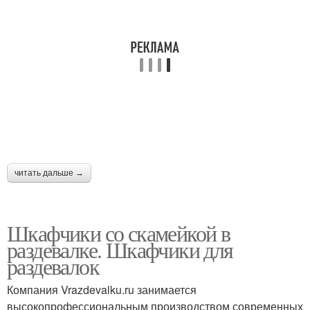
читать дальше →
Шкафчики со скамейкой в
раздевалке. Шкафчики для
раздевалок
Компания Vrazdevalku.ru занимается
высокопрофессиональным производством современных