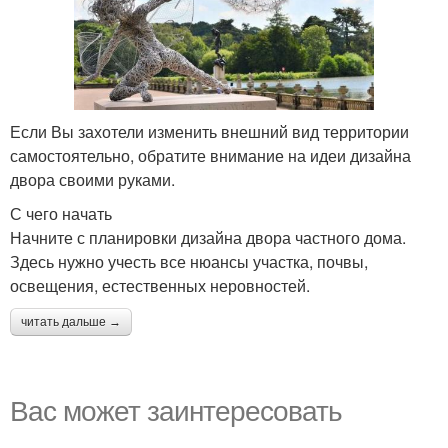
Если Вы захотели изменить внешний вид территории
самостоятельно, обратите внимание на идеи дизайна
двора своими руками.
С чего начать
Начните с планировки дизайна двора частного дома.
Здесь нужно учесть все нюансы участка, почвы,
освещения, естественных неровностей.
читать дальше →
Вас может заинтересовать