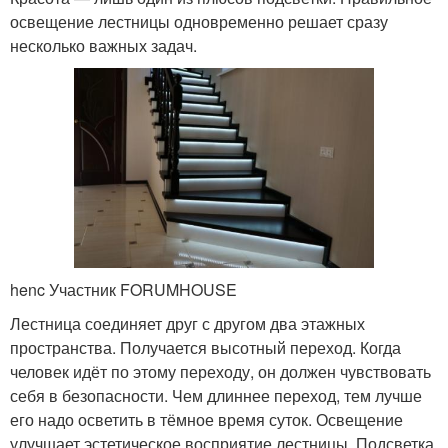
освещение лестницы одновременно решает сразу
несколько важных задач.
henc Участник FORUMHOUSE
Лестница соединяет друг с другом два этажных
пространства. Получается высотный переход. Когда
человек идёт по этому переходу, он должен чувствовать
себя в безопасности. Чем длиннее переход, тем лучше
его надо осветить в тёмное время суток. Освещение
улучшает эстетическое восприятие лестницы. Подсветка