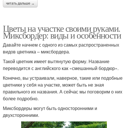
читать дальше →
Цветы на участке своими руками.
Миксбордер: виды и особенности
Давайте начнем с одного из самых распространенных
видов цветника – миксбордера.
Такой цветник имеет вытянутую форму. Название
переводится с английского как «смешанный бордюр».
Конечно, вы устраивали, наверное, такие или подобные
цветники у себя на участке, может быть не зная
правильного их названия. А сейчас мы поговорим о них
более подробно.
Миксбордеры могут быть односторонними и
двухсторонними.