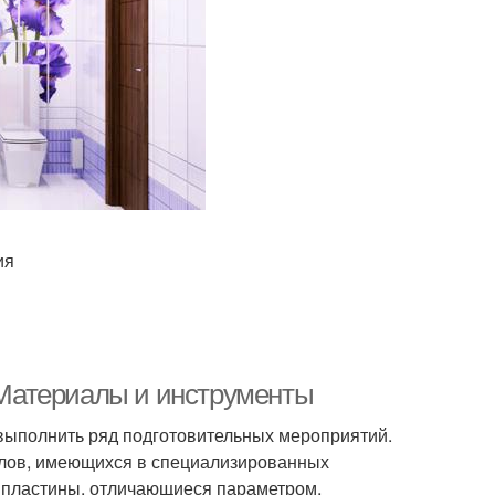
ния
. Материалы и инструменты
 выполнить ряд подготовительных мероприятий.
алов, имеющихся в специализированных
 пластины, отличающиеся параметром,