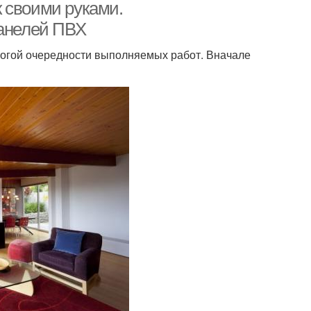
 своими руками.
панелей ПВХ
рогой очередности выполняемых работ. Вначале