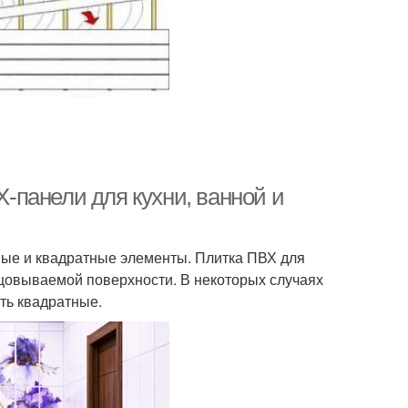
Х-панели для кухни, ванной и
ные и квадратные элементы. Плитка ПВХ для
ицовываемой поверхности. В некоторых случаях
ть квадратные.