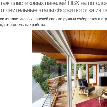
таж пластиковых панелей ПВХ на потолок
готовительные этапы сборки потолка из 
ок из пластиковых панелей своими руками собирается в ст
подготовительные работы: