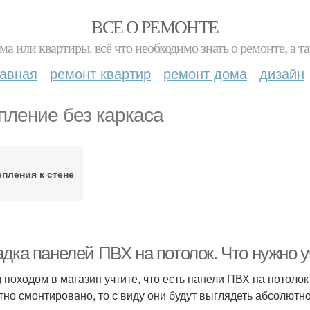
ВСЕ О РЕМОНТЕ
ма или квартиры. всё что необходимо знать о ремонте, а
лавная
ремонт квартир
ремонт дома
дизайн
пление без каркаса
пления к стене
дка панелей ПВХ на потолок. Что нужно у
 походом в магазин учтите, что есть панели ПВХ на потолок
тно смонтировано, то с виду они будут выглядеть абсолютн